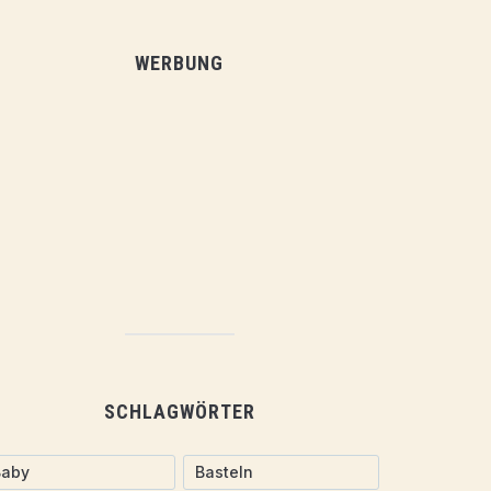
WERBUNG
SCHLAGWÖRTER
Baby
Basteln