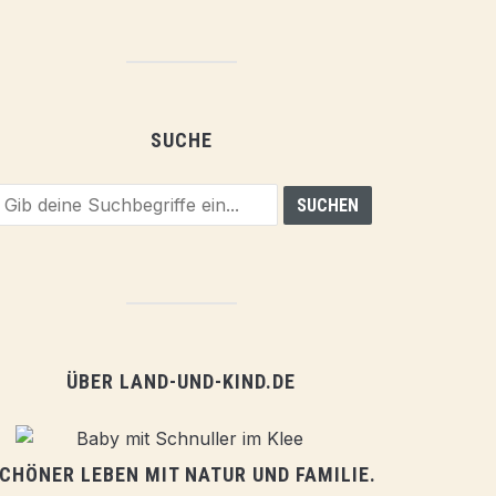
SUCHE
ÜBER LAND-UND-KIND.DE
CHÖNER LEBEN MIT NATUR UND FAMILIE.