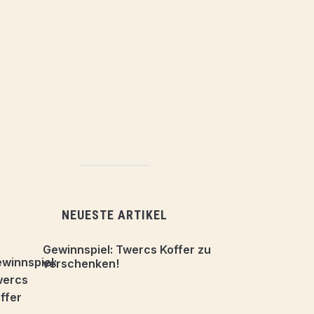
NEUESTE ARTIKEL
Gewinnspiel: Twercs Koffer zu
verschenken!