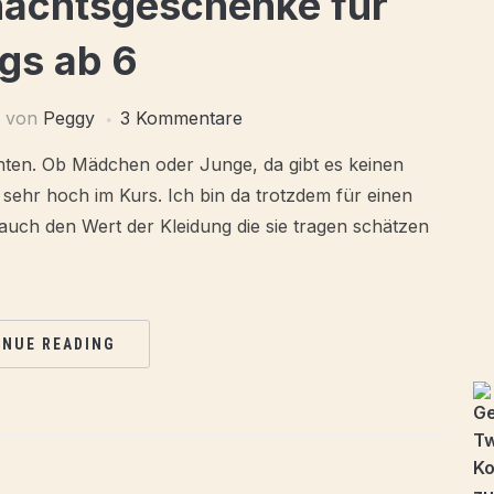
nachtsgeschenke für
gs ab 6
von
Peggy
3 Kommentare
ten. Ob Mädchen oder Junge, da gibt es keinen
 sehr hoch im Kurs. Ich bin da trotzdem für einen
 auch den Wert der Kleidung die sie tragen schätzen
INUE READING