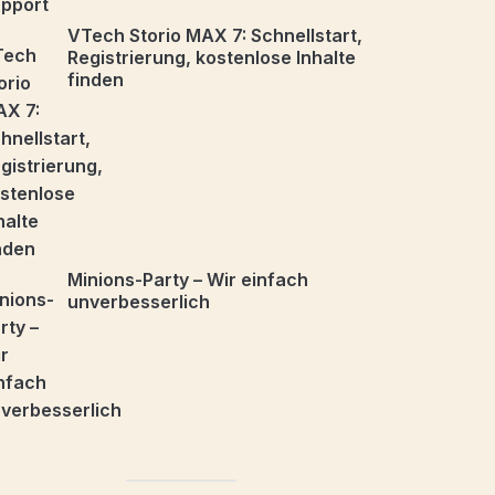
VTech Storio MAX 7: Schnellstart,
Registrierung, kostenlose Inhalte
finden
Minions-Party – Wir einfach
unverbesserlich