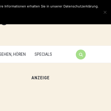
e Informationen erhalten Sie in unserer Datenschutzerklärung.
 SEHEN, HÖREN
SPECIALS
ANZEIGE