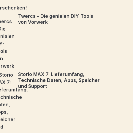
Twercs – Die genialen DIY-Tools
von Vorwerk
Storio MAX 7: Lieferumfang,
Technische Daten, Apps, Speicher
und Support