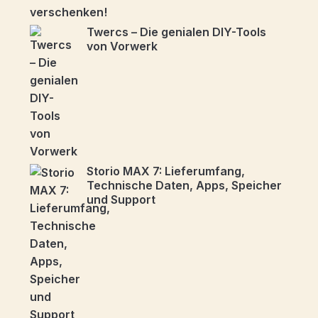
Twercs – Die genialen DIY-Tools
von Vorwerk
Storio MAX 7: Lieferumfang,
Technische Daten, Apps, Speicher
und Support