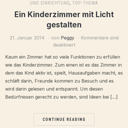
UND EINRICHTUNG
,
TOP-THEMA
Ein Kinderzimmer mit Licht
gestalten
21. Januar 2014
von
Peggy
Kommentare sind
deaktiviert
Kaum ein Zimmer hat so viele Funktionen zu erfüllen
wie das Kinderzimmer. Zum einen ist es das Zimmer in
dem das Kind aktiv ist, spielt, Hausaufgaben macht, es
schläft darin, Freunde kommen zu Besuch und es
wird darin gelesen und entspannt. Um diesen
Bedürfnissen gerecht zu werden, sind Ideen bei […]
CONTINUE READING