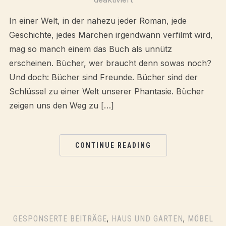
In einer Welt, in der nahezu jeder Roman, jede
Geschichte, jedes Märchen irgendwann verfilmt wird,
mag so manch einem das Buch als unnütz
erscheinen. Bücher, wer braucht denn sowas noch?
Und doch: Bücher sind Freunde. Bücher sind der
Schlüssel zu einer Welt unserer Phantasie. Bücher
zeigen uns den Weg zu […]
CONTINUE READING
GESPONSERTE BEITRÄGE
,
HAUS UND GARTEN
,
MÖBEL