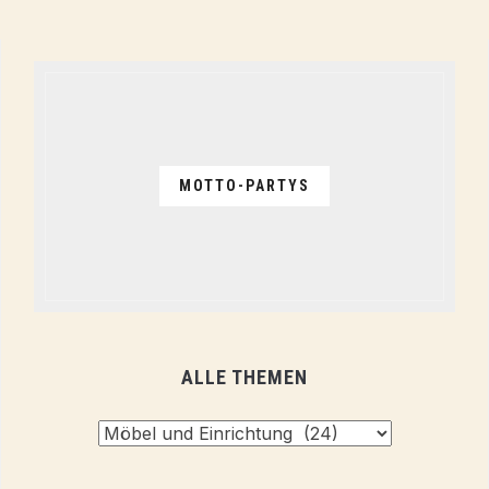
MOTTO-PARTYS
ALLE THEMEN
Alle
Themen