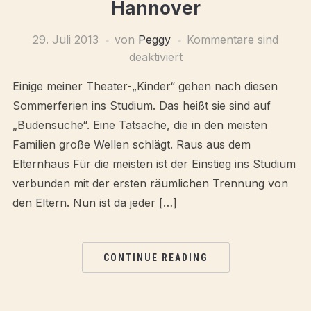
Hannover
29. Juli 2013
von
Peggy
Kommentare sind
deaktiviert
Einige meiner Theater-„Kinder“ gehen nach diesen
Sommerferien ins Studium. Das heißt sie sind auf
„Budensuche“. Eine Tatsache, die in den meisten
Familien große Wellen schlägt. Raus aus dem
Elternhaus Für die meisten ist der Einstieg ins Studium
verbunden mit der ersten räumlichen Trennung von
den Eltern. Nun ist da jeder […]
CONTINUE READING