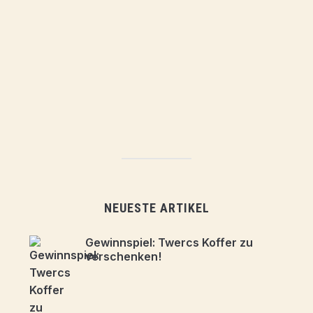
NEUESTE ARTIKEL
Gewinnspiel: Twercs Koffer zu
verschenken!