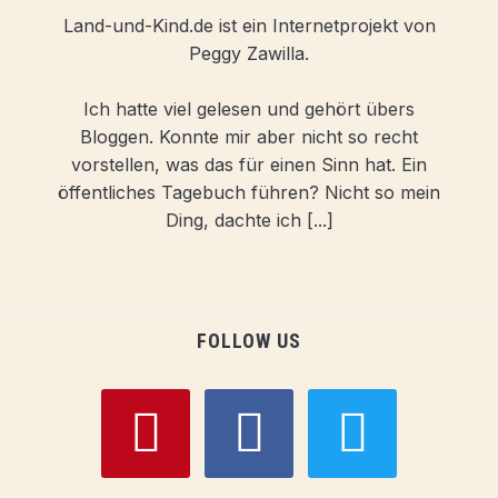
Land-und-Kind.de ist ein Internetprojekt von
Peggy Zawilla.
Ich hatte viel gelesen und gehört übers
Bloggen. Konnte mir aber nicht so recht
vorstellen, was das für einen Sinn hat. Ein
öffentliches Tagebuch führen? Nicht so mein
Ding, dachte ich [...]
FOLLOW US
pinterest
facebook
twitter