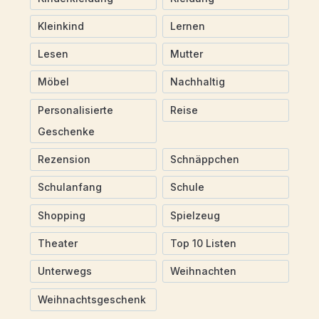
Kleinkind
Lernen
Lesen
Mutter
Möbel
Nachhaltig
Personalisierte
Reise
Geschenke
Rezension
Schnäppchen
Schulanfang
Schule
Shopping
Spielzeug
Theater
Top 10 Listen
Unterwegs
Weihnachten
Weihnachtsgeschenk