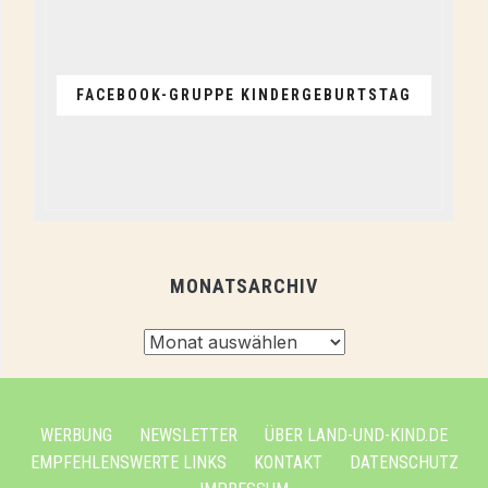
FACEBOOK-GRUPPE KINDERGEBURTSTAG
MONATSARCHIV
Monatsarchiv
WERBUNG
NEWSLETTER
ÜBER LAND-UND-KIND.DE
EMPFEHLENSWERTE LINKS
KONTAKT
DATENSCHUTZ