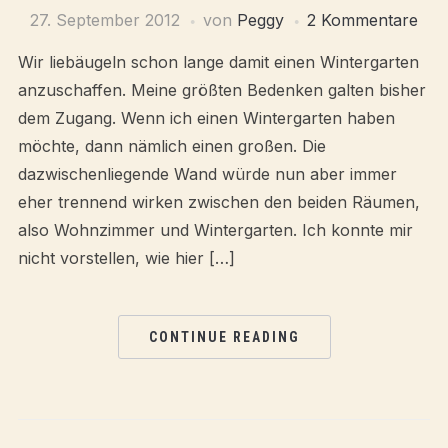
27. September 2012
von
Peggy
2 Kommentare
Wir liebäugeln schon lange damit einen Wintergarten
anzuschaffen. Meine größten Bedenken galten bisher
dem Zugang. Wenn ich einen Wintergarten haben
möchte, dann nämlich einen großen. Die
dazwischenliegende Wand würde nun aber immer
eher trennend wirken zwischen den beiden Räumen,
also Wohnzimmer und Wintergarten. Ich konnte mir
nicht vorstellen, wie hier […]
CONTINUE READING