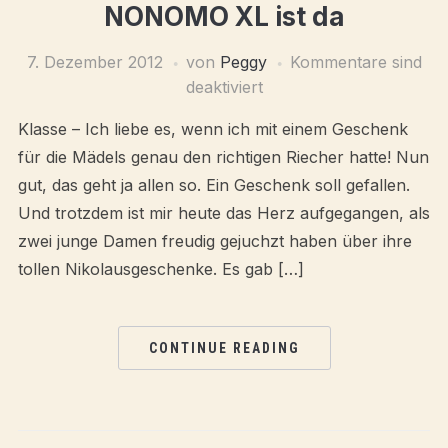
NONOMO XL ist da
7. Dezember 2012
von
Peggy
Kommentare sind
deaktiviert
Klasse – Ich liebe es, wenn ich mit einem Geschenk
für die Mädels genau den richtigen Riecher hatte! Nun
gut, das geht ja allen so. Ein Geschenk soll gefallen.
Und trotzdem ist mir heute das Herz aufgegangen, als
zwei junge Damen freudig gejuchzt haben über ihre
tollen Nikolausgeschenke. Es gab […]
CONTINUE READING