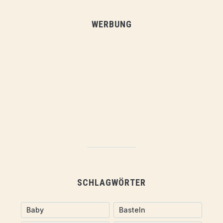
WERBUNG
SCHLAGWÖRTER
Baby
Basteln