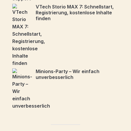
VTech Storio MAX 7: Schnellstart,
Registrierung, kostenlose Inhalte
finden
Minions-Party – Wir einfach
unverbesserlich