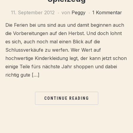
11. September 2012
von
Peggy
1 Kommentar
Die Ferien bei uns sind aus und damit beginnen auch
die Vorbereitungen auf den Herbst. Und doch lohnt
es sich, auch noch mal einen Blick auf die
Schlussverkäufe zu werfen. Wer Wert auf
hochwertige Kinderkleidung legt, der kann jetzt schon
einige Teile fürs nächste Jahr shoppen und dabei
richtig gute […]
CONTINUE READING