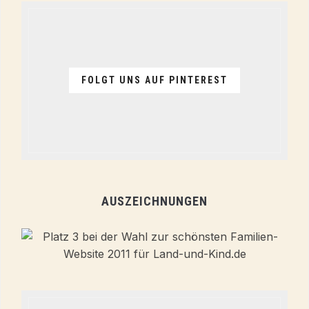
FOLGT UNS AUF PINTEREST
AUSZEICHNUNGEN