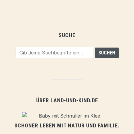
SUCHE
ÜBER LAND-UND-KIND.DE
SCHÖNER LEBEN MIT NATUR UND FAMILIE.