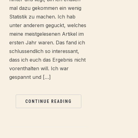
mal dazu gekommen ein wenig
Statistik zu machen. Ich hab
unter anderem geguckt, welches
meine meistgelesenen Artikel im
ersten Jahr waren. Das fand ich
schlussendlich so interessant,
dass ich euch das Ergebnis nicht
vorenthalten will. Ich war
gespannt und […]
CONTINUE READING