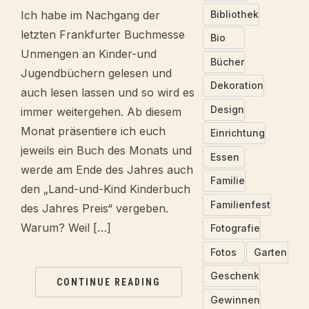
Bibliothek
Ich habe im Nachgang der
letzten Frankfurter Buchmesse
Bio
Unmengen an Kinder-und
Bücher
Jugendbüchern gelesen und
Dekoration
auch lesen lassen und so wird es
Design
immer weitergehen. Ab diesem
Monat präsentiere ich euch
Einrichtung
jeweils ein Buch des Monats und
Essen
werde am Ende des Jahres auch
Familie
den „Land-und-Kind Kinderbuch
Familienfest
des Jahres Preis“ vergeben.
Warum? Weil […]
Fotografie
Fotos
Garten
Geschenk
CONTINUE READING
Gewinnen