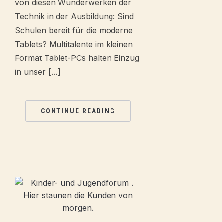
von diesen Wunderwerken der
Technik in der Ausbildung: Sind
Schulen bereit für die moderne
Tablets? Multitalente im kleinen
Format Tablet-PCs halten Einzug
in unser […]
CONTINUE READING