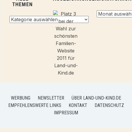
THEMEN
Monatsarchiv
Alle
Themen
WERBUNG
NEWSLETTER
ÜBER LAND-UND-KIND.DE
EMPFEHLENSWERTE LINKS
KONTAKT
DATENSCHUTZ
IMPRESSUM