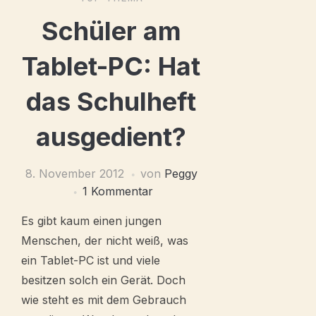
Schüler am
Tablet-PC: Hat
das Schulheft
ausgedient?
8. November 2012
von
Peggy
1 Kommentar
Es gibt kaum einen jungen
Menschen, der nicht weiß, was
ein Tablet-PC ist und viele
besitzen solch ein Gerät. Doch
wie steht es mit dem Gebrauch