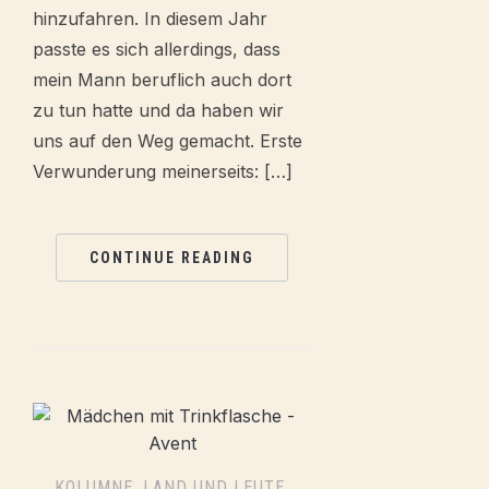
hinzufahren. In diesem Jahr
passte es sich allerdings, dass
mein Mann beruflich auch dort
zu tun hatte und da haben wir
uns auf den Weg gemacht. Erste
Verwunderung meinerseits: […]
CONTINUE READING
KOLUMNE
,
LAND UND LEUTE
,