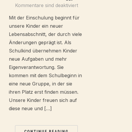
Kommentare sind deaktiviert
Mit der Einschulung beginnt für
unsere Kinder ein neuer
Lebensabschnitt, der durch viele
Änderungen geprägt ist. Als
Schulkind übernehmen Kinder
neue Aufgaben und mehr
Eigenverantwortung. Sie
kommen mit dem Schulbeginn in
eine neue Gruppe, in der sie
ihren Platz erst finden müssen.
Unsere Kinder freuen sich auf
diese neue und […]
CONTINUE READING