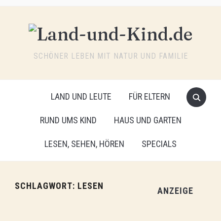
SCHÖNER LEBEN MIT NATUR UND FAMILIE
LAND UND LEUTE
FÜR ELTERN
RUND UMS KIND
HAUS UND GARTEN
LESEN, SEHEN, HÖREN
SPECIALS
SCHLAGWORT:
LESEN
ANZEIGE