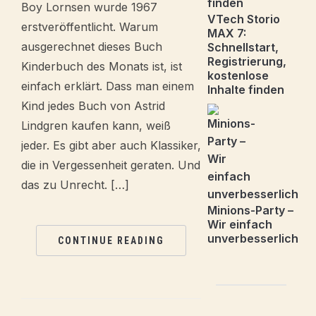
Boy Lornsen wurde 1967
VTech Storio
erstveröffentlicht. Warum
MAX 7:
ausgerechnet dieses Buch
Schnellstart,
Registrierung,
Kinderbuch des Monats ist, ist
kostenlose
einfach erklärt. Dass man einem
Inhalte finden
Kind jedes Buch von Astrid
Lindgren kaufen kann, weiß
jeder. Es gibt aber auch Klassiker,
die in Vergessenheit geraten. Und
das zu Unrecht. […]
Minions-Party –
Wir einfach
unverbesserlich
CONTINUE READING