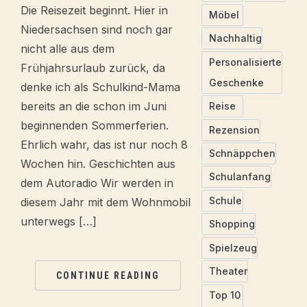
Die Reisezeit beginnt. Hier in
Möbel
Niedersachsen sind noch gar
Nachhaltig
nicht alle aus dem
Personalisierte
Frühjahrsurlaub zurück, da
Geschenke
denke ich als Schulkind-Mama
bereits an die schon im Juni
Reise
beginnenden Sommerferien.
Rezension
Ehrlich wahr, das ist nur noch 8
Schnäppchen
Wochen hin. Geschichten aus
Schulanfang
dem Autoradio Wir werden in
Schule
diesem Jahr mit dem Wohnmobil
unterwegs […]
Shopping
Spielzeug
Theater
CONTINUE READING
Top 10