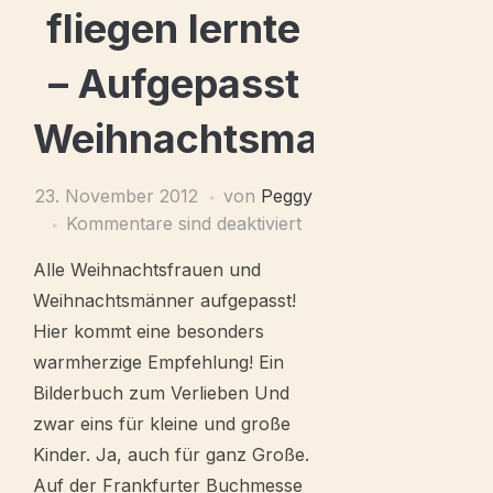
fliegen lernte
– Aufgepasst
Weihnachtsmann!
23. November 2012
von
Peggy
Kommentare sind deaktiviert
Alle Weihnachtsfrauen und
Weihnachtsmänner aufgepasst!
Hier kommt eine besonders
warmherzige Empfehlung! Ein
Bilderbuch zum Verlieben Und
zwar eins für kleine und große
Kinder. Ja, auch für ganz Große.
Auf der Frankfurter Buchmesse