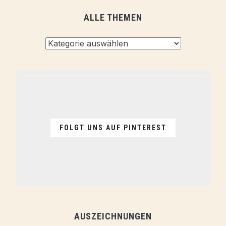
ALLE THEMEN
Alle
Themen
FOLGT UNS AUF PINTEREST
AUSZEICHNUNGEN