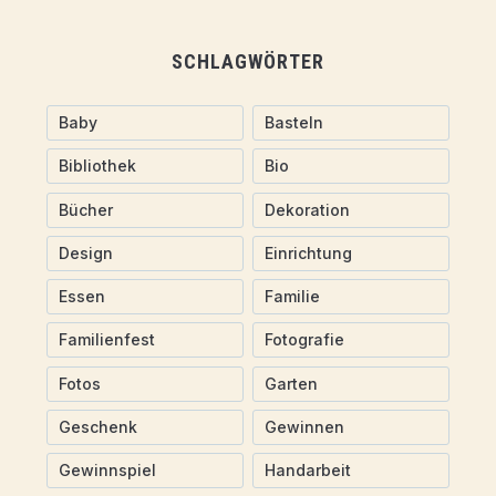
SCHLAGWÖRTER
Baby
Basteln
Bibliothek
Bio
Bücher
Dekoration
Design
Einrichtung
Essen
Familie
Familienfest
Fotografie
Fotos
Garten
Geschenk
Gewinnen
Gewinnspiel
Handarbeit