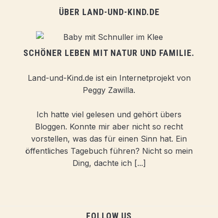
ÜBER LAND-UND-KIND.DE
SCHÖNER LEBEN MIT NATUR UND FAMILIE.
Land-und-Kind.de ist ein Internetprojekt von
Peggy Zawilla.
Ich hatte viel gelesen und gehört übers
Bloggen. Konnte mir aber nicht so recht
vorstellen, was das für einen Sinn hat. Ein
öffentliches Tagebuch führen? Nicht so mein
Ding, dachte ich [...]
FOLLOW US