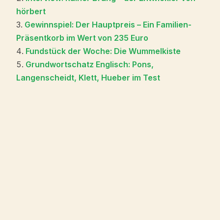
hörbert
Gewinnspiel: Der Hauptpreis – Ein Familien-
Präsentkorb im Wert von 235 Euro
Fundstück der Woche: Die Wummelkiste
Grundwortschatz Englisch: Pons,
Langenscheidt, Klett, Hueber im Test