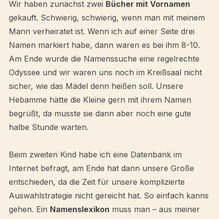
Wir haben zunächst zwei
Bücher mit Vornamen
gekauft. Schwierig, schwierig, wenn man mit meinem
Mann verheiratet ist. Wenn ich auf einer Seite drei
Namen markiert habe, dann waren es bei ihm 8-10.
Am Ende wurde die Namenssuche eine regelrechte
Odyssee und wir waren uns noch im Kreißsaal nicht
sicher, wie das Mädel denn heißen soll. Unsere
Hebamme hätte die Kleine gern mit ihrem Namen
begrüßt, da musste sie dann aber noch eine gute
halbe Stunde warten.
Beim zweiten Kind habe ich eine Datenbank im
Internet befragt, am Ende hat dann unsere Große
entschieden, da die Zeit für unsere komplizierte
Auswahlstrategie nicht gereicht hat. So einfach kanns
gehen. Ein
Namenslexikon
muss man – aus meiner