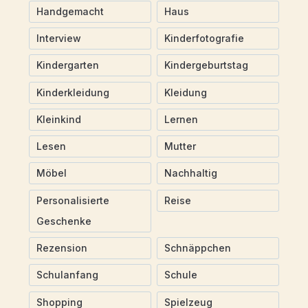
Handgemacht
Haus
Interview
Kinderfotografie
Kindergarten
Kindergeburtstag
Kinderkleidung
Kleidung
Kleinkind
Lernen
Lesen
Mutter
Möbel
Nachhaltig
Personalisierte
Reise
Geschenke
Rezension
Schnäppchen
Schulanfang
Schule
Shopping
Spielzeug