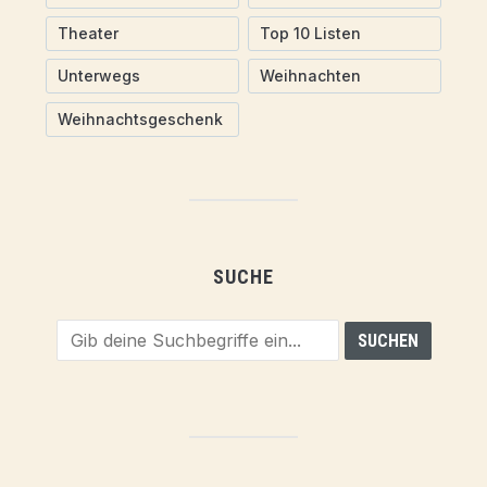
Theater
Top 10 Listen
Unterwegs
Weihnachten
Weihnachtsgeschenk
SUCHE