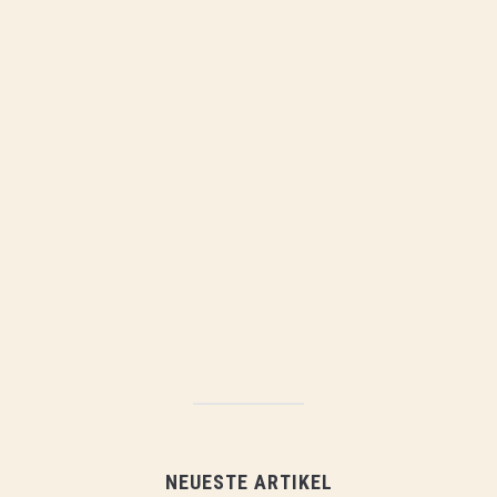
NEUESTE ARTIKEL