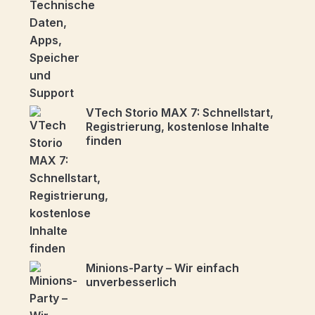
VTech Storio MAX 7: Schnellstart,
Registrierung, kostenlose Inhalte
finden
Minions-Party – Wir einfach
unverbesserlich