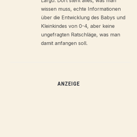
Largo. Dort steht alles, was man
wissen muss, echte Informationen
über die Entwicklung des Babys und
Kleinkindes von 0-4, aber keine
ungefragten Ratschläge, was man
damit anfangen soll.
ANZEIGE