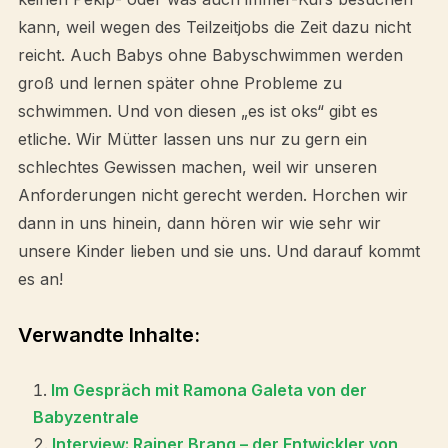
kann, weil wegen des Teilzeitjobs die Zeit dazu nicht
reicht. Auch Babys ohne Babyschwimmen werden
groß und lernen später ohne Probleme zu
schwimmen. Und von diesen „es ist oks“ gibt es
etliche. Wir Mütter lassen uns nur zu gern ein
schlechtes Gewissen machen, weil wir unseren
Anforderungen nicht gerecht werden. Horchen wir
dann in uns hinein, dann hören wir wie sehr wir
unsere Kinder lieben und sie uns. Und darauf kommt
es an!
Verwandte Inhalte:
Im Gespräch mit Ramona Galeta von der
Babyzentrale
Interview: Rainer Brang – der Entwickler von