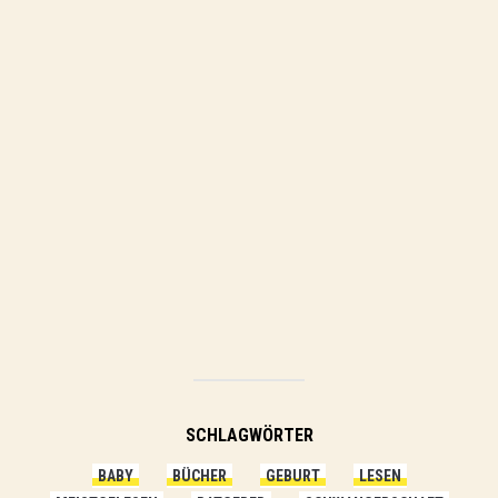
SCHLAGWÖRTER
BABY
BÜCHER
GEBURT
LESEN