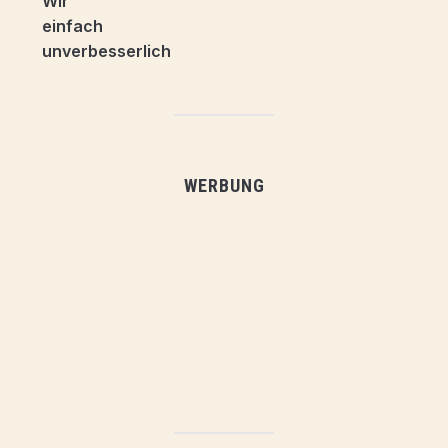
WERBUNG