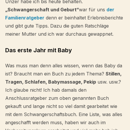
Unzer habe ich bis heute behalten.
„Schwangerschaft und Geburt“
war für uns
der
Familienratgeber
denn er beinhaltet Erlebnisberichte
und gibt gute Tipps. Dazu die guten Ratschläge
meiner Mutter und ich war durchaus gewappnet.
Das erste Jahr mit Baby
Was muss man denn alles wissen, wenn das Baby da
ist? Braucht man ein Buch zu jedem Thema?
Stillen,
Tragen, Schlafen, Babymassage, Pekip
usw. usw.?
Ich glaube nicht! Ich hab damals den
Anschlussratgeber zum oben genannten Buch
gekauft und lange nicht so viel damit gearbeitet wie
mit dem Schwangerschaftsbuch. Eine Liste, was alles
angeschafft werden muss, haben wir auch im