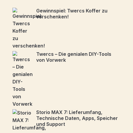
Gewinnspiel: Twercs Koffer zu
verschenken!
Twercs – Die genialen DIY-Tools
von Vorwerk
Storio MAX 7: Lieferumfang,
Technische Daten, Apps, Speicher
und Support