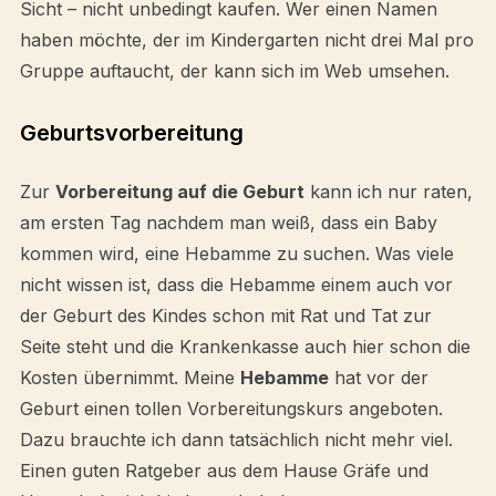
Sicht – nicht unbedingt kaufen. Wer einen Namen
haben möchte, der im Kindergarten nicht drei Mal pro
Gruppe auftaucht, der kann sich im Web umsehen.
Geburtsvorbereitung
Zur
Vorbereitung auf die Geburt
kann ich nur raten,
am ersten Tag nachdem man weiß, dass ein Baby
kommen wird, eine Hebamme zu suchen. Was viele
nicht wissen ist, dass die Hebamme einem auch vor
der Geburt des Kindes schon mit Rat und Tat zur
Seite steht und die Krankenkasse auch hier schon die
Kosten übernimmt. Meine
Hebamme
hat vor der
Geburt einen tollen Vorbereitungskurs angeboten.
Dazu brauchte ich dann tatsächlich nicht mehr viel.
Einen guten Ratgeber aus dem Hause Gräfe und