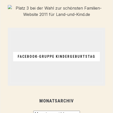
FACEBOOK-GRUPPE KINDERGEBURTSTAG
MONATSARCHIV