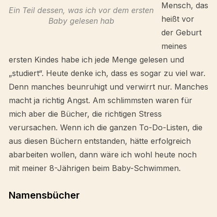
Mensch, das
Ein Teil dessen, was ich vor dem ersten
heißt vor
Baby gelesen hab
der Geburt
meines
ersten Kindes habe ich jede Menge gelesen und
„studiert“. Heute denke ich, dass es sogar zu viel war.
Denn manches beunruhigt und verwirrt nur. Manches
macht ja richtig Angst. Am schlimmsten waren für
mich aber die Bücher, die richtigen Stress
verursachen. Wenn ich die ganzen To-Do-Listen, die
aus diesen Büchern entstanden, hätte erfolgreich
abarbeiten wollen, dann wäre ich wohl heute noch
mit meiner 8-Jährigen beim Baby-Schwimmen.
Namensbücher