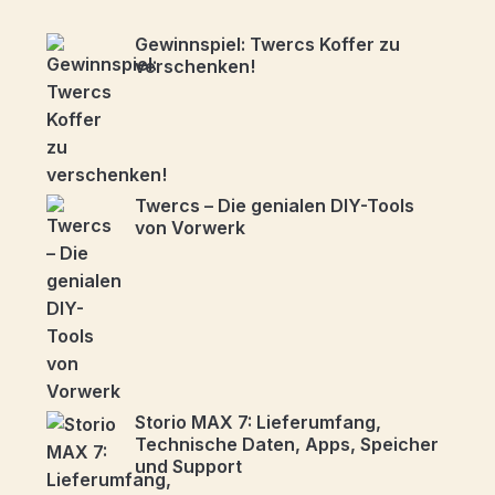
Gewinnspiel: Twercs Koffer zu
verschenken!
Twercs – Die genialen DIY-Tools
von Vorwerk
Storio MAX 7: Lieferumfang,
Technische Daten, Apps, Speicher
und Support