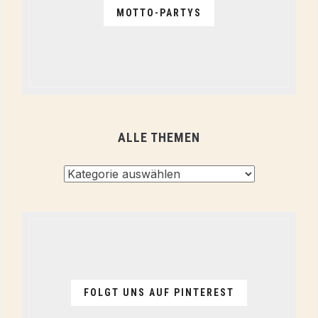
MOTTO-PARTYS
ALLE THEMEN
Alle
Themen
FOLGT UNS AUF PINTEREST