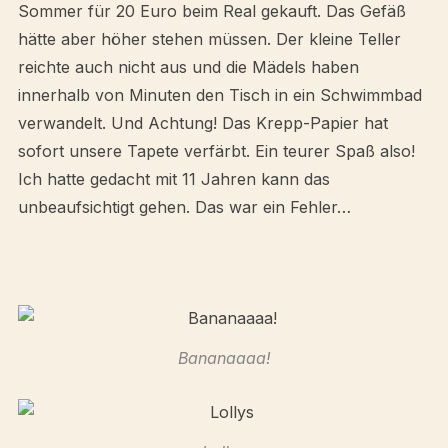
Sommer für 20 Euro beim Real gekauft. Das Gefäß
hätte aber höher stehen müssen. Der kleine Teller
reichte auch nicht aus und die Mädels haben
innerhalb von Minuten den Tisch in ein Schwimmbad
verwandelt. Und Achtung! Das Krepp-Papier hat
sofort unsere Tapete verfärbt. Ein teurer Spaß also!
Ich hatte gedacht mit 11 Jahren kann das
unbeaufsichtigt gehen. Das war ein Fehler…
Bananaaaa!