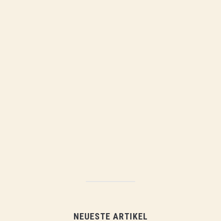
NEUESTE ARTIKEL