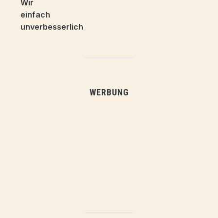
WERBUNG