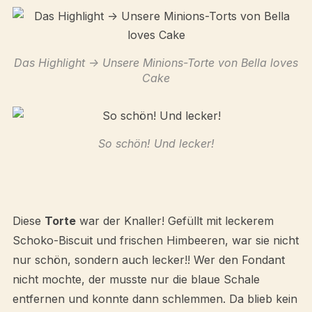
Das Highlight -> Unsere Minions-Torte von Bella loves
Cake
So schön! Und lecker!
Diese
Torte
war der Knaller! Gefüllt mit leckerem
Schoko-Biscuit und frischen Himbeeren, war sie nicht
nur schön, sondern auch lecker!! Wer den Fondant
nicht mochte, der musste nur die blaue Schale
entfernen und konnte dann schlemmen. Da blieb kein