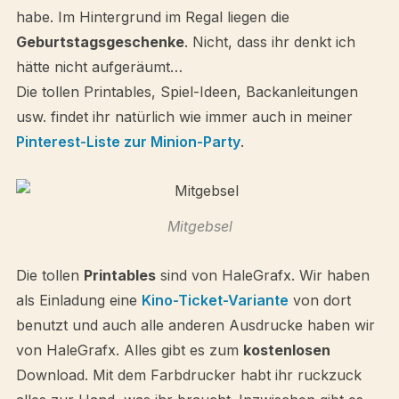
habe. Im Hintergrund im Regal liegen die
Geburtstagsgeschenke
. Nicht, dass ihr denkt ich
hätte nicht aufgeräumt…
Die tollen Printables, Spiel-Ideen, Backanleitungen
usw. findet ihr natürlich wie immer auch in meiner
Pinterest-Liste zur Minion-Party
.
Mitgebsel
Die tollen
Printables
sind von HaleGrafx. Wir haben
als Einladung eine
Kino-Ticket-Variante
von dort
benutzt und auch alle anderen Ausdrucke haben wir
von HaleGrafx. Alles gibt es zum
kostenlosen
Download. Mit dem Farbdrucker habt ihr ruckzuck