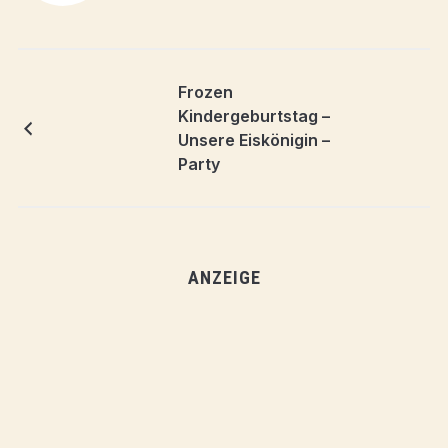
Frozen
Kindergeburtstag –
Unsere Eiskönigin –
Party
ANZEIGE