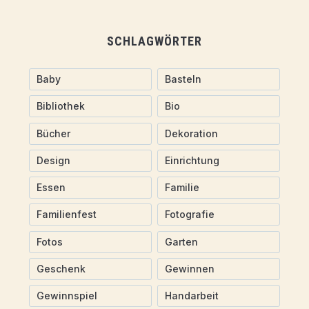
SCHLAGWÖRTER
Baby
Basteln
Bibliothek
Bio
Bücher
Dekoration
Design
Einrichtung
Essen
Familie
Familienfest
Fotografie
Fotos
Garten
Geschenk
Gewinnen
Gewinnspiel
Handarbeit