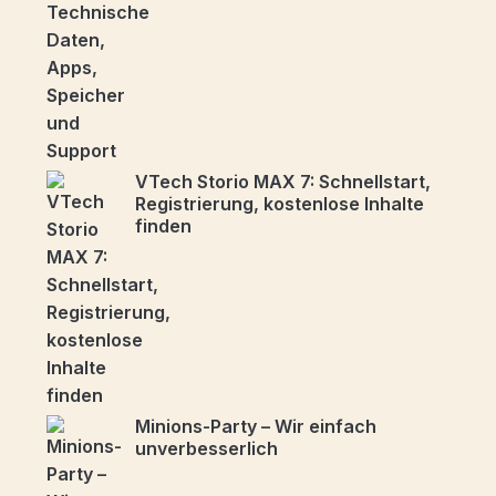
VTech Storio MAX 7: Schnellstart,
Registrierung, kostenlose Inhalte
finden
Minions-Party – Wir einfach
unverbesserlich