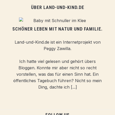
ÜBER LAND-UND-KIND.DE
SCHÖNER LEBEN MIT NATUR UND FAMILIE.
Land-und-Kind.de ist ein Internetprojekt von
Peggy Zawilla.
Ich hatte viel gelesen und gehört übers
Bloggen. Konnte mir aber nicht so recht
vorstellen, was das für einen Sinn hat. Ein
öffentliches Tagebuch führen? Nicht so mein
Ding, dachte ich [...]
FOLLOW US