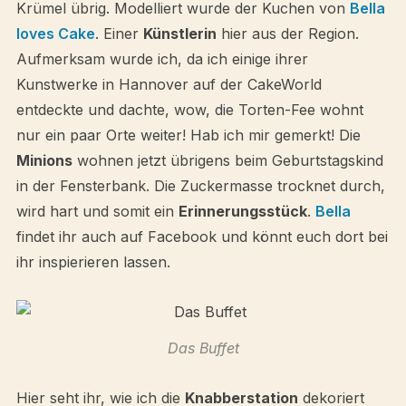
Krümel übrig. Modelliert wurde der Kuchen von
Bella
loves Cake
. Einer
Künstlerin
hier aus der Region.
Aufmerksam wurde ich, da ich einige ihrer
Kunstwerke in Hannover auf der CakeWorld
entdeckte und dachte, wow, die Torten-Fee wohnt
nur ein paar Orte weiter! Hab ich mir gemerkt! Die
Minions
wohnen jetzt übrigens beim Geburtstagskind
in der Fensterbank. Die Zuckermasse trocknet durch,
wird hart und somit ein
Erinnerungsstück
.
Bella
findet ihr auch auf Facebook und könnt euch dort bei
ihr inspierieren lassen.
Das Buffet
Hier seht ihr, wie ich die
Knabberstation
dekoriert