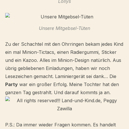
Lollys
Unsere Mitgebsel-Tüten
Zu der Schachtel mit den Ohrringen bekam jedes Kind
ein mal Minion-Tictacs, einen Radiergummi, Sticker
und ein Kazoo. Alles im Minion-Design natürlich. Aus
übrig gebliebenen Einladungen, haben wir noch
Lesezeichen gemacht. Laminiergerät sei dank… Die
Party
war ein großer Erfolg. Meine Tochter hat den
ganzen Tag gestrahlt. Und darauf kommts ja an.
P.S.: Da immer wieder Fragen kommen. Es handelt