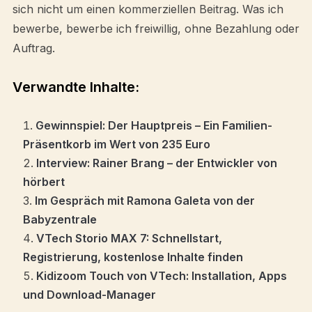
sich nicht um einen kommerziellen Beitrag. Was ich
bewerbe, bewerbe ich freiwillig, ohne Bezahlung oder
Auftrag.
Verwandte Inhalte:
Gewinnspiel: Der Hauptpreis – Ein Familien-
Präsentkorb im Wert von 235 Euro
Interview: Rainer Brang – der Entwickler von
hörbert
Im Gespräch mit Ramona Galeta von der
Babyzentrale
VTech Storio MAX 7: Schnellstart,
Registrierung, kostenlose Inhalte finden
Kidizoom Touch von VTech: Installation, Apps
und Download-Manager