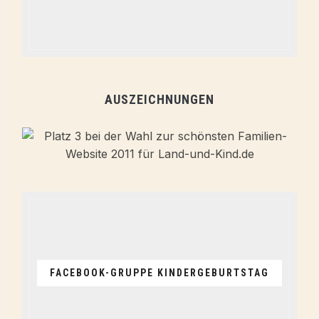
AUSZEICHNUNGEN
FACEBOOK-GRUPPE KINDERGEBURTSTAG