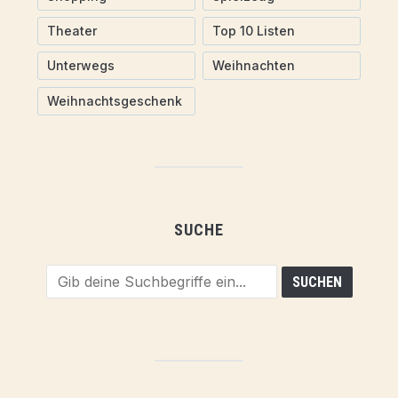
Theater
Top 10 Listen
Unterwegs
Weihnachten
Weihnachtsgeschenk
SUCHE