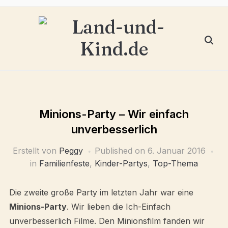
Minions-Party – Wir einfach
unverbesserlich
Erstellt von
Peggy
Published on
6. Januar 2016
in
Familienfeste
,
Kinder-Partys
,
Top-Thema
Die zweite große Party im letzten Jahr war eine
Minions-Party
. Wir lieben die Ich-Einfach
unverbesserlich Filme. Den Minionsfilm fanden wir