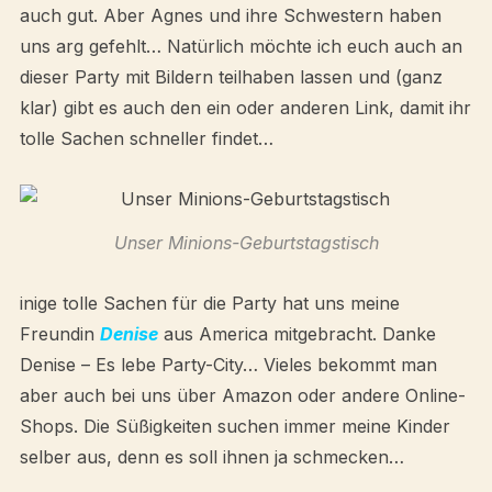
auch gut. Aber Agnes und ihre Schwestern haben
uns arg gefehlt… Natürlich möchte ich euch auch an
dieser Party mit Bildern teilhaben lassen und (ganz
klar) gibt es auch den ein oder anderen Link, damit ihr
tolle Sachen schneller findet…
Unser Minions-Geburtstagstisch
inige tolle Sachen für die Party hat uns meine
Freundin
Denise
aus America mitgebracht. Danke
Denise – Es lebe Party-City… Vieles bekommt man
aber auch bei uns über Amazon oder andere Online-
Shops. Die Süßigkeiten suchen immer meine Kinder
selber aus, denn es soll ihnen ja schmecken…