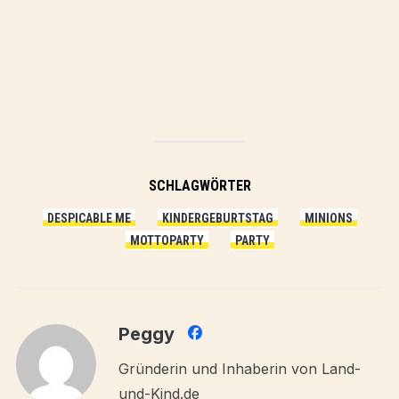
SCHLAGWÖRTER
DESPICABLE ME
KINDERGEBURTSTAG
MINIONS
MOTTOPARTY
PARTY
Peggy
Gründerin und Inhaberin von Land-
und-Kind.de