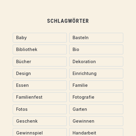
SCHLAGWÖRTER
Baby
Basteln
Bibliothek
Bio
Bücher
Dekoration
Design
Einrichtung
Essen
Familie
Familienfest
Fotografie
Fotos
Garten
Geschenk
Gewinnen
Gewinnspiel
Handarbeit