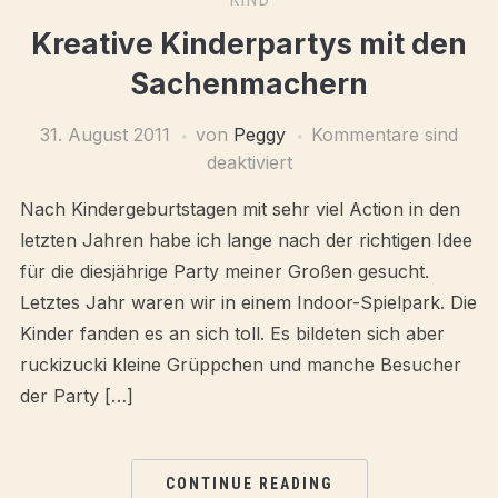
Kreative Kinderpartys mit den
Sachenmachern
31. August 2011
von
Peggy
Kommentare sind
deaktiviert
Nach Kindergeburtstagen mit sehr viel Action in den
letzten Jahren habe ich lange nach der richtigen Idee
für die diesjährige Party meiner Großen gesucht.
Letztes Jahr waren wir in einem Indoor-Spielpark. Die
Kinder fanden es an sich toll. Es bildeten sich aber
ruckizucki kleine Grüppchen und manche Besucher
der Party […]
CONTINUE READING