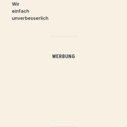
WERBUNG