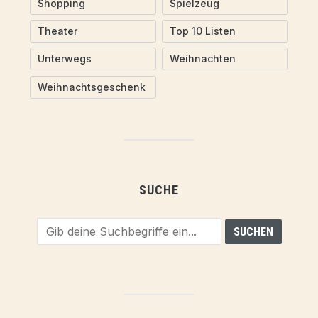
Shopping
Spielzeug
Theater
Top 10 Listen
Unterwegs
Weihnachten
Weihnachtsgeschenk
SUCHE