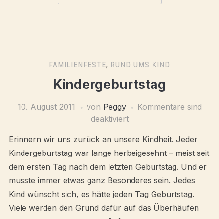
FAMILIENFESTE
,
RUND UMS KIND
Kindergeburtstag
10. August 2011
von
Peggy
Kommentare sind
deaktiviert
Erinnern wir uns zurück an unsere Kindheit. Jeder
Kindergeburtstag war lange herbeigesehnt – meist seit
dem ersten Tag nach dem letzten Geburtstag. Und er
musste immer etwas ganz Besonderes sein. Jedes
Kind wünscht sich, es hätte jeden Tag Geburtstag.
Viele werden den Grund dafür auf das Überhäufen