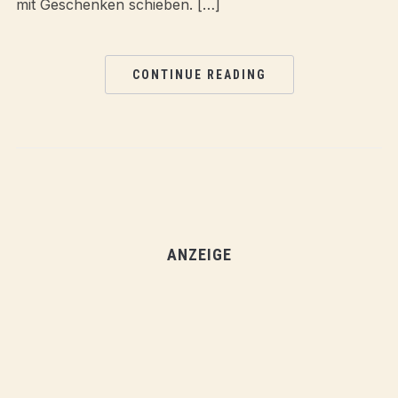
mit Geschenken schieben. […]
CONTINUE READING
ANZEIGE