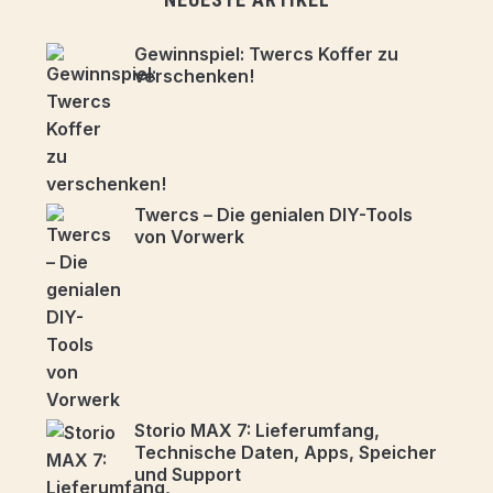
Gewinnspiel: Twercs Koffer zu
verschenken!
Twercs – Die genialen DIY-Tools
von Vorwerk
Storio MAX 7: Lieferumfang,
Technische Daten, Apps, Speicher
und Support