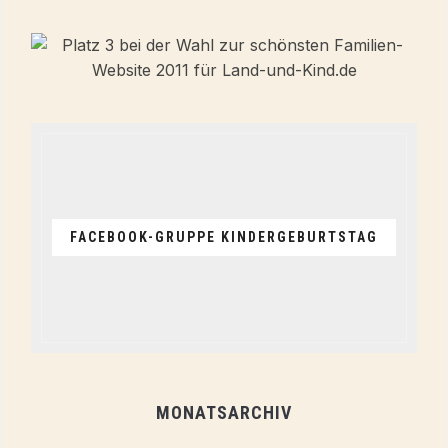
FACEBOOK-GRUPPE KINDERGEBURTSTAG
MONATSARCHIV