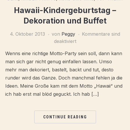
Hawaii-Kindergeburtstag –
Dekoration und Buffet
4. Oktober 2013
von
Peggy
Kommentare sind
deaktiviert
Wenns eine richtige Motto-Party sein soll, dann kann
man sich gar nicht genug einfallen lassen. Umso
mehr man dekoriert, bastelt, backt und tut, desto
runder wird das Ganze. Doch manchmal fehlen ja die
Ideen. Meine Große kam mit dem Motto „Hawaii“ und
ich hab erst mal blöd geguckt. Ich hab […]
CONTINUE READING