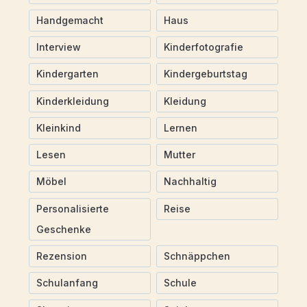
Handgemacht
Haus
Interview
Kinderfotografie
Kindergarten
Kindergeburtstag
Kinderkleidung
Kleidung
Kleinkind
Lernen
Lesen
Mutter
Möbel
Nachhaltig
Personalisierte
Reise
Geschenke
Rezension
Schnäppchen
Schulanfang
Schule