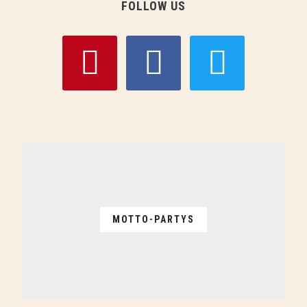
FOLLOW US
pinterest
facebook
twitter
MOTTO-PARTYS