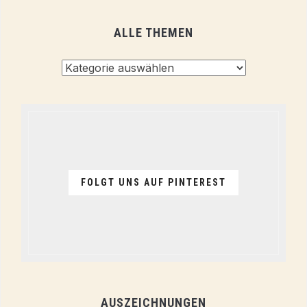
ALLE THEMEN
Alle
Themen
FOLGT UNS AUF PINTEREST
AUSZEICHNUNGEN