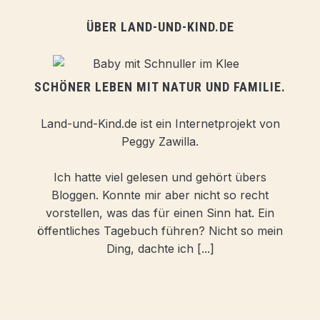
ÜBER LAND-UND-KIND.DE
SCHÖNER LEBEN MIT NATUR UND FAMILIE.
Land-und-Kind.de ist ein Internetprojekt von
Peggy Zawilla.
Ich hatte viel gelesen und gehört übers
Bloggen. Konnte mir aber nicht so recht
vorstellen, was das für einen Sinn hat. Ein
öffentliches Tagebuch führen? Nicht so mein
Ding, dachte ich [...]