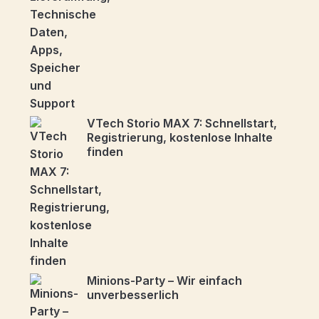
VTech Storio MAX 7: Schnellstart,
Registrierung, kostenlose Inhalte
finden
Minions-Party – Wir einfach
unverbesserlich