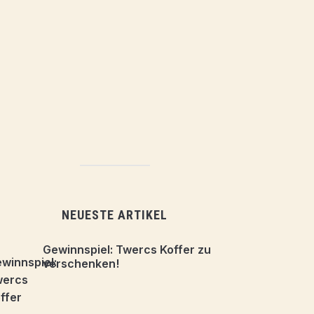
NEUESTE ARTIKEL
Gewinnspiel: Twercs Koffer zu
verschenken!