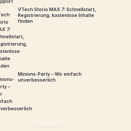
VTech Storio MAX 7: Schnellstart,
Registrierung, kostenlose Inhalte
finden
Minions-Party – Wir einfach
unverbesserlich