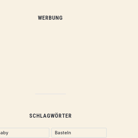
WERBUNG
SCHLAGWÖRTER
Baby
Basteln