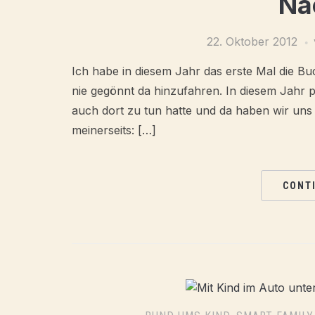
Na
22. Oktober 2012
Ich habe in diesem Jahr das erste Mal die Bu
nie gegönnt da hinzufahren. In diesem Jahr p
auch dort zu tun hatte und da haben wir un
meinerseits: […]
CONT