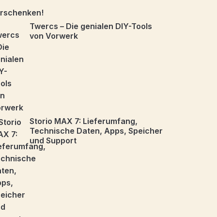
Twercs – Die genialen DIY-Tools
von Vorwerk
Storio MAX 7: Lieferumfang,
Technische Daten, Apps, Speicher
und Support