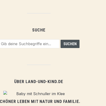
SUCHE
ÜBER LAND-UND-KIND.DE
CHÖNER LEBEN MIT NATUR UND FAMILIE.