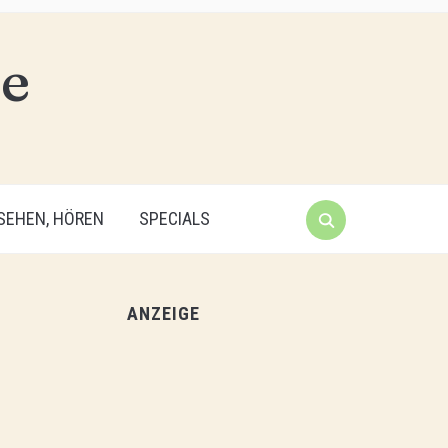
 SEHEN, HÖREN
SPECIALS
ANZEIGE