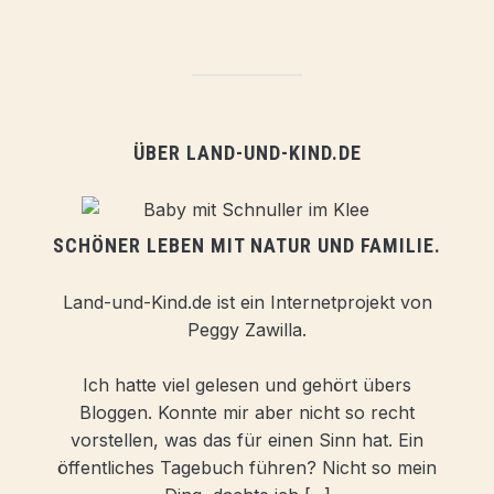
ÜBER LAND-UND-KIND.DE
SCHÖNER LEBEN MIT NATUR UND FAMILIE.
Land-und-Kind.de ist ein Internetprojekt von
Peggy Zawilla.
Ich hatte viel gelesen und gehört übers
Bloggen. Konnte mir aber nicht so recht
vorstellen, was das für einen Sinn hat. Ein
öffentliches Tagebuch führen? Nicht so mein