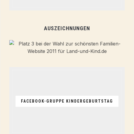
AUSZEICHNUNGEN
FACEBOOK-GRUPPE KINDERGEBURTSTAG