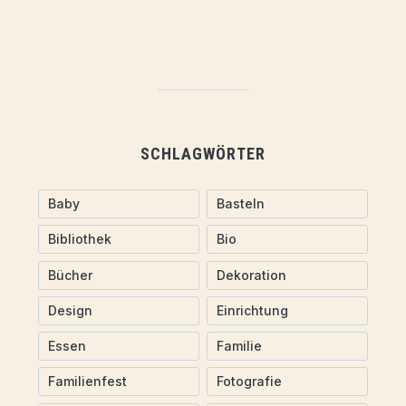
SCHLAGWÖRTER
Baby
Basteln
Bibliothek
Bio
Bücher
Dekoration
Design
Einrichtung
Essen
Familie
Familienfest
Fotografie