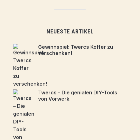
NEUESTE ARTIKEL
Gewinnspiel: Twercs Koffer zu
verschenken!
Twercs – Die genialen DIY-Tools
von Vorwerk