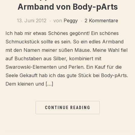
Armband von Body-pArts
13. Juni 2012
von
Peggy
2 Kommentare
Ich hab mir etwas Schönes gegönnt! Ein schönes
Schmuckstück sollte es sein. So ein edles Armband
mit den Namen meiner süßen Mäuse. Meine Wahl fiel
auf Buchstaben aus Silber, kombiniert mit
Swarowski-Elementen und Perlen. Ein Kauf für die
Seele Gekauft hab ich das gute Stück bei Body-pArts.
Dem kleinen und […]
CONTINUE READING