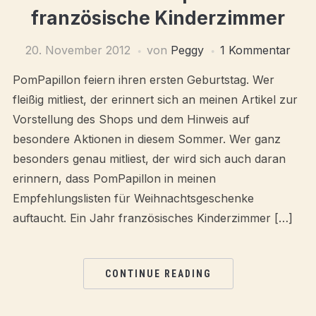
französische Kinderzimmer
20. November 2012
von
Peggy
1 Kommentar
PomPapillon feiern ihren ersten Geburtstag. Wer
fleißig mitliest, der erinnert sich an meinen Artikel zur
Vorstellung des Shops und dem Hinweis auf
besondere Aktionen in diesem Sommer. Wer ganz
besonders genau mitliest, der wird sich auch daran
erinnern, dass PomPapillon in meinen
Empfehlungslisten für Weihnachtsgeschenke
auftaucht. Ein Jahr französisches Kinderzimmer […]
CONTINUE READING