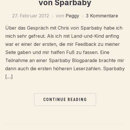
von Sparbaby
27. Februar 2012
von
Peggy
3 Kommentare
Über das Gespräch mit Chris von Sparbaby habe ich
mich sehr gefreut. Als ich mit Land-und-Kind anfing
war er einer der ersten, die mir Feedback zu meiner
Seite gaben und mir halfen Fuß zu fassen. Eine
Teilnahme an einer Sparbaby Blogparade brachte mir
dann auch die ersten höheren Leserzahlen. Sparbaby
[…]
CONTINUE READING