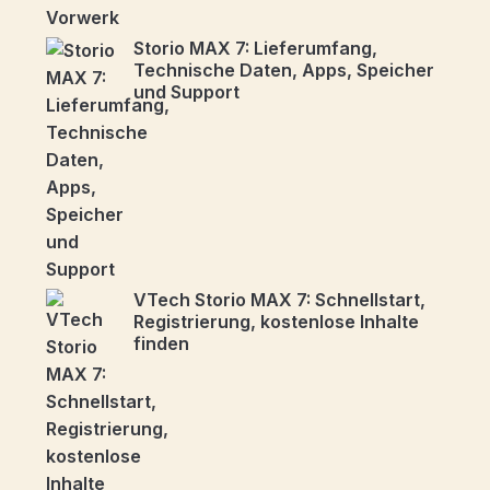
Storio MAX 7: Lieferumfang,
Technische Daten, Apps, Speicher
und Support
VTech Storio MAX 7: Schnellstart,
Registrierung, kostenlose Inhalte
finden