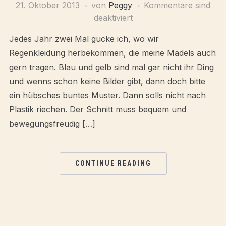
21. Oktober 2013
von
Peggy
Kommentare sind
deaktiviert
Jedes Jahr zwei Mal gucke ich, wo wir
Regenkleidung herbekommen, die meine Mädels auch
gern tragen. Blau und gelb sind mal gar nicht ihr Ding
und wenns schon keine Bilder gibt, dann doch bitte
ein hübsches buntes Muster. Dann solls nicht nach
Plastik riechen. Der Schnitt muss bequem und
bewegungsfreudig […]
CONTINUE READING