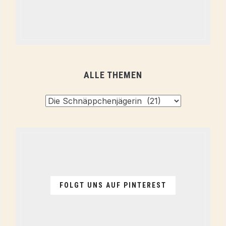
ALLE THEMEN
Alle
Themen
FOLGT UNS AUF PINTEREST