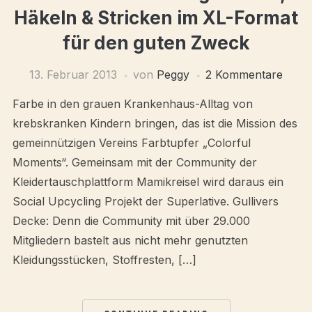
Häkeln & Stricken im XL-Format
für den guten Zweck
13. Februar 2013
von
Peggy
2 Kommentare
Farbe in den grauen Krankenhaus-Alltag von
krebskranken Kindern bringen, das ist die Mission des
gemeinnützigen Vereins Farbtupfer „Colorful
Moments“. Gemeinsam mit der Community der
Kleidertauschplattform Mamikreisel wird daraus ein
Social Upcycling Projekt der Superlative. Gullivers
Decke: Denn die Community mit über 29.000
Mitgliedern bastelt aus nicht mehr genutzten
Kleidungsstücken, Stoffresten, […]