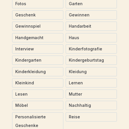
Fotos
Garten
Geschenk
Gewinnen
Gewinnspiel
Handarbeit
Handgemacht
Haus
Interview
Kinderfotografie
Kindergarten
Kindergeburtstag
Kinderkleidung
Kleidung
Kleinkind
Lernen
Lesen
Mutter
Möbel
Nachhaltig
Personalisierte
Reise
Geschenke