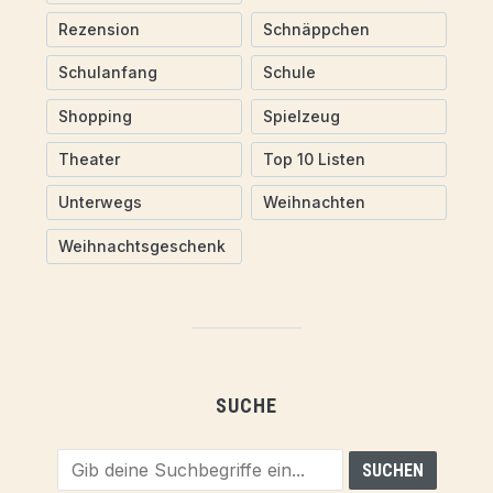
Rezension
Schnäppchen
Schulanfang
Schule
Shopping
Spielzeug
Theater
Top 10 Listen
Unterwegs
Weihnachten
Weihnachtsgeschenk
SUCHE