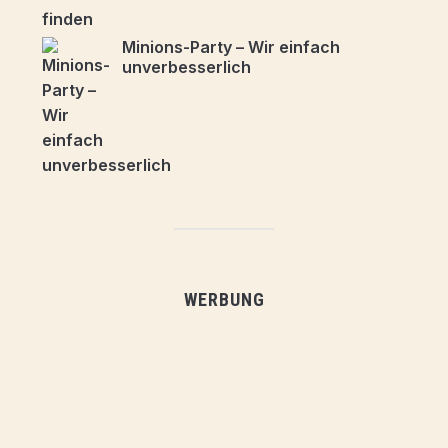
Minions-Party – Wir einfach
unverbesserlich
WERBUNG