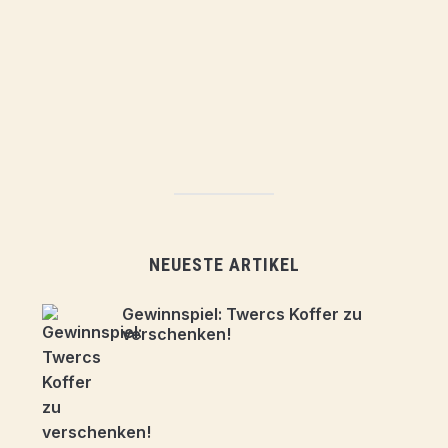
NEUESTE ARTIKEL
Gewinnspiel: Twercs Koffer zu
verschenken!