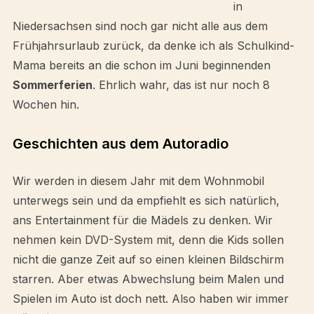
in
Niedersachsen sind noch gar nicht alle aus dem
Frühjahrsurlaub zurück, da denke ich als Schulkind-
Mama bereits an die schon im Juni beginnenden
Sommerferien
. Ehrlich wahr, das ist nur noch 8
Wochen hin.
Geschichten aus dem Autoradio
Wir werden in diesem Jahr mit dem Wohnmobil
unterwegs sein und da empfiehlt es sich natürlich,
ans Entertainment für die Mädels zu denken. Wir
nehmen kein DVD-System mit, denn die Kids sollen
nicht die ganze Zeit auf so einen kleinen Bildschirm
starren. Aber etwas Abwechslung beim Malen und
Spielen im Auto ist doch nett. Also haben wir immer