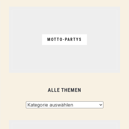
MOTTO-PARTYS
ALLE THEMEN
Alle
Themen