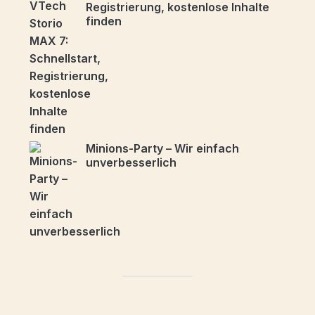
Registrierung, kostenlose Inhalte
finden
Minions-Party – Wir einfach
unverbesserlich