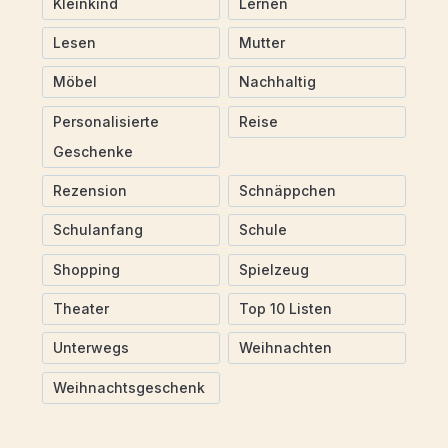
Kleinkind
Lernen
Lesen
Mutter
Möbel
Nachhaltig
Personalisierte
Reise
Geschenke
Rezension
Schnäppchen
Schulanfang
Schule
Shopping
Spielzeug
Theater
Top 10 Listen
Unterwegs
Weihnachten
Weihnachtsgeschenk