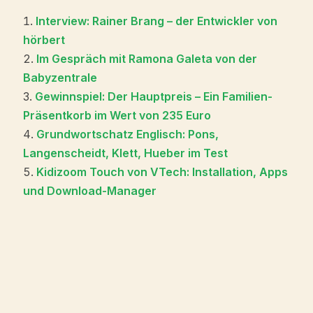
Interview: Rainer Brang – der Entwickler von
hörbert
Im Gespräch mit Ramona Galeta von der
Babyzentrale
Gewinnspiel: Der Hauptpreis – Ein Familien-
Präsentkorb im Wert von 235 Euro
Grundwortschatz Englisch: Pons,
Langenscheidt, Klett, Hueber im Test
Kidizoom Touch von VTech: Installation, Apps
und Download-Manager