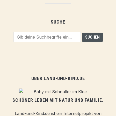
SUCHE
ÜBER LAND-UND-KIND.DE
SCHÖNER LEBEN MIT NATUR UND FAMILIE.
Land-und-Kind.de ist ein Internetprojekt von