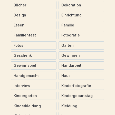
Bücher
Dekoration
Design
Einrichtung
Essen
Familie
Familienfest
Fotografie
Fotos
Garten
Geschenk
Gewinnen
Gewinnspiel
Handarbeit
Handgemacht
Haus
Interview
Kinderfotografie
Kindergarten
Kindergeburtstag
Kinderkleidung
Kleidung