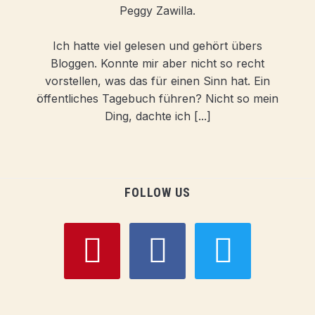
Peggy Zawilla.
Ich hatte viel gelesen und gehört übers
Bloggen. Konnte mir aber nicht so recht
vorstellen, was das für einen Sinn hat. Ein
öffentliches Tagebuch führen? Nicht so mein
Ding, dachte ich [...]
FOLLOW US
pinterest
facebook
twitter