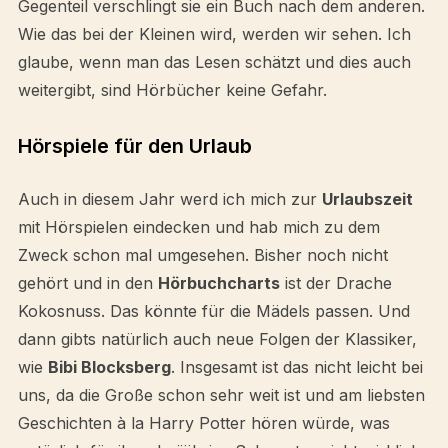
Gegenteil verschlingt sie ein Buch nach dem anderen.
Wie das bei der Kleinen wird, werden wir sehen. Ich
glaube, wenn man das Lesen schätzt und dies auch
weitergibt, sind Hörbücher keine Gefahr.
Hörspiele für den Urlaub
Auch in diesem Jahr werd ich mich zur
Urlaubszeit
mit Hörspielen eindecken und hab mich zu dem
Zweck schon mal umgesehen. Bisher noch nicht
gehört und in den
Hörbuchcharts
ist der Drache
Kokosnuss. Das könnte für die Mädels passen. Und
dann gibts natürlich auch neue Folgen der Klassiker,
wie
Bibi Blocksberg
. Insgesamt ist das nicht leicht bei
uns, da die Große schon sehr weit ist und am liebsten
Geschichten à la Harry Potter hören würde, was