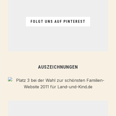
FOLGT UNS AUF PINTEREST
AUSZEICHNUNGEN