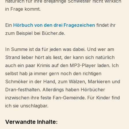
natürlich für ihre dreijährige Schwester nicht wirklich
in Frage kommt.
Ein
Hörbuch von den drei Fragezeichen
findet ihr
zum Beispiel bei Bücher.de.
In Summe ist da für jeden was dabei. Und wer am
Strand lieber hört als liest, der kann sich natürlich
auch ein paar Krimis auf den MP3-Player laden. Ich
selbst hab ja immer gern noch den richtigen
Schmöker in der Hand, zum Wälzen, Markieren und
Dran-festhalten. Allerdings haben Hörbücher
inzwischen ihre feste Fan-Gemeinde. Für Kinder find
ich sie unschlagbar.
Verwandte Inhalte: