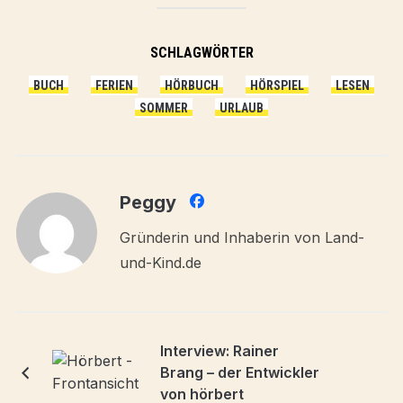
SCHLAGWÖRTER
BUCH
FERIEN
HÖRBUCH
HÖRSPIEL
LESEN
SOMMER
URLAUB
Peggy
Gründerin und Inhaberin von Land-
und-Kind.de
Interview: Rainer
Brang – der Entwickler
von hörbert