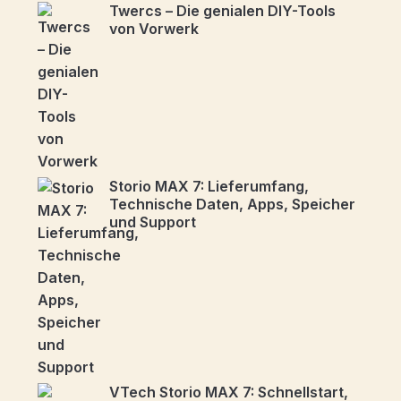
Twercs – Die genialen DIY-Tools
von Vorwerk
Storio MAX 7: Lieferumfang,
Technische Daten, Apps, Speicher
und Support
VTech Storio MAX 7: Schnellstart,