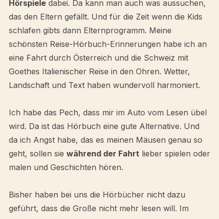
Hörspiele
dabei. Da kann man auch was aussuchen,
das den Eltern gefällt. Und für die Zeit wenn die Kids
schlafen gibts dann Elternprogramm. Meine
schönsten Reise-Hörbuch-Erinnerungen habe ich an
eine Fahrt durch Österreich und die Schweiz mit
Goethes Italienischer Reise in den Ohren. Wetter,
Landschaft und Text haben wundervoll harmoniert.
Ich habe das Pech, dass mir im Auto vom Lesen übel
wird. Da ist das Hörbuch eine gute Alternative. Und
da ich Angst habe, das es meinen Mäusen genau so
geht, sollen sie
während der Fahrt
lieber spielen oder
malen und Geschichten hören.
Bisher haben bei uns die Hörbücher nicht dazu
geführt, dass die Große nicht mehr lesen will. Im