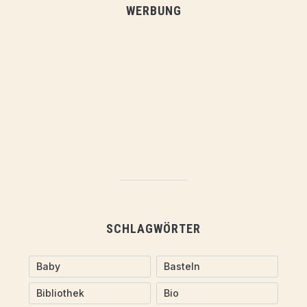
WERBUNG
SCHLAGWÖRTER
Baby
Basteln
Bibliothek
Bio