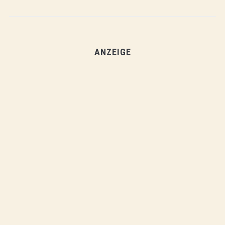
ANZEIGE