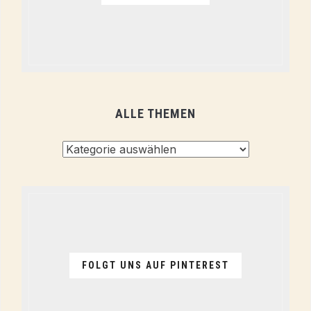
ALLE THEMEN
Alle
Themen
FOLGT UNS AUF PINTEREST