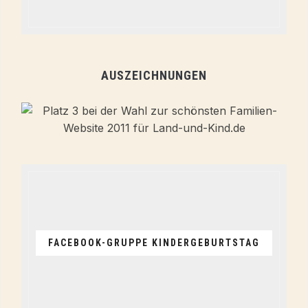
AUSZEICHNUNGEN
FACEBOOK-GRUPPE KINDERGEBURTSTAG