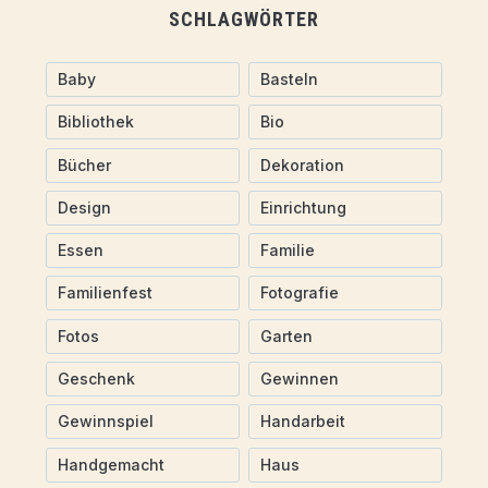
SCHLAGWÖRTER
Baby
Basteln
Bibliothek
Bio
Bücher
Dekoration
Design
Einrichtung
Essen
Familie
Familienfest
Fotografie
Fotos
Garten
Geschenk
Gewinnen
Gewinnspiel
Handarbeit
Handgemacht
Haus