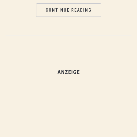
CONTINUE READING
ANZEIGE