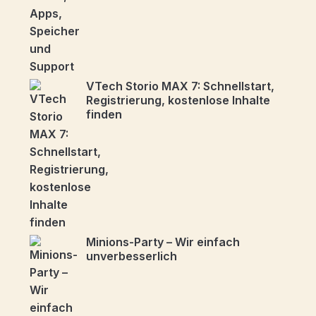
VTech Storio MAX 7: Schnellstart,
Registrierung, kostenlose Inhalte
finden
Minions-Party – Wir einfach
unverbesserlich