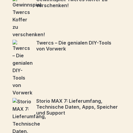
verschenken!
Twercs – Die genialen DIY-Tools
von Vorwerk
Storio MAX 7: Lieferumfang,
Technische Daten, Apps, Speicher
und Support