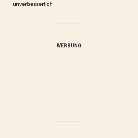
WERBUNG