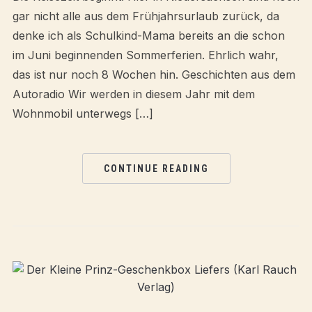
gar nicht alle aus dem Frühjahrsurlaub zurück, da
denke ich als Schulkind-Mama bereits an die schon
im Juni beginnenden Sommerferien. Ehrlich wahr,
das ist nur noch 8 Wochen hin. Geschichten aus dem
Autoradio Wir werden in diesem Jahr mit dem
Wohnmobil unterwegs […]
CONTINUE READING