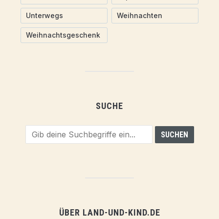
Unterwegs
Weihnachten
Weihnachtsgeschenk
SUCHE
ÜBER LAND-UND-KIND.DE