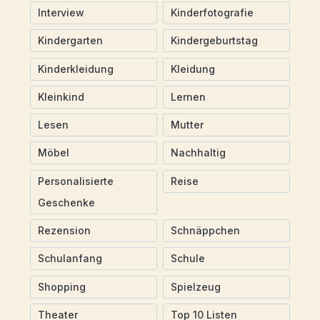
Interview
Kinderfotografie
Kindergarten
Kindergeburtstag
Kinderkleidung
Kleidung
Kleinkind
Lernen
Lesen
Mutter
Möbel
Nachhaltig
Personalisierte
Reise
Geschenke
Rezension
Schnäppchen
Schulanfang
Schule
Shopping
Spielzeug
Theater
Top 10 Listen