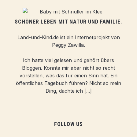
SCHÖNER LEBEN MIT NATUR UND FAMILIE.
Land-und-Kind.de ist ein Internetprojekt von
Peggy Zawilla.
Ich hatte viel gelesen und gehört übers
Bloggen. Konnte mir aber nicht so recht
vorstellen, was das für einen Sinn hat. Ein
öffentliches Tagebuch führen? Nicht so mein
Ding, dachte ich [...]
FOLLOW US