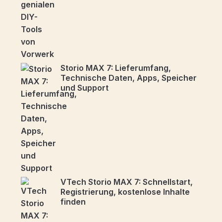
Storio MAX 7: Lieferumfang,
Technische Daten, Apps, Speicher
und Support
VTech Storio MAX 7: Schnellstart,
Registrierung, kostenlose Inhalte
finden