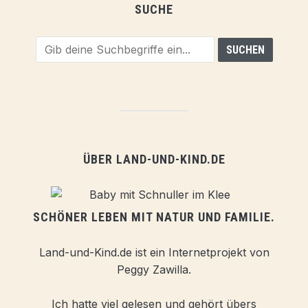
SUCHE
ÜBER LAND-UND-KIND.DE
SCHÖNER LEBEN MIT NATUR UND FAMILIE.
Land-und-Kind.de ist ein Internetprojekt von
Peggy Zawilla.
Ich hatte viel gelesen und gehört übers