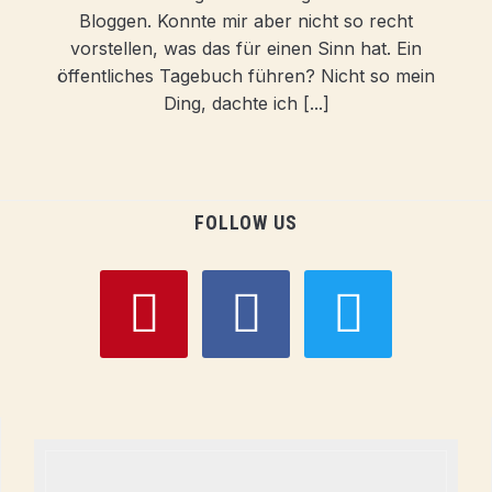
Bloggen. Konnte mir aber nicht so recht
vorstellen, was das für einen Sinn hat. Ein
öffentliches Tagebuch führen? Nicht so mein
Ding, dachte ich [...]
FOLLOW US
pinterest
facebook
twitter