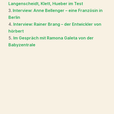
Langenscheidt, Klett, Hueber im Test
Interview: Anne Bellenger – eine Französin in
Berlin
Interview: Rainer Brang – der Entwickler von
hörbert
Im Gespräch mit Ramona Galeta von der
Babyzentrale