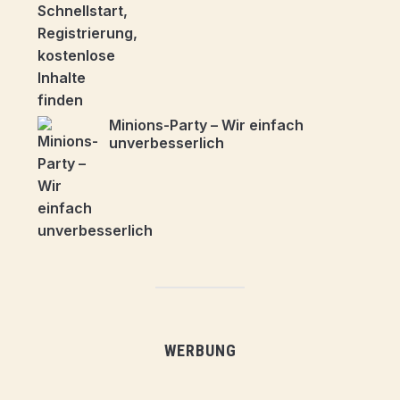
Minions-Party – Wir einfach
unverbesserlich
WERBUNG