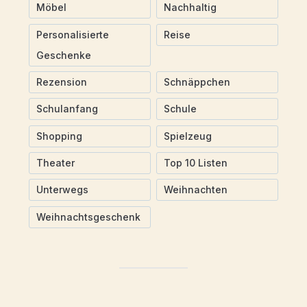
Möbel
Nachhaltig
Personalisierte
Reise
Geschenke
Rezension
Schnäppchen
Schulanfang
Schule
Shopping
Spielzeug
Theater
Top 10 Listen
Unterwegs
Weihnachten
Weihnachtsgeschenk