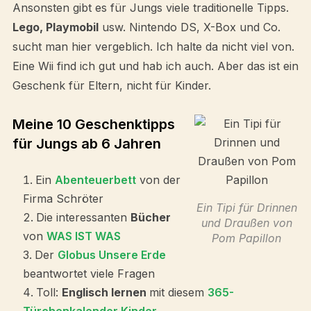
Ansonsten gibt es für Jungs viele traditionelle Tipps.
Lego, Playmobil
usw. Nintendo DS, X-Box und Co.
sucht man hier vergeblich. Ich halte da nicht viel von.
Eine Wii find ich gut und hab ich auch. Aber das ist ein
Geschenk für Eltern, nicht für Kinder.
Meine 10 Geschenktipps
für Jungs ab 6 Jahren
Ein
Abenteuerbett
von der
Firma Schröter
Ein Tipi für Drinnen
Die interessanten
Bücher
und Draußen von
von
WAS IST WAS
Pom Papillon
Der
Globus Unsere Erde
beantwortet viele Fragen
Toll:
Englisch lernen
mit diesem
365-