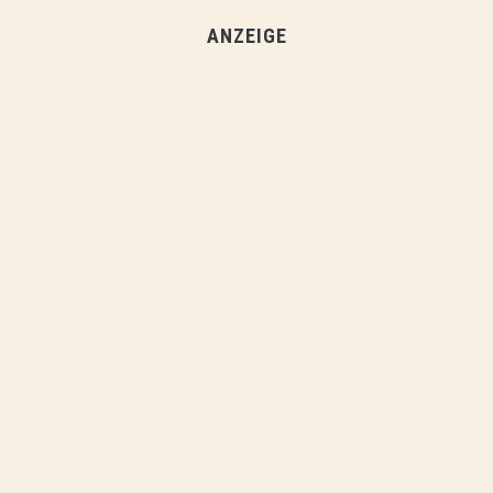
ANZEIGE