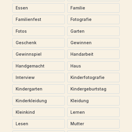
Essen
Familie
Familienfest
Fotografie
Fotos
Garten
Geschenk
Gewinnen
Gewinnspiel
Handarbeit
Handgemacht
Haus
Interview
Kinderfotografie
Kindergarten
Kindergeburtstag
Kinderkleidung
Kleidung
Kleinkind
Lernen
Lesen
Mutter