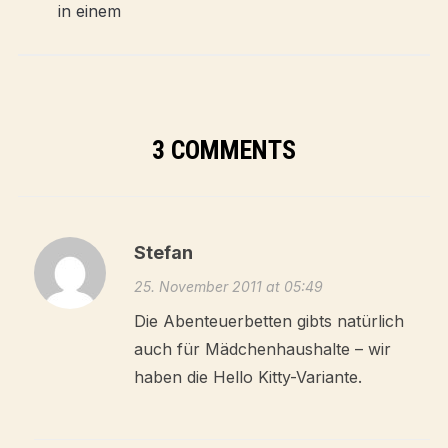
3 COMMENTS
Stefan
25. November 2011 at 05:49
Die Abenteuerbetten gibts natürlich
auch für Mädchenhaushalte – wir
haben die Hello Kitty-Variante.