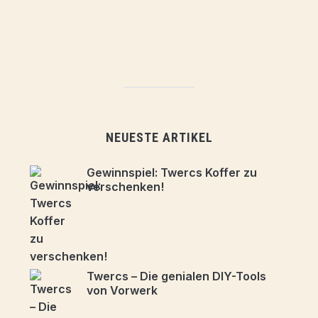
NEUESTE ARTIKEL
Gewinnspiel: Twercs Koffer zu
verschenken!
Twercs – Die genialen DIY-Tools
von Vorwerk