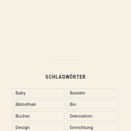
SCHLAGWÖRTER
Baby
Basteln
Bibliothek
Bio
Bücher
Dekoration
Design
Einrichtung