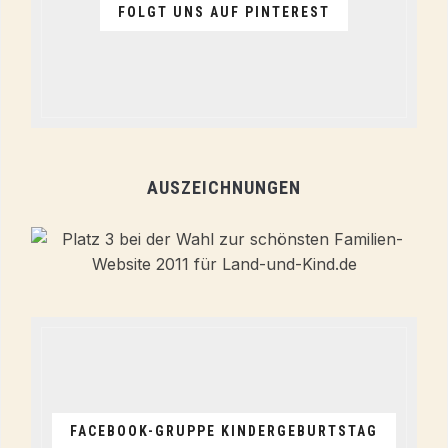
FOLGT UNS AUF PINTEREST
AUSZEICHNUNGEN
FACEBOOK-GRUPPE KINDERGEBURTSTAG