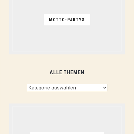
MOTTO-PARTYS
ALLE THEMEN
Alle
Themen