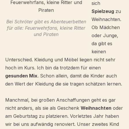
sich
Spielzeug
zu
Weihnachten.
Bei Schröter gibt es Abenteuerbetten
Ob Mädchen
für alle: Feuerwehrfans, kleine Ritter
und Piraten
oder Junge,
da gibt es
keinen
Unterschied. Kleidung und Möbel liegen nicht sehr
hoch im Kurs. Ich bin da trotzdem für einen
gesunden Mix
. Schon allein, damit die Kinder auch
den Wert der Kleidung die sie tragen schätzen lernen.
Manchmal, bei großen Anschaffungen geht es gar
nicht anders, als sie als Geschenk
Weihnachten
oder
am Geburtstag zu platzieren. Vorletztes Jahr haben
wir bei uns aufwändig renoviert. Unser zweites Kind