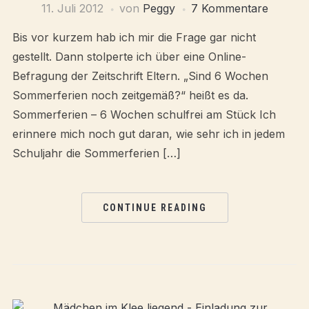
11. Juli 2012
von
Peggy
7 Kommentare
Bis vor kurzem hab ich mir die Frage gar nicht
gestellt. Dann stolperte ich über eine Online-
Befragung der Zeitschrift Eltern. „Sind 6 Wochen
Sommerferien noch zeitgemäß?“ heißt es da.
Sommerferien – 6 Wochen schulfrei am Stück Ich
erinnere mich noch gut daran, wie sehr ich in jedem
Schuljahr die Sommerferien […]
CONTINUE READING