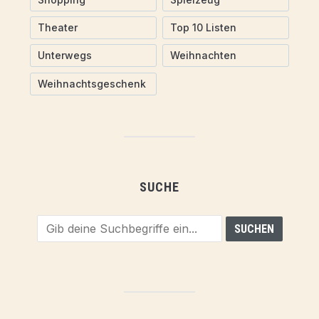
Theater
Top 10 Listen
Unterwegs
Weihnachten
Weihnachtsgeschenk
SUCHE