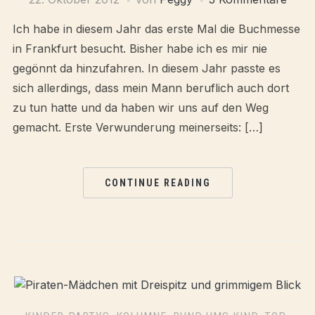
Ich habe in diesem Jahr das erste Mal die Buchmesse
in Frankfurt besucht. Bisher habe ich es mir nie
gegönnt da hinzufahren. In diesem Jahr passte es
sich allerdings, dass mein Mann beruflich auch dort
zu tun hatte und da haben wir uns auf den Weg
gemacht. Erste Verwunderung meinerseits: […]
CONTINUE READING