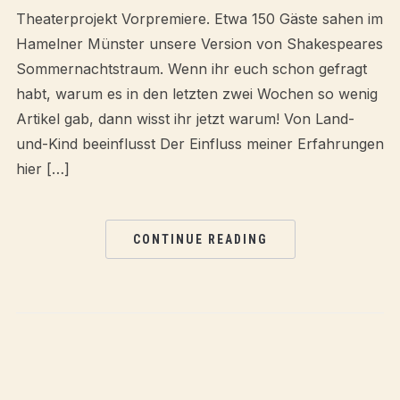
Theaterprojekt Vorpremiere. Etwa 150 Gäste sahen im
Hamelner Münster unsere Version von Shakespeares
Sommernachtstraum. Wenn ihr euch schon gefragt
habt, warum es in den letzten zwei Wochen so wenig
Artikel gab, dann wisst ihr jetzt warum! Von Land-
und-Kind beeinflusst Der Einfluss meiner Erfahrungen
hier […]
CONTINUE READING