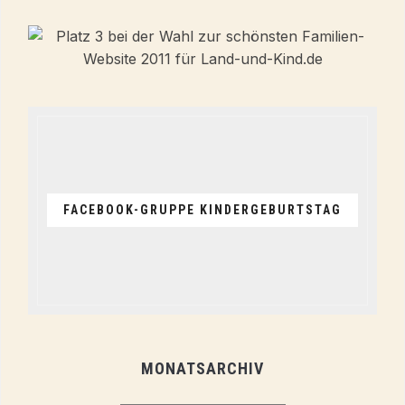
FACEBOOK-GRUPPE KINDERGEBURTSTAG
MONATSARCHIV