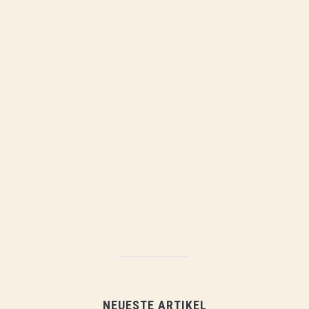
NEUESTE ARTIKEL