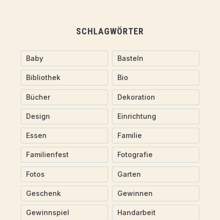
SCHLAGWÖRTER
Baby
Basteln
Bibliothek
Bio
Bücher
Dekoration
Design
Einrichtung
Essen
Familie
Familienfest
Fotografie
Fotos
Garten
Geschenk
Gewinnen
Gewinnspiel
Handarbeit