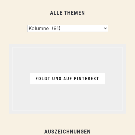
ALLE THEMEN
Alle
Themen
FOLGT UNS AUF PINTEREST
AUSZEICHNUNGEN