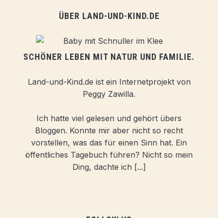
ÜBER LAND-UND-KIND.DE
SCHÖNER LEBEN MIT NATUR UND FAMILIE.
Land-und-Kind.de ist ein Internetprojekt von
Peggy Zawilla.
Ich hatte viel gelesen und gehört übers
Bloggen. Konnte mir aber nicht so recht
vorstellen, was das für einen Sinn hat. Ein
öffentliches Tagebuch führen? Nicht so mein
Ding, dachte ich [...]