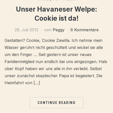
Unser Havaneser Welpe:
Cookie ist da!
26. Juli 2012
von
Peggy
6 Kommentare
Gestatten? Cookie, Cookie Zawilla. Ich nehme mein
Wasser gerührt nicht geschüttelt und wickel sie alle
um den Finger … Seit gestern ist unser neues
Familienmitglied nun endlich bei uns eingezogen. Hals
über Kopf haben wir uns alle in ihn verliebt. Selbst
unser zunächst skeptischer Papa ist begeistert. Die
Heimfahrt von […]
CONTINUE READING