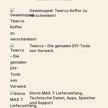
Gewinnspiel: Twercs Koffer zu
verschenken!
Twercs – Die genialen DIY-Tools
von Vorwerk
Storio MAX 7: Lieferumfang,
Technische Daten, Apps, Speicher
und Support