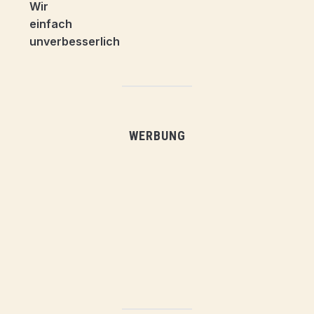
WERBUNG