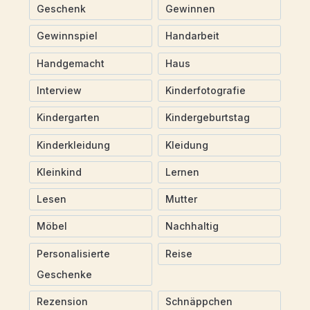
Geschenk
Gewinnen
Gewinnspiel
Handarbeit
Handgemacht
Haus
Interview
Kinderfotografie
Kindergarten
Kindergeburtstag
Kinderkleidung
Kleidung
Kleinkind
Lernen
Lesen
Mutter
Möbel
Nachhaltig
Personalisierte
Reise
Geschenke
Rezension
Schnäppchen