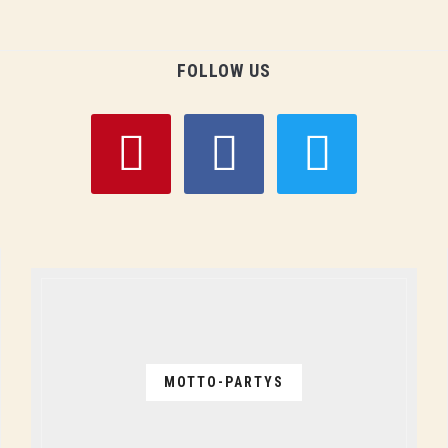
FOLLOW US
pinterest
facebook
twitter
MOTTO-PARTYS