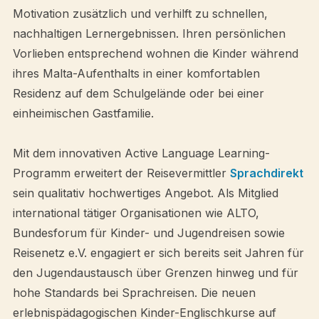
Motivation zusätzlich und verhilft zu schnellen,
nachhaltigen Lernergebnissen. Ihren persönlichen
Vorlieben entsprechend wohnen die Kinder während
ihres Malta-Aufenthalts in einer komfortablen
Residenz auf dem Schulgelände oder bei einer
einheimischen Gastfamilie.
Mit dem innovativen Active Language Learning-
Programm erweitert der Reisevermittler
Sprachdirekt
sein qualitativ hochwertiges Angebot. Als Mitglied
international tätiger Organisationen wie ALTO,
Bundesforum für Kinder- und Jugendreisen sowie
Reisenetz e.V. engagiert er sich bereits seit Jahren für
den Jugendaustausch über Grenzen hinweg und für
hohe Standards bei Sprachreisen. Die neuen
erlebnispädagogischen Kinder-Englischkurse auf