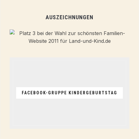
AUSZEICHNUNGEN
FACEBOOK-GRUPPE KINDERGEBURTSTAG