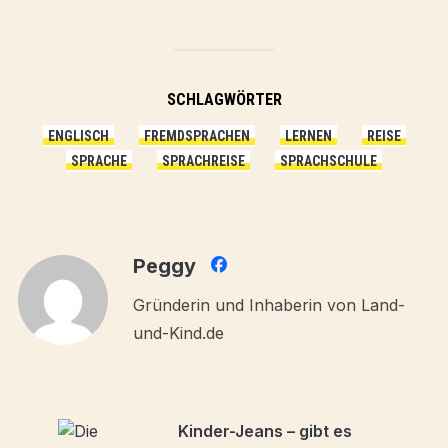
SCHLAGWÖRTER
ENGLISCH
FREMDSPRACHEN
LERNEN
REISE
SPRACHE
SPRACHREISE
SPRACHSCHULE
Peggy
Gründerin und Inhaberin von Land-
und-Kind.de
Kinder-Jeans – gibt es