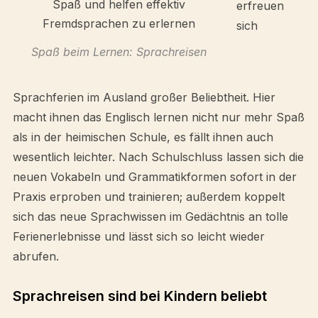
erfreuen
sich
Spaß beim Lernen: Sprachreisen
Sprachferien im Ausland großer Beliebtheit. Hier
macht ihnen das Englisch lernen nicht nur mehr Spaß
als in der heimischen Schule, es fällt ihnen auch
wesentlich leichter. Nach Schulschluss lassen sich die
neuen Vokabeln und Grammatikformen sofort in der
Praxis erproben und trainieren; außerdem koppelt
sich das neue Sprachwissen im Gedächtnis an tolle
Ferienerlebnisse und lässt sich so leicht wieder
abrufen.
Sprachreisen sind bei Kindern beliebt