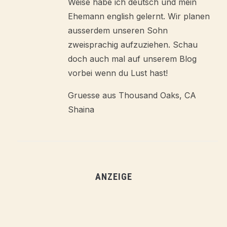
Weise habe ich deutsch und mein
Ehemann english gelernt. Wir planen
ausserdem unseren Sohn
zweisprachig aufzuziehen. Schau
doch auch mal auf unserem Blog
vorbei wenn du Lust hast!
Gruesse aus Thousand Oaks, CA
Shaina
ANZEIGE