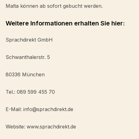
Malta können ab sofort gebucht werden.
Weitere Informationen erhalten Sie hier:
Sprachdirekt GmbH
Schwanthalerstr. 5
80336 München
Tel.: 089 599 455 70
E-Mail: info@sprachdirekt.de
Website: www.sprachdirekt.de