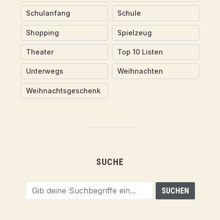
Schulanfang
Schule
Shopping
Spielzeug
Theater
Top 10 Listen
Unterwegs
Weihnachten
Weihnachtsgeschenk
SUCHE