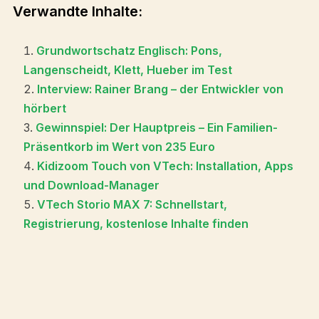
Verwandte Inhalte:
Grundwortschatz Englisch: Pons,
Langenscheidt, Klett, Hueber im Test
Interview: Rainer Brang – der Entwickler von
hörbert
Gewinnspiel: Der Hauptpreis – Ein Familien-
Präsentkorb im Wert von 235 Euro
Kidizoom Touch von VTech: Installation, Apps
und Download-Manager
VTech Storio MAX 7: Schnellstart,
Registrierung, kostenlose Inhalte finden