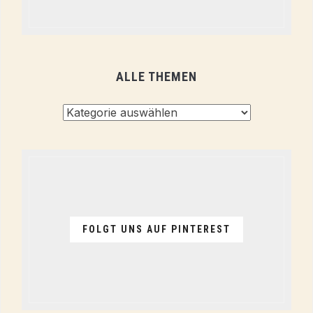
ALLE THEMEN
Alle
Themen
FOLGT UNS AUF PINTEREST