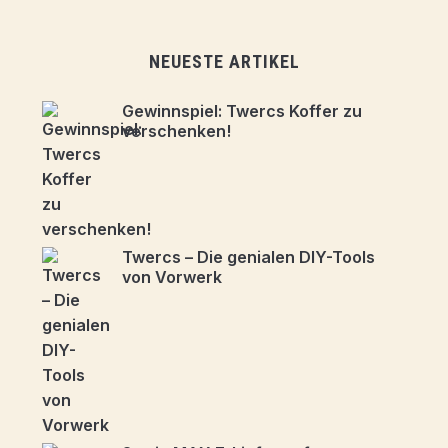
NEUESTE ARTIKEL
Gewinnspiel: Twercs Koffer zu
verschenken!
Twercs – Die genialen DIY-Tools
von Vorwerk