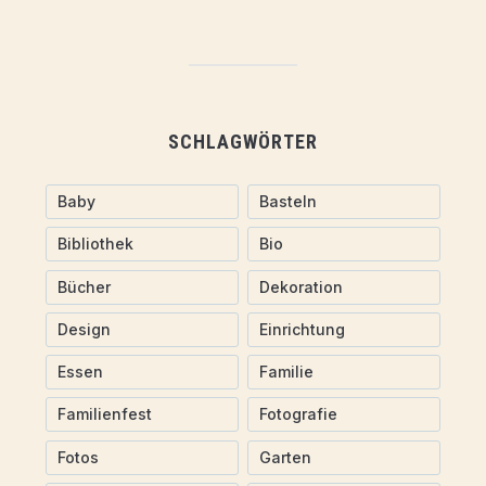
SCHLAGWÖRTER
Baby
Basteln
Bibliothek
Bio
Bücher
Dekoration
Design
Einrichtung
Essen
Familie
Familienfest
Fotografie
Fotos
Garten