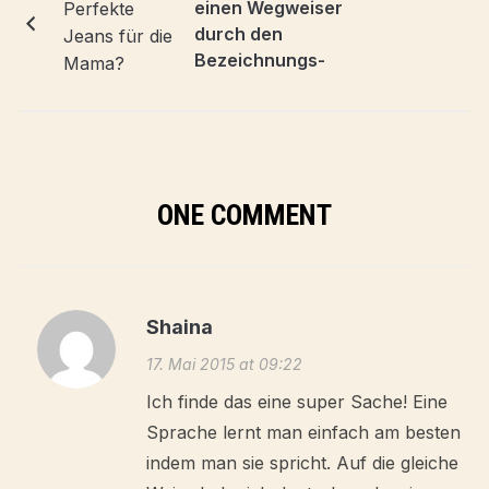
einen Wegweiser
durch den
Bezeichnungs-
Dschungel?
ONE COMMENT
Shaina
17. Mai 2015 at 09:22
Ich finde das eine super Sache! Eine
Sprache lernt man einfach am besten
indem man sie spricht. Auf die gleiche