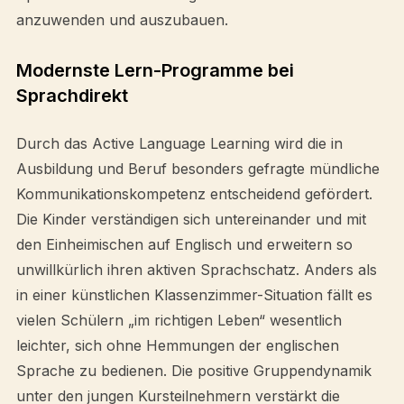
anzuwenden und auszubauen.
Modernste Lern-Programme bei
Sprachdirekt
Durch das Active Language Learning wird die in
Ausbildung und Beruf besonders gefragte mündliche
Kommunikationskompetenz entscheidend gefördert.
Die Kinder verständigen sich untereinander und mit
den Einheimischen auf Englisch und erweitern so
unwillkürlich ihren aktiven Sprachschatz. Anders als
in einer künstlichen Klassenzimmer-Situation fällt es
vielen Schülern „im richtigen Leben“ wesentlich
leichter, sich ohne Hemmungen der englischen
Sprache zu bedienen. Die positive Gruppendynamik
unter den jungen Kursteilnehmern verstärkt die