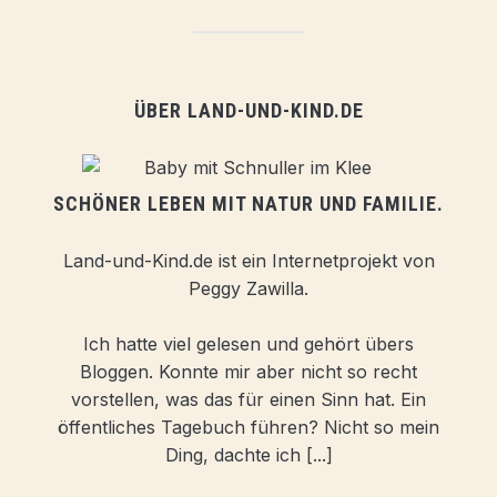
ÜBER LAND-UND-KIND.DE
SCHÖNER LEBEN MIT NATUR UND FAMILIE.
Land-und-Kind.de ist ein Internetprojekt von
Peggy Zawilla.
Ich hatte viel gelesen und gehört übers
Bloggen. Konnte mir aber nicht so recht
vorstellen, was das für einen Sinn hat. Ein
öffentliches Tagebuch führen? Nicht so mein
Ding, dachte ich [...]