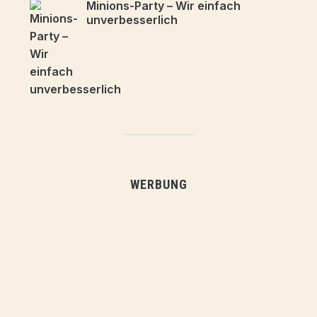
Minions-Party – Wir einfach
unverbesserlich
WERBUNG