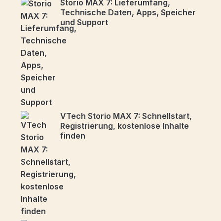
Storio MAX 7: Lieferumfang,
Technische Daten, Apps, Speicher
und Support
VTech Storio MAX 7: Schnellstart,
Registrierung, kostenlose Inhalte
finden