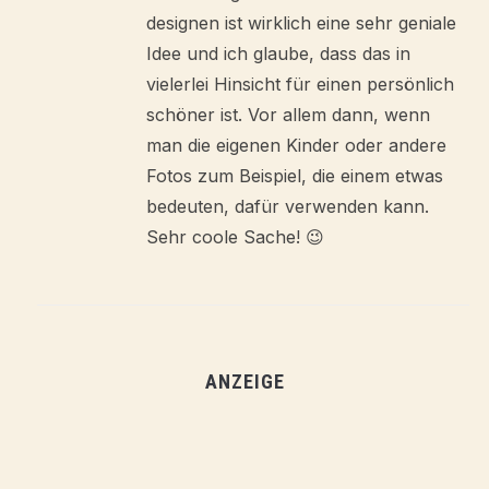
designen ist wirklich eine sehr geniale
Idee und ich glaube, dass das in
vielerlei Hinsicht für einen persönlich
schöner ist. Vor allem dann, wenn
man die eigenen Kinder oder andere
Fotos zum Beispiel, die einem etwas
bedeuten, dafür verwenden kann.
Sehr coole Sache! 😉
ANZEIGE