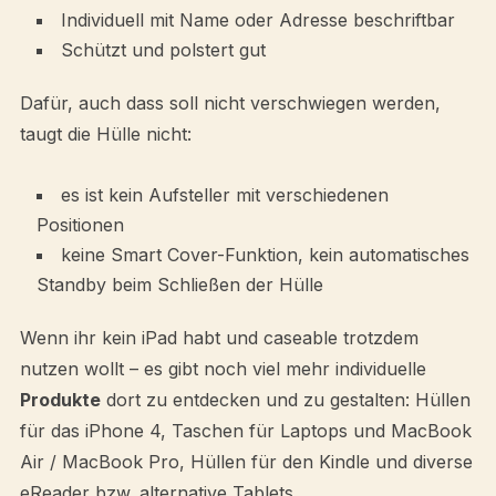
Individuell mit Name oder Adresse beschriftbar
Schützt und polstert gut
Dafür, auch dass soll nicht verschwiegen werden,
taugt die Hülle nicht:
es ist kein Aufsteller mit verschiedenen
Positionen
keine Smart Cover-Funktion, kein automatisches
Standby beim Schließen der Hülle
Wenn ihr kein iPad habt und caseable trotzdem
nutzen wollt – es gibt noch viel mehr individuelle
Produkte
dort zu entdecken und zu gestalten: Hüllen
für das iPhone 4, Taschen für Laptops und MacBook
Air / MacBook Pro, Hüllen für den Kindle und diverse
eReader bzw. alternative Tablets.