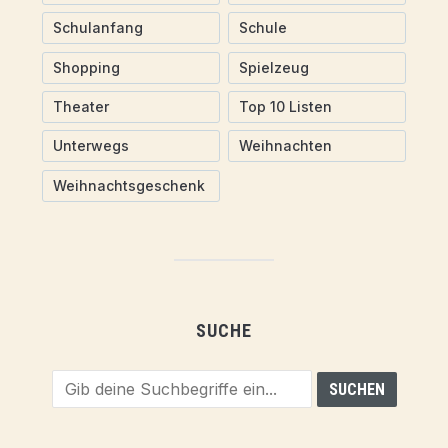
Schulanfang
Schule
Shopping
Spielzeug
Theater
Top 10 Listen
Unterwegs
Weihnachten
Weihnachtsgeschenk
SUCHE