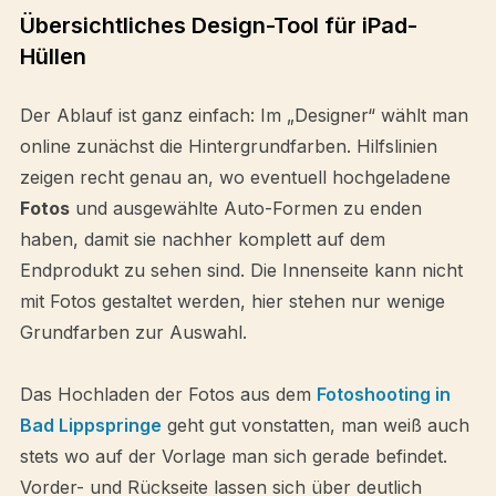
Übersichtliches Design-Tool für iPad-
Hüllen
Der Ablauf ist ganz einfach: Im „Designer“ wählt man
online zunächst die Hintergrundfarben. Hilfslinien
zeigen recht genau an, wo eventuell hochgeladene
Fotos
und ausgewählte Auto-Formen zu enden
haben, damit sie nachher komplett auf dem
Endprodukt zu sehen sind. Die Innenseite kann nicht
mit Fotos gestaltet werden, hier stehen nur wenige
Grundfarben zur Auswahl.
Das Hochladen der Fotos aus dem
Fotoshooting in
Bad Lippspringe
geht gut vonstatten, man weiß auch
stets wo auf der Vorlage man sich gerade befindet.
Vorder- und Rückseite lassen sich über deutlich