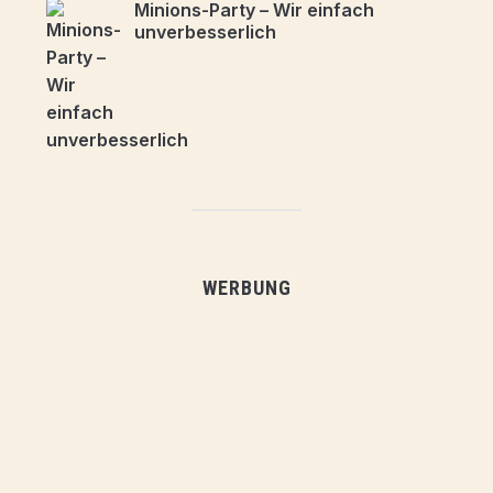
Minions-Party – Wir einfach
unverbesserlich
WERBUNG