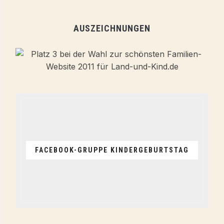
AUSZEICHNUNGEN
FACEBOOK-GRUPPE KINDERGEBURTSTAG