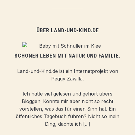
ÜBER LAND-UND-KIND.DE
SCHÖNER LEBEN MIT NATUR UND FAMILIE.
Land-und-Kind.de ist ein Internetprojekt von
Peggy Zawilla.
Ich hatte viel gelesen und gehört übers
Bloggen. Konnte mir aber nicht so recht
vorstellen, was das für einen Sinn hat. Ein
öffentliches Tagebuch führen? Nicht so mein
Ding, dachte ich [...]