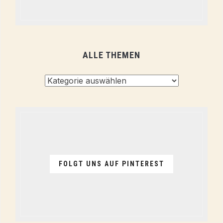
ALLE THEMEN
Alle
Themen
FOLGT UNS AUF PINTEREST