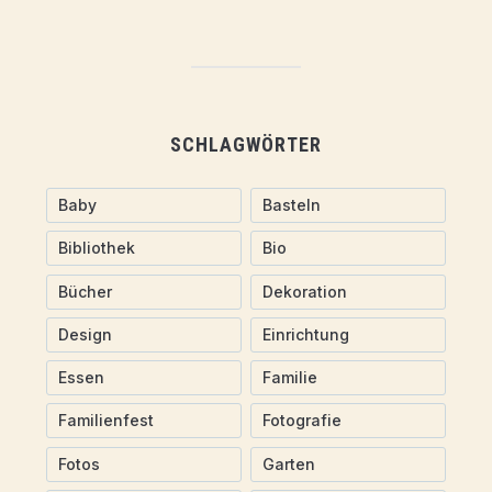
SCHLAGWÖRTER
Baby
Basteln
Bibliothek
Bio
Bücher
Dekoration
Design
Einrichtung
Essen
Familie
Familienfest
Fotografie
Fotos
Garten