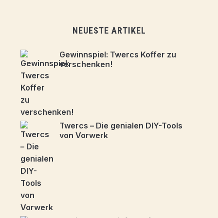
NEUESTE ARTIKEL
Gewinnspiel: Twercs Koffer zu
verschenken!
Twercs – Die genialen DIY-Tools
von Vorwerk