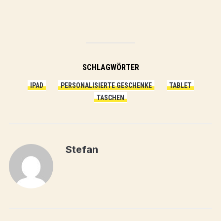
SCHLAGWÖRTER
IPAD
PERSONALISIERTE GESCHENKE
TABLET
TASCHEN
Stefan