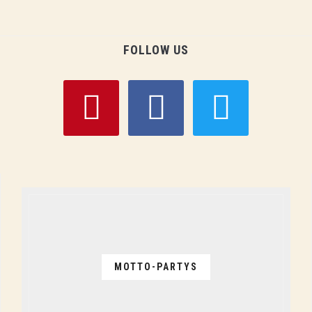
FOLLOW US
pinterest
facebook
twitter
MOTTO-PARTYS