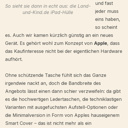
und fast
So sieht sie dann in echt aus: die Land-
jeder muss
und-Kind.de iPad-Hülle
eins haben,
so scheint
es. Auch wir kamen kürzlich günstig an ein neues
Gerät. Es gehört wohl zum Konzept von
Apple
, dass
das Kaufinteresse nicht bei der eigentlichen Hardware
aufhört.
Ohne schützende Tasche fühlt sich das Ganze
irgendwie nackt an, doch die Bandbreite des
Angebots lässt einen dann schier verzweifeln: da gibt
es die hochwertigen Ledertaschen, die techniklastigen
Varianten mit ausgefuchsten Aufstell-Optionen oder
die Minimalversion in Form von Apples hauseigenem
Smart Cover – das ist nicht mehr als ein