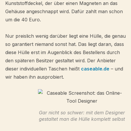
Kunststoffdeckel, der über einen Magneten an das
Gehäuse angeschnappt wird. Dafür zahlt man schon
um die 40 Euro.
Nur preislich wenig darüber liegt eine Hülle, die genau
so garantiert niemand sonst hat. Das liegt daran, dass
diese Hülle erst im Augenblick des Bestellens durch
den späteren Besitzer gestaltet wird. Der Anbieter
dieser individuellen Taschen heißt
caseable.de
– und
wir haben ihn ausprobiert.
Gar nicht so schwer: mit dem Designer
gestaltet man die Hülle komplett selbst