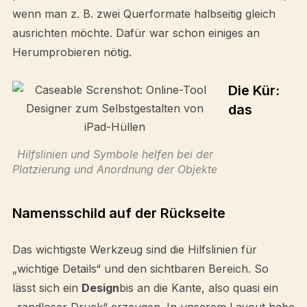
wenn man z. B. zwei Querformate halbseitig gleich
ausrichten möchte. Dafür war schon einiges an
Herumprobieren nötig.
Die Kür:
das
Hilfslinien und Symbole helfen bei der
Platzierung und Anordnung der Objekte
Namensschild auf der Rückseite
Das wichtigste Werkzeug sind die Hilfslinien für
„wichtige Details“ und den sichtbaren Bereich. So
lässt sich ein
Design
bis an die Kante, also quasi ein