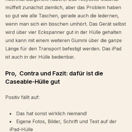
müffelt zunächst ziemlich, aber das Problem haben
so gut wie alle Taschen, gerade auch die ledernen,
wenn man sich ein bisschen umhört. Das Gerät selbst
wird über vier Eckspanner gut in der Hülle gehalten
und kann mit einem weiteren Gummi über die ganze
Länge für den Transport befestigt werden. Das iPad
ist auch in der Hülle bedienbar.
Pro, Contra und Fazit: dafür ist die
Caseable-Hülle gut
Positiv fällt auf:
Das hat sonst wirklich niemand!
Eigene Fotos, Bilder, Schrift und Text auf der
iPad-Hülle