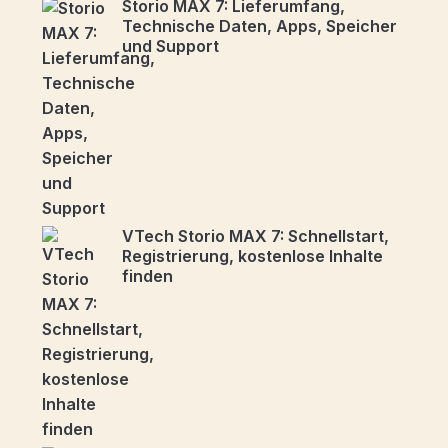
Storio MAX 7: Lieferumfang,
Technische Daten, Apps, Speicher
und Support
VTech Storio MAX 7: Schnellstart,
Registrierung, kostenlose Inhalte
finden