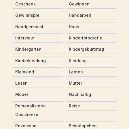
Geschenk
Gewinnen
Gewinnspiel
Handarbeit
Handgemacht
Haus
Interview
Kinderfotografie
Kindergarten
Kindergeburtstag
Kinderkleidung
Kleidung
Kleinkind
Lernen
Lesen
Mutter
Möbel
Nachhaltig
Personalisierte
Reise
Geschenke
Rezension
Schnäppchen