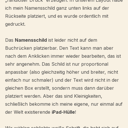
„randloser Druck“ erzeugen. In unserem Layout habe
ich mein Namensschild ganz unten links auf der
Rückseite platziert, und es wurde ordentlich mit
gedruckt.
Das
Namensschild
ist leider nicht auf dem
Buchrücken platzierbar. Den Text kann man aber
nach dem Anklicken immer wieder bearbeiten, das ist
sehr angenehm. Das Schild ist nur proportional
anpassbar (also gleichzeitig höher und breiter, nicht
einfach nur schmaler) und der Text wird nicht in der
gleichen Box erstellt, sondern muss dann darüber
platziert werden. Aber das sind Kleinigkeiten,
schließlich bekomme ich meine eigene, nur einmal auf
der Welt existierende
iPad-Hülle
!