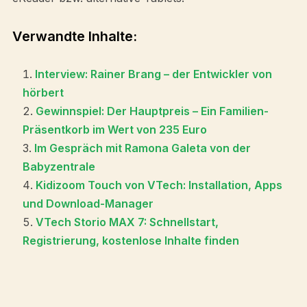
Verwandte Inhalte:
Interview: Rainer Brang – der Entwickler von
hörbert
Gewinnspiel: Der Hauptpreis – Ein Familien-
Präsentkorb im Wert von 235 Euro
Im Gespräch mit Ramona Galeta von der
Babyzentrale
Kidizoom Touch von VTech: Installation, Apps
und Download-Manager
VTech Storio MAX 7: Schnellstart,
Registrierung, kostenlose Inhalte finden