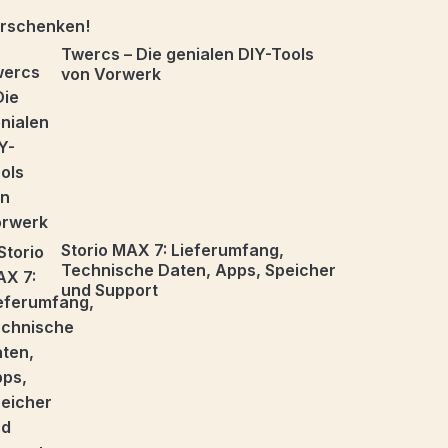
Twercs – Die genialen DIY-Tools
von Vorwerk
Storio MAX 7: Lieferumfang,
Technische Daten, Apps, Speicher
und Support