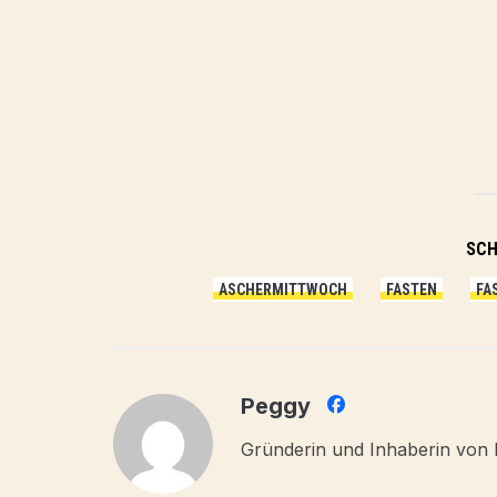
SC
ASCHERMITTWOCH
FASTEN
FA
Peggy
Gründerin und Inhaberin von 