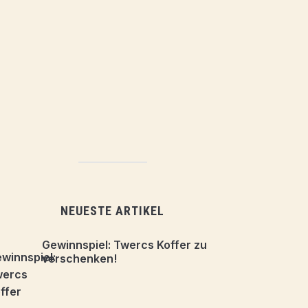
NEUESTE ARTIKEL
Gewinnspiel: Twercs Koffer zu
verschenken!