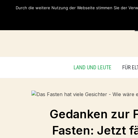
Durch die weitere Nutzung der Webseite stimmen Sie der Verwe
LAND UND LEUTE
FÜR EL
Gedanken zur F
Fasten: Jetzt 