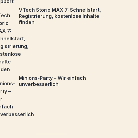
VTech Storio MAX 7: Schnellstart,
Registrierung, kostenlose Inhalte
finden
Minions-Party – Wir einfach
unverbesserlich