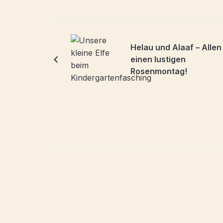
Helau und Alaaf – Allen
einen lustigen
Rosenmontag!