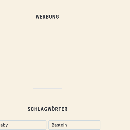
WERBUNG
SCHLAGWÖRTER
Baby
Basteln