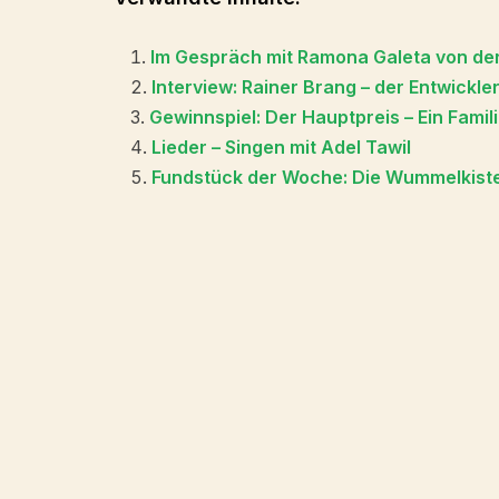
Im Gespräch mit Ramona Galeta von de
Interview: Rainer Brang – der Entwickle
Gewinnspiel: Der Hauptpreis – Ein Fami
Lieder – Singen mit Adel Tawil
Fundstück der Woche: Die Wummelkist