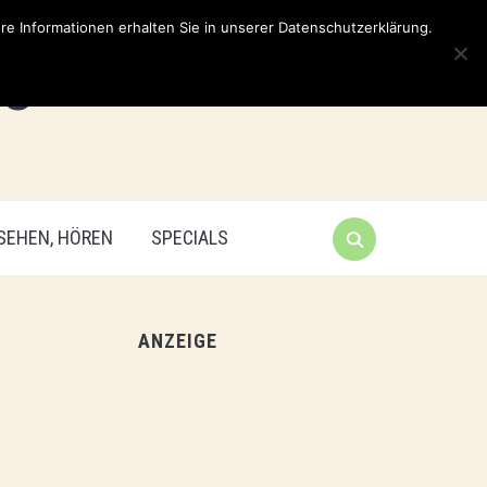
e Informationen erhalten Sie in unserer Datenschutzerklärung.
 SEHEN, HÖREN
SPECIALS
ANZEIGE