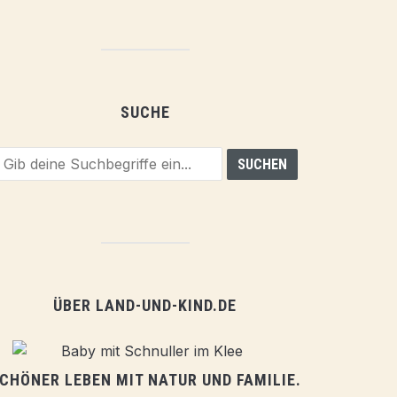
SUCHE
ÜBER LAND-UND-KIND.DE
CHÖNER LEBEN MIT NATUR UND FAMILIE.