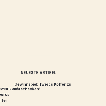
NEUESTE ARTIKEL
Gewinnspiel: Twercs Koffer zu
verschenken!