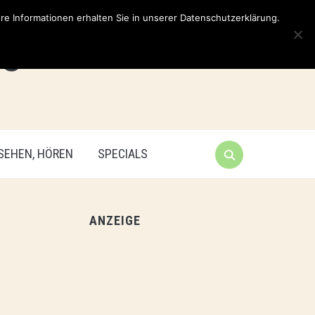
e Informationen erhalten Sie in unserer Datenschutzerklärung.
 SEHEN, HÖREN
SPECIALS
ANZEIGE