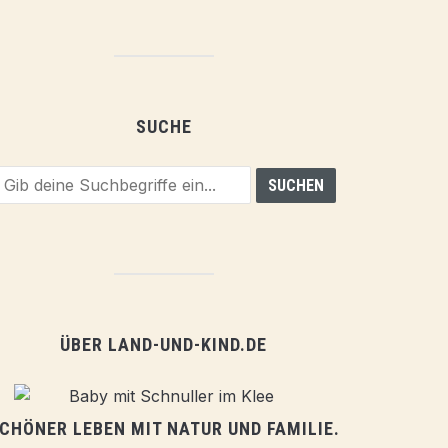
SUCHE
ÜBER LAND-UND-KIND.DE
CHÖNER LEBEN MIT NATUR UND FAMILIE.