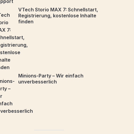
VTech Storio MAX 7: Schnellstart,
Registrierung, kostenlose Inhalte
finden
Minions-Party – Wir einfach
unverbesserlich