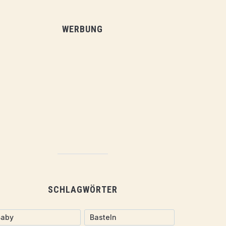
WERBUNG
SCHLAGWÖRTER
Baby
Basteln