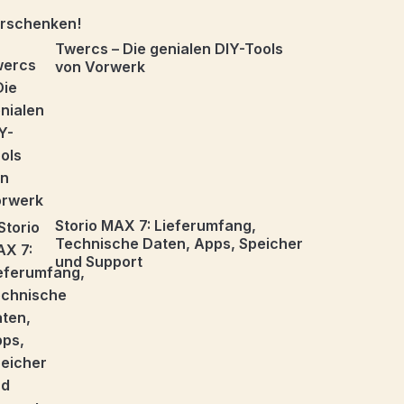
Twercs – Die genialen DIY-Tools
von Vorwerk
Storio MAX 7: Lieferumfang,
Technische Daten, Apps, Speicher
und Support