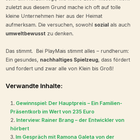
zuletzt aus diesem Grund mache ich oft auf tolle
kleine Unternehmen hier aus der Heimat
aufmerksam. Die versuchen, sowohl
sozial
als auch
umweltbewusst
zu denken.
Das stimmt. Bei PlayMais stimmt alles – rundherum:
Ein gesundes,
nachhaltiges Spielzeug
, dass fördert
und fordert und zwar alle von Klein bis Groß!
Verwandte Inhalte:
Gewinnspiel: Der Hauptpreis – Ein Familien-
Präsentkorb im Wert von 235 Euro
Interview: Rainer Brang – der Entwickler von
hörbert
Im Gespräch mit Ramona Galeta von der