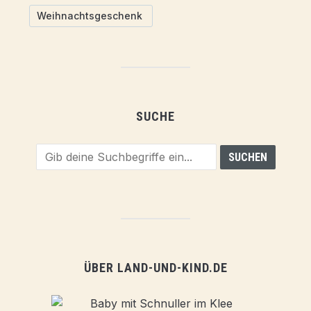
Weihnachtsgeschenk
SUCHE
ÜBER LAND-UND-KIND.DE