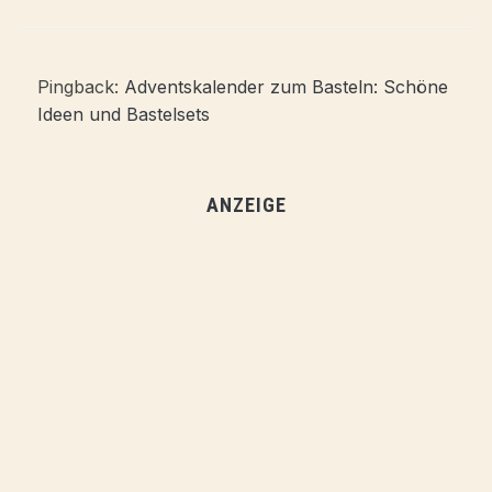
Pingback:
Adventskalender zum Basteln: Schöne
Ideen und Bastelsets
ANZEIGE