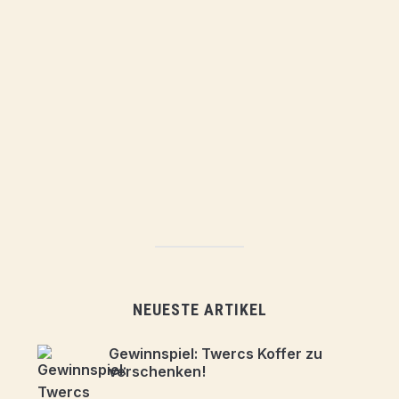
NEUESTE ARTIKEL
Gewinnspiel: Twercs Koffer zu
verschenken!