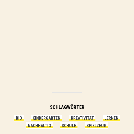
SCHLAGWÖRTER
BIO
KINDERGARTEN
KREATIVITÄT
LERNEN
NACHHALTIG
SCHULE
SPIELZEUG