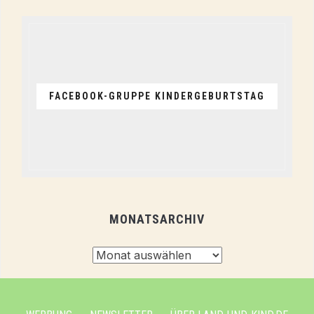
FACEBOOK-GRUPPE KINDERGEBURTSTAG
MONATSARCHIV
Monatsarchiv