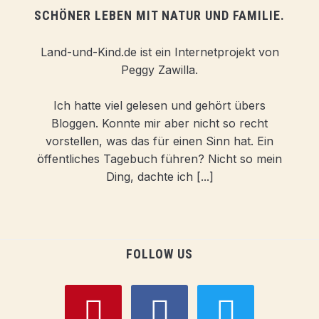
SCHÖNER LEBEN MIT NATUR UND FAMILIE.
Land-und-Kind.de ist ein Internetprojekt von
Peggy Zawilla.
Ich hatte viel gelesen und gehört übers
Bloggen. Konnte mir aber nicht so recht
vorstellen, was das für einen Sinn hat. Ein
öffentliches Tagebuch führen? Nicht so mein
Ding, dachte ich [...]
FOLLOW US
pinterest
facebook
twitter