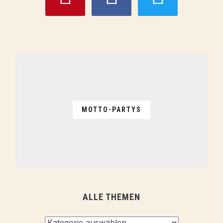
MOTTO-PARTYS
ALLE THEMEN
Alle