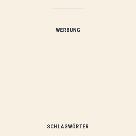
WERBUNG
SCHLAGWÖRTER