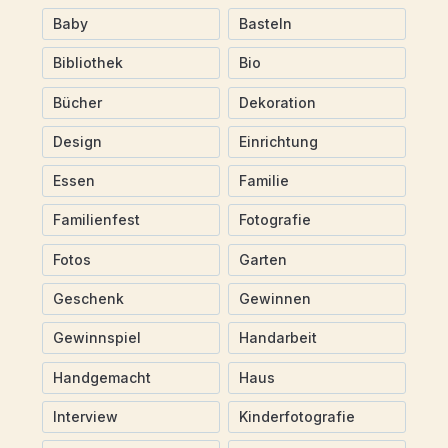
Baby
Basteln
Bibliothek
Bio
Bücher
Dekoration
Design
Einrichtung
Essen
Familie
Familienfest
Fotografie
Fotos
Garten
Geschenk
Gewinnen
Gewinnspiel
Handarbeit
Handgemacht
Haus
Interview
Kinderfotografie