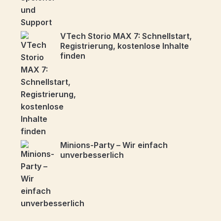
VTech Storio MAX 7: Schnellstart,
Registrierung, kostenlose Inhalte
finden
Minions-Party – Wir einfach
unverbesserlich