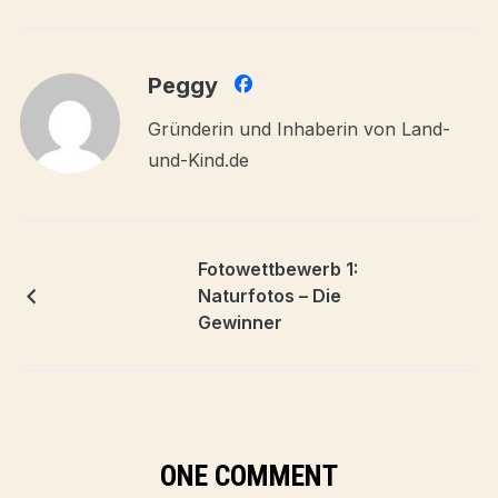
Peggy
Gründerin und Inhaberin von Land-
und-Kind.de
Fotowettbewerb 1:
Naturfotos – Die
Gewinner
ONE COMMENT