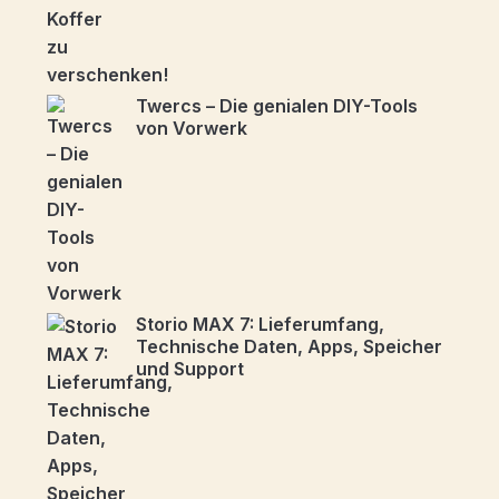
Twercs – Die genialen DIY-Tools
von Vorwerk
Storio MAX 7: Lieferumfang,
Technische Daten, Apps, Speicher
und Support