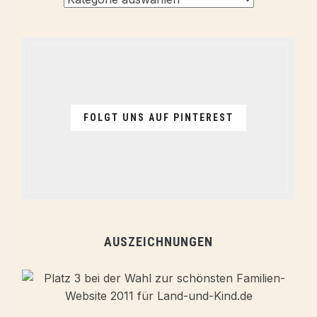
Themen
FOLGT UNS AUF PINTEREST
AUSZEICHNUNGEN