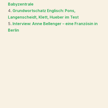
Babyzentrale
Grundwortschatz Englisch: Pons,
Langenscheidt, Klett, Hueber im Test
Interview: Anne Bellenger – eine Französin in
Berlin