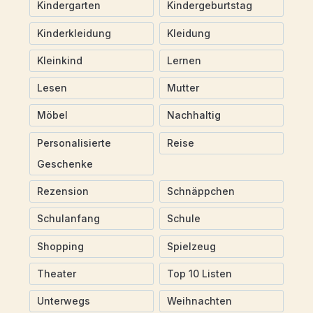
Kindergarten
Kindergeburtstag
Kinderkleidung
Kleidung
Kleinkind
Lernen
Lesen
Mutter
Möbel
Nachhaltig
Personalisierte
Reise
Geschenke
Rezension
Schnäppchen
Schulanfang
Schule
Shopping
Spielzeug
Theater
Top 10 Listen
Unterwegs
Weihnachten