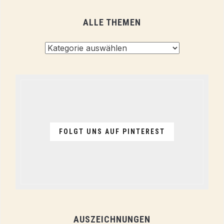
ALLE THEMEN
Alle
Themen
FOLGT UNS AUF PINTEREST
AUSZEICHNUNGEN