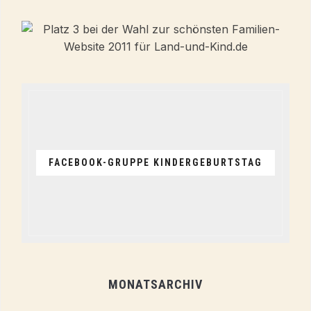
FACEBOOK-GRUPPE KINDERGEBURTSTAG
MONATSARCHIV