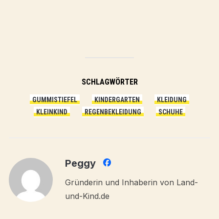
SCHLAGWÖRTER
GUMMISTIEFEL
KINDERGARTEN
KLEIDUNG
KLEINKIND
REGENBEKLEIDUNG
SCHUHE
Peggy
Gründerin und Inhaberin von Land-
und-Kind.de