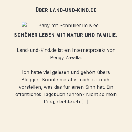
ÜBER LAND-UND-KIND.DE
SCHÖNER LEBEN MIT NATUR UND FAMILIE.
Land-und-Kind.de ist ein Internetprojekt von
Peggy Zawilla.
Ich hatte viel gelesen und gehört übers
Bloggen. Konnte mir aber nicht so recht
vorstellen, was das für einen Sinn hat. Ein
öffentliches Tagebuch führen? Nicht so mein
Ding, dachte ich [...]