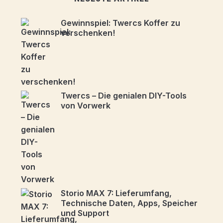
Gewinnspiel: Twercs Koffer zu
verschenken!
Twercs – Die genialen DIY-Tools
von Vorwerk
Storio MAX 7: Lieferumfang,
Technische Daten, Apps, Speicher
und Support