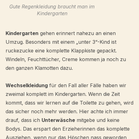
Gute Regenkleidung braucht man im
Kindergarten
Kindergarten
gehen erinnert nahezu an einen
Umzug. Besonders mit einem „unter 3“-Kind ist
ruckezucke eine komplette Klappkiste gepackt.
Windeln, Feuchttücher, Creme kommen ja noch zu
den ganzen Klamotten dazu.
Wechselkleidung
für den Fall aller Fälle haben wir
zweimal komplett im Kindergarten. Wenn die Zeit
kommt, dass wir lernen auf die Toilette zu gehen, wird
das sicher noch mehr werden. Hier achte ich immer
drauf, dass ich
Unterwäsche
mitgebe und keine
Bodys. Das erspart den Erzieherinnen das komplette
Ausziehen, wenn nur das Höschen nass geworden