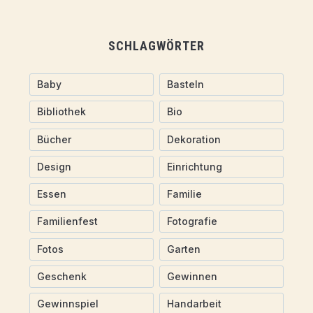
SCHLAGWÖRTER
Baby
Basteln
Bibliothek
Bio
Bücher
Dekoration
Design
Einrichtung
Essen
Familie
Familienfest
Fotografie
Fotos
Garten
Geschenk
Gewinnen
Gewinnspiel
Handarbeit