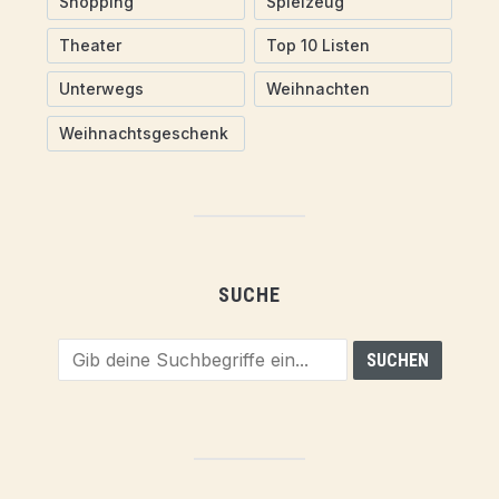
Shopping
Spielzeug
Theater
Top 10 Listen
Unterwegs
Weihnachten
Weihnachtsgeschenk
SUCHE