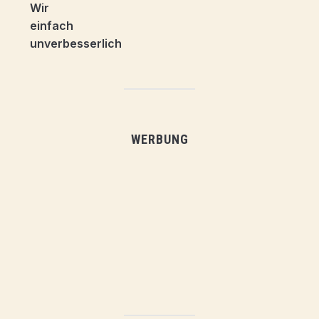
WERBUNG