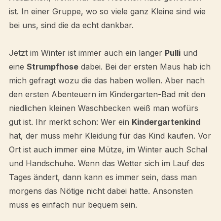
ist. In einer Gruppe, wo so viele ganz Kleine sind wie
bei uns, sind die da echt dankbar.
Jetzt im Winter ist immer auch ein langer
Pulli
und
eine
Strumpfhose
dabei. Bei der ersten Maus hab ich
mich gefragt wozu die das haben wollen. Aber nach
den ersten Abenteuern im Kindergarten-Bad mit den
niedlichen kleinen Waschbecken weiß man wofürs
gut ist. Ihr merkt schon: Wer ein
Kindergartenkind
hat, der muss mehr Kleidung für das Kind kaufen. Vor
Ort ist auch immer eine Mütze, im Winter auch Schal
und Handschuhe. Wenn das Wetter sich im Lauf des
Tages ändert, dann kann es immer sein, dass man
morgens das Nötige nicht dabei hatte. Ansonsten
muss es einfach nur bequem sein.