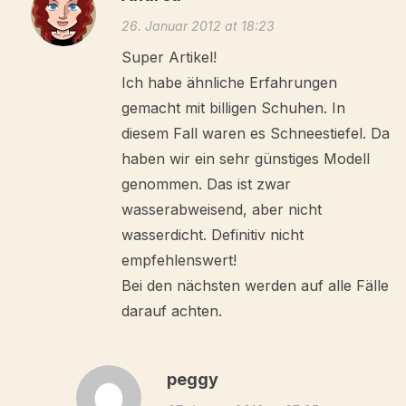
26. Januar 2012 at 18:23
Super Artikel!
Ich habe ähnliche Erfahrungen
gemacht mit billigen Schuhen. In
diesem Fall waren es Schneestiefel. Da
haben wir ein sehr günstiges Modell
genommen. Das ist zwar
wasserabweisend, aber nicht
wasserdicht. Definitiv nicht
empfehlenswert!
Bei den nächsten werden auf alle Fälle
darauf achten.
peggy