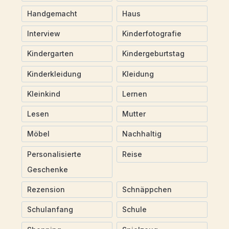
Handgemacht
Haus
Interview
Kinderfotografie
Kindergarten
Kindergeburtstag
Kinderkleidung
Kleidung
Kleinkind
Lernen
Lesen
Mutter
Möbel
Nachhaltig
Personalisierte
Reise
Geschenke
Rezension
Schnäppchen
Schulanfang
Schule