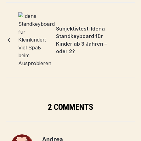
Subjektivtest: Idena
Standkeyboard für
Kinder ab 3 Jahren –
oder 2?
2 COMMENTS
Andrea