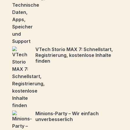
VTech Storio MAX 7: Schnellstart,
Registrierung, kostenlose Inhalte
finden
Minions-Party – Wir einfach
unverbesserlich