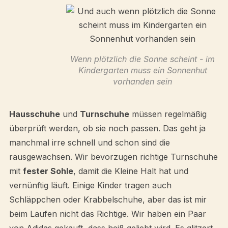
Wenn plötzlich die Sonne scheint - im
Kindergarten muss ein Sonnenhut
vorhanden sein
Hausschuhe
und
Turnschuhe
müssen regelmäßig
überprüft werden, ob sie noch passen. Das geht ja
manchmal irre schnell und schon sind die
rausgewachsen. Wir bevorzugen richtige Turnschuhe
mit
fester Sohle
, damit die Kleine Halt hat und
vernünftig läuft. Einige Kinder tragen auch
Schläppchen oder Krabbelschuhe, aber das ist mir
beim Laufen nicht das Richtige. Wir haben ein Paar