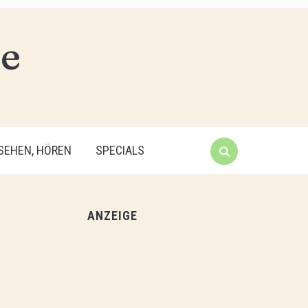
 SEHEN, HÖREN
SPECIALS
ANZEIGE