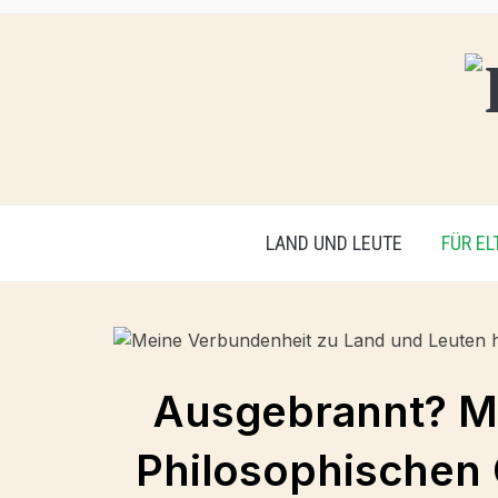
LAND UND LEUTE
FÜR EL
Ausgebrannt? M
Philosophischen 