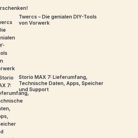
Twercs – Die genialen DIY-Tools
von Vorwerk
Storio MAX 7: Lieferumfang,
Technische Daten, Apps, Speicher
und Support