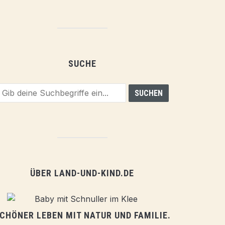
SUCHE
ÜBER LAND-UND-KIND.DE
CHÖNER LEBEN MIT NATUR UND FAMILIE.