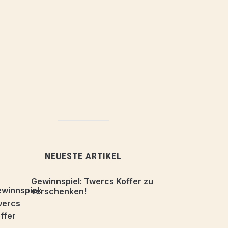
NEUESTE ARTIKEL
Gewinnspiel: Twercs Koffer zu
verschenken!