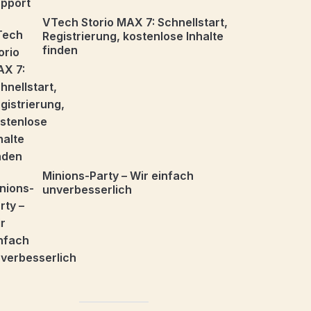
VTech Storio MAX 7: Schnellstart,
Registrierung, kostenlose Inhalte
finden
Minions-Party – Wir einfach
unverbesserlich