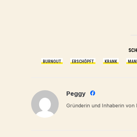
SC
BURNOUT
ERSCHÖPFT
KRANK
MAN
Peggy
Gründerin und Inhaberin von 