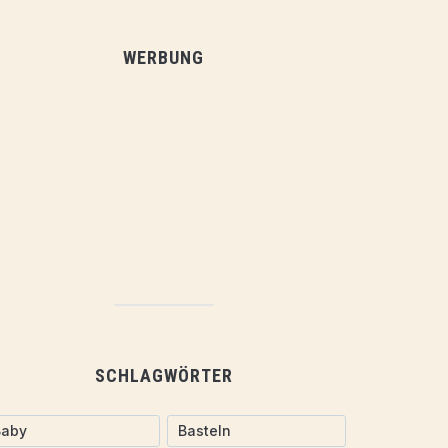
WERBUNG
SCHLAGWÖRTER
Baby
Basteln