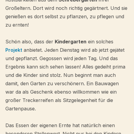
Großeltern. Dort wird noch richtig gegärtnert. Und sie
genießen es dort selbst zu pflanzen, zu pflegen und
zu ernten!
Schön also, dass der
Kindergarten
ein solches
Projekt
anbietet. Jeden Dienstag wird ab jetzt gejätet
und gepflanzt. Gegossen wird jeden Tag. Und das
Ergebnis kann sich sehen lassen! Alles gedeiht prima
und die Kinder sind stolz. Nun beginnt man auch
damit, den Garten zu verschönern. Ein Bauwagen
war da als Geschenk ebenso willkommen wie ein
großer Treckerreifen als Sitzgelegenheit für die
Gartenpause.
Das Essen der eigenen Ernte hat natürlich einen
besonderen Stellenwert. Nicht nur bei den Kindern.