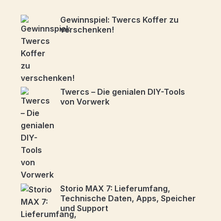
Gewinnspiel: Twercs Koffer zu
verschenken!
Twercs – Die genialen DIY-Tools
von Vorwerk
Storio MAX 7: Lieferumfang,
Technische Daten, Apps, Speicher
und Support