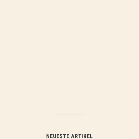
NEUESTE ARTIKEL