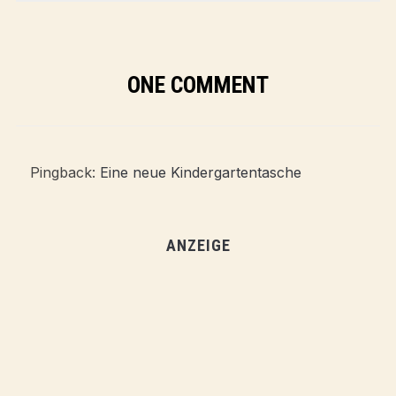
ONE COMMENT
Pingback:
Eine neue Kindergartentasche
ANZEIGE