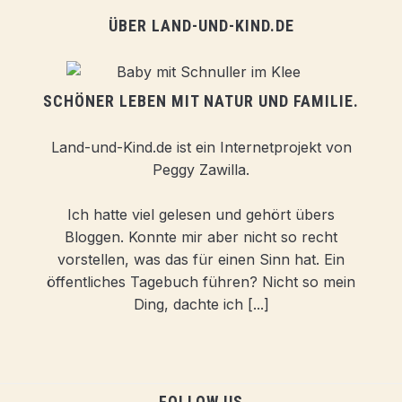
ÜBER LAND-UND-KIND.DE
SCHÖNER LEBEN MIT NATUR UND FAMILIE.
Land-und-Kind.de ist ein Internetprojekt von
Peggy Zawilla.
Ich hatte viel gelesen und gehört übers
Bloggen. Konnte mir aber nicht so recht
vorstellen, was das für einen Sinn hat. Ein
öffentliches Tagebuch führen? Nicht so mein
Ding, dachte ich [...]
FOLLOW US