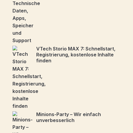
VTech Storio MAX 7: Schnellstart,
Registrierung, kostenlose Inhalte
finden
Minions-Party – Wir einfach
unverbesserlich