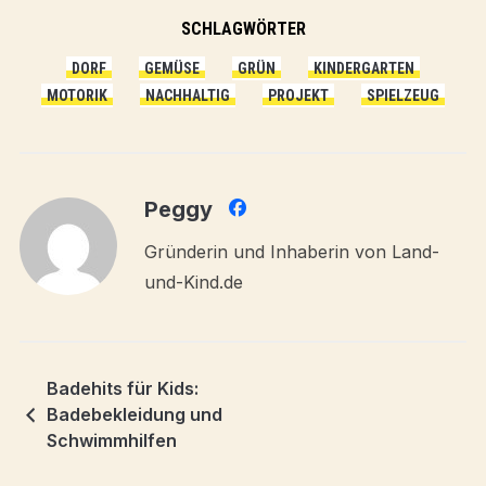
SCHLAGWÖRTER
DORF
GEMÜSE
GRÜN
KINDERGARTEN
MOTORIK
NACHHALTIG
PROJEKT
SPIELZEUG
Peggy
Gründerin und Inhaberin von Land-
und-Kind.de
Badehits für Kids:
Badebekleidung und
Schwimmhilfen