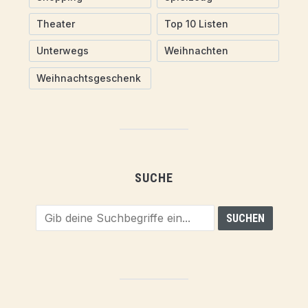
Theater
Top 10 Listen
Unterwegs
Weihnachten
Weihnachtsgeschenk
SUCHE