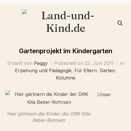
Gartenprojekt im Kindergarten
Erstellt von
Peggy
Published on
22. Juni 2011
in
Erziehung und Pädagogik
,
Für Eltern
,
Garten
,
Kolumne
Unser
Hier gärtnern die Kinder der DRK Kita
Beber-Rohrsen