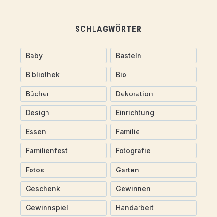
SCHLAGWÖRTER
Baby
Basteln
Bibliothek
Bio
Bücher
Dekoration
Design
Einrichtung
Essen
Familie
Familienfest
Fotografie
Fotos
Garten
Geschenk
Gewinnen
Gewinnspiel
Handarbeit