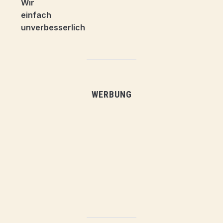
WERBUNG