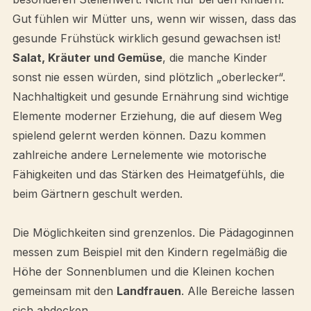
Gut fühlen wir Mütter uns, wenn wir wissen, dass das
gesunde Frühstück wirklich gesund gewachsen ist!
Salat, Kräuter und Gemüse
, die manche Kinder
sonst nie essen würden, sind plötzlich „oberlecker“.
Nachhaltigkeit und gesunde Ernährung sind wichtige
Elemente moderner Erziehung, die auf diesem Weg
spielend gelernt werden können. Dazu kommen
zahlreiche andere Lernelemente wie motorische
Fähigkeiten und das Stärken des Heimatgefühls, die
beim Gärtnern geschult werden.
Die Möglichkeiten sind grenzenlos. Die Pädagoginnen
messen zum Beispiel mit den Kindern regelmäßig die
Höhe der Sonnenblumen und die Kleinen kochen
gemeinsam mit den
Landfrauen
. Alle Bereiche lassen
sich abdecken.