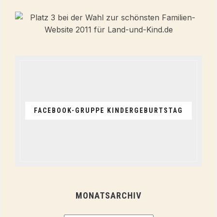
FACEBOOK-GRUPPE KINDERGEBURTSTAG
MONATSARCHIV