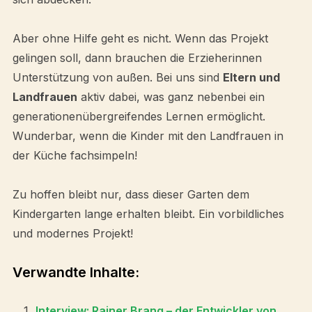
Aber ohne Hilfe geht es nicht. Wenn das Projekt
gelingen soll, dann brauchen die Erzieherinnen
Unterstützung von außen. Bei uns sind
Eltern und
Landfrauen
aktiv dabei, was ganz nebenbei ein
generationenübergreifendes Lernen ermöglicht.
Wunderbar, wenn die Kinder mit den Landfrauen in
der Küche fachsimpeln!
Zu hoffen bleibt nur, dass dieser Garten dem
Kindergarten lange erhalten bleibt. Ein vorbildliches
und modernes Projekt!
Verwandte Inhalte:
Interview: Rainer Brang – der Entwickler von