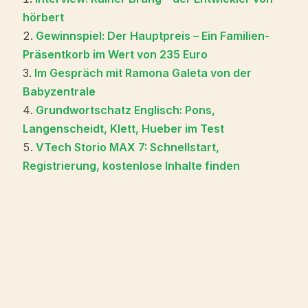
hörbert
Gewinnspiel: Der Hauptpreis – Ein Familien-
Präsentkorb im Wert von 235 Euro
Im Gespräch mit Ramona Galeta von der
Babyzentrale
Grundwortschatz Englisch: Pons,
Langenscheidt, Klett, Hueber im Test
VTech Storio MAX 7: Schnellstart,
Registrierung, kostenlose Inhalte finden