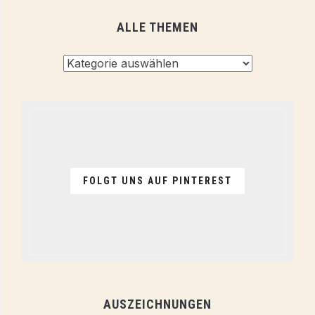
ALLE THEMEN
Alle
Themen
FOLGT UNS AUF PINTEREST
AUSZEICHNUNGEN