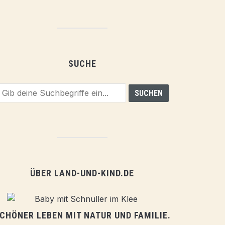
SUCHE
ÜBER LAND-UND-KIND.DE
CHÖNER LEBEN MIT NATUR UND FAMILIE.