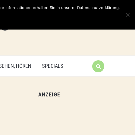
e Informationen erhalten Sie in unserer Datenschutzerklärung.
 SEHEN, HÖREN
SPECIALS
ANZEIGE