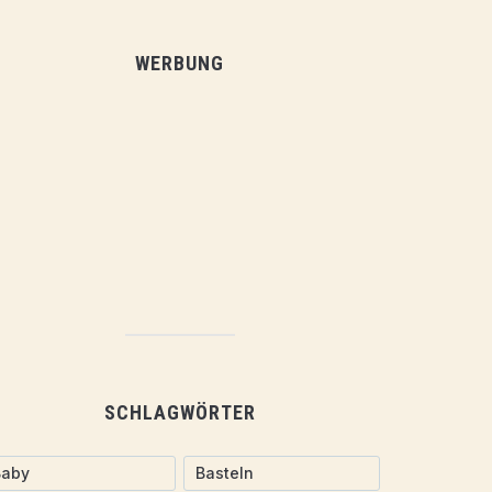
WERBUNG
SCHLAGWÖRTER
Baby
Basteln