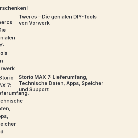
Twercs – Die genialen DIY-Tools
von Vorwerk
Storio MAX 7: Lieferumfang,
Technische Daten, Apps, Speicher
und Support