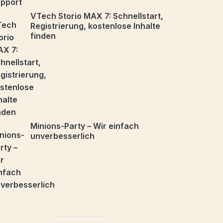
VTech Storio MAX 7: Schnellstart,
Registrierung, kostenlose Inhalte
finden
Minions-Party – Wir einfach
unverbesserlich