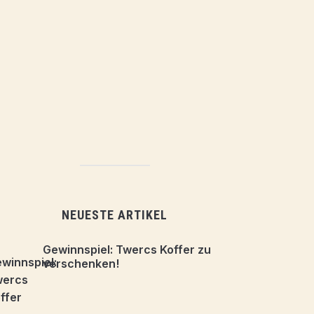
NEUESTE ARTIKEL
Gewinnspiel: Twercs Koffer zu
verschenken!