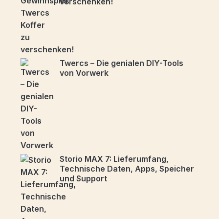
verschenken!
Twercs – Die genialen DIY-Tools
von Vorwerk
Storio MAX 7: Lieferumfang,
Technische Daten, Apps, Speicher
und Support