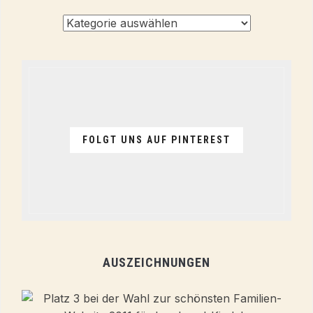
Alle
Themen
FOLGT UNS AUF PINTEREST
AUSZEICHNUNGEN