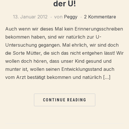
der U!
13. Januar 2012
von
Peggy
2 Kommentare
Auch wenn wir dieses Mal kein Erinnerungsschreiben
bekommen haben, sind wir natürlich zur U-
Untersuchung gegangen. Mal ehrlich, wir sind doch
die Sorte Mütter, die sich das nicht entgehen lässt! Wir
wollen doch hören, dass unser Kind gesund und
munter ist, wollen seinen Entwicklungsstand auch
vom Arzt bestätigt bekommen und natürlich […]
CONTINUE READING