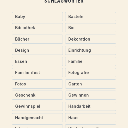
SCHLAGWÖRTER
Baby
Basteln
Bibliothek
Bio
Bücher
Dekoration
Design
Einrichtung
Essen
Familie
Familienfest
Fotografie
Fotos
Garten
Geschenk
Gewinnen
Gewinnspiel
Handarbeit
Handgemacht
Haus