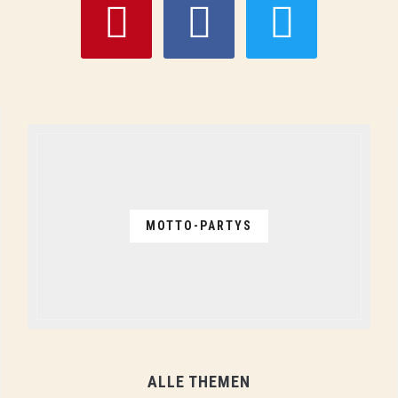
MOTTO-PARTYS
ALLE THEMEN