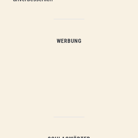
WERBUNG