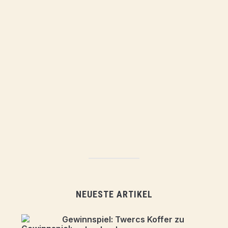
NEUESTE ARTIKEL
Gewinnspiel: Twercs Koffer zu