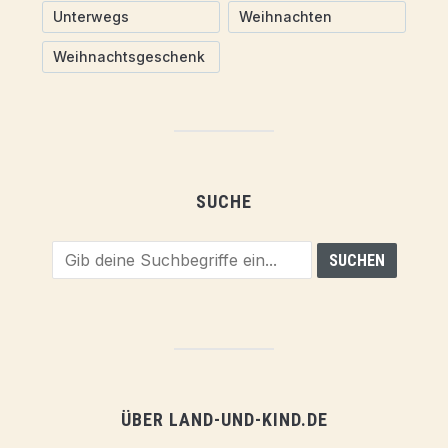
Unterwegs
Weihnachten
Weihnachtsgeschenk
SUCHE
ÜBER LAND-UND-KIND.DE