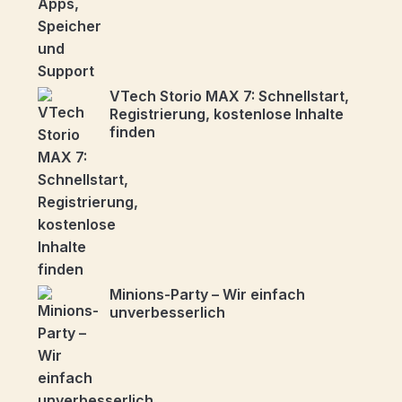
VTech Storio MAX 7: Schnellstart,
Registrierung, kostenlose Inhalte
finden
Minions-Party – Wir einfach
unverbesserlich