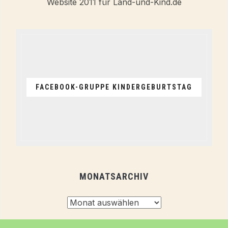
FACEBOOK-GRUPPE KINDERGEBURTSTAG
MONATSARCHIV
Monatsarchiv