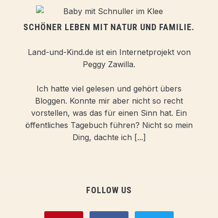
SCHÖNER LEBEN MIT NATUR UND FAMILIE.
Land-und-Kind.de ist ein Internetprojekt von
Peggy Zawilla.
Ich hatte viel gelesen und gehört übers
Bloggen. Konnte mir aber nicht so recht
vorstellen, was das für einen Sinn hat. Ein
öffentliches Tagebuch führen? Nicht so mein
Ding, dachte ich [...]
FOLLOW US
pinterest
facebook
twitter