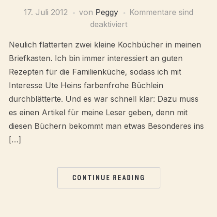
17. Juli 2012
von
Peggy
Kommentare sind
deaktiviert
Neulich flatterten zwei kleine Kochbücher in meinen
Briefkasten. Ich bin immer interessiert an guten
Rezepten für die Familienküche, sodass ich mit
Interesse Ute Heins farbenfrohe Büchlein
durchblätterte. Und es war schnell klar: Dazu muss
es einen Artikel für meine Leser geben, denn mit
diesen Büchern bekommt man etwas Besonderes ins
[…]
CONTINUE READING