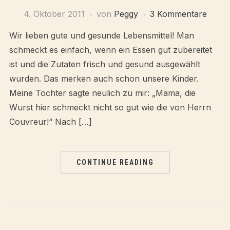
4. Oktober 2011
von
Peggy
3 Kommentare
Wir lieben gute und gesunde Lebensmittel! Man
schmeckt es einfach, wenn ein Essen gut zubereitet
ist und die Zutaten frisch und gesund ausgewählt
wurden. Das merken auch schon unsere Kinder.
Meine Tochter sagte neulich zu mir: „Mama, die
Wurst hier schmeckt nicht so gut wie die von Herrn
Couvreur!“ Nach […]
CONTINUE READING