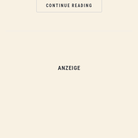
CONTINUE READING
ANZEIGE