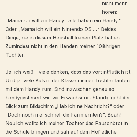
nicht mehr
hören:
„Mama ich will ein Handy!, alle haben ein Handy.“
Oder „Mama ich will ein Nintendo DS …“ Beides
Dinge, die in diesem Haushalt keinen Platz haben.
Zumindest nicht in den Händen meiner 10jährigen
Tochter.
Ja, ich weiß – viele denken, dass das vorsintflutlich ist.
Und ja, viele Kids in der Klasse meiner Tochter laufen
mit dem Handy rum. Sind inzwischen genau so
handygesteuert wie wir Erwachsene. Ständig geht der
Blick zum Bildschirm „Hab ich ne Nachricht?“ oder
„Doch noch mal schnell die Farm ernten?“. Boah!
Neulich wollte ich meiner Tochter das Pausenbrot in
die Schule bringen und sah auf dem Hof etliche