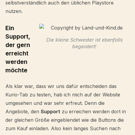
selbstverständlich auch den üblichen Playstore
nutzen.
Ein
Support,
Die kleine Schwester ist ebenfalls
der gern
begeistert!
erreicht
werden
möchte
Als klar war, dass wir uns dafür entscheiden das
Kurio-Tab zu testen, hab ich mich auf der Website
umgesehen und war sehr erfreut. Denn die
Angebote, den
Support
zu erreichen werden dort in
der gleichen Größe eingeblendet wie die Buttons die
zum Kauf einladen. Also kein langes Suchen nach