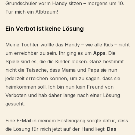
Grundschüler vorm Handy sitzen – morgens um 10.
Für mich ein Albtraum!
Ein Verbot ist keine Lösung
Meine Tochter wollte das Handy – wie alle Kids – nicht
um erreichbar zu sein. Ihr ging es um
Apps
. Die
Spiele sind es, die die Kinder locken. Ganz bestimmt
nicht die Tatsache, dass Mama und Papa sie nun
jederzeit erreichen können, um zu sagen, dass sie
heimkommen soll. Ich bin nun kein Freund von
Verboten und hab daher lange nach einer Lösung
gesucht.
Eine E-Mail in meinem Posteingang sorgte dafür, dass
die Lösung für mich jetzt auf der Hand liegt:
Das