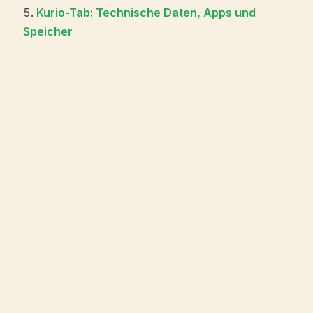
Kurio-Tab: Technische Daten, Apps und
Speicher