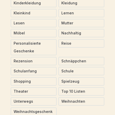
Kinderkleidung
Kleidung
Kleinkind
Lernen
Lesen
Mutter
Möbel
Nachhaltig
Personalisierte
Reise
Geschenke
Rezension
Schnäppchen
Schulanfang
Schule
Shopping
Spielzeug
Theater
Top 10 Listen
Unterwegs
Weihnachten
Weihnachtsgeschenk