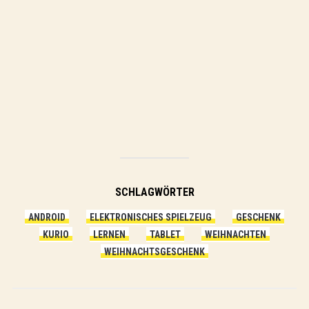
SCHLAGWÖRTER
ANDROID
ELEKTRONISCHES SPIELZEUG
GESCHENK
KURIO
LERNEN
TABLET
WEIHNACHTEN
WEIHNACHTSGESCHENK