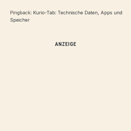
Pingback:
Kurio-Tab: Technische Daten, Apps und
Speicher
ANZEIGE