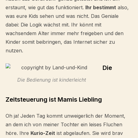
erstaunt, wie gut das funktioniert.
Ihr bestimmt
also,
was eure Kids sehen und was nicht. Das Geniale
dabei: Die Logik wächst mit. Ihr könnt mit
wachsendem Alter immer mehr freigeben und den
Kinder somit beibringen, das Internet sicher zu
nutzen.
Die
Die Bedienung ist kinderleicht
Zeitsteuerung ist Mamis Liebling
Oh ja! Jeden Tag kommt unweigerlich der Moment,
an dem ich von meiner Tochter ein leises Fluchen
höre. Ihre
Kurio-Zeit
ist abgelaufen. Sie wird brav