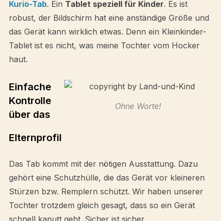
Kurio-Tab
. Ein
Tablet speziell für Kinder
. Es ist
robust, der Bildschirm hat eine anständige Größe und
das Gerät kann wirklich etwas. Denn ein Kleinkinder-
Tablet ist es nicht, was meine Tochter vom Hocker
haut.
Einfache
Kontrolle
Ohne Worte!
über das
Elternprofil
Das Tab kommt mit der nötigen Ausstattung. Dazu
gehört eine Schutzhülle, die das Gerät vor kleineren
Stürzen bzw. Remplern schützt. Wir haben unserer
Tochter trotzdem gleich gesagt, dass so ein Gerät
schnell kaputt geht. Sicher ist sicher.