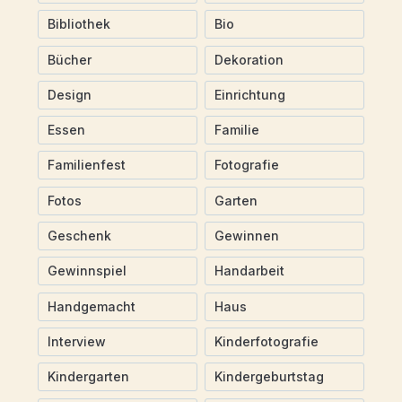
Bibliothek
Bio
Bücher
Dekoration
Design
Einrichtung
Essen
Familie
Familienfest
Fotografie
Fotos
Garten
Geschenk
Gewinnen
Gewinnspiel
Handarbeit
Handgemacht
Haus
Interview
Kinderfotografie
Kindergarten
Kindergeburtstag