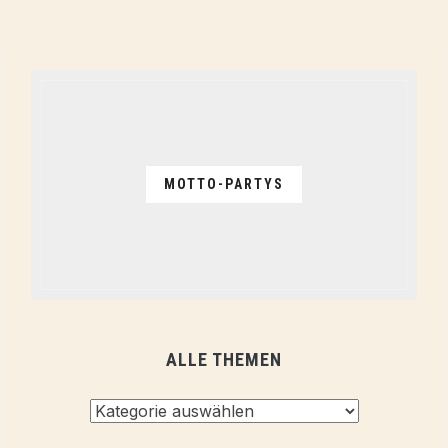
MOTTO-PARTYS
ALLE THEMEN
Alle
Themen