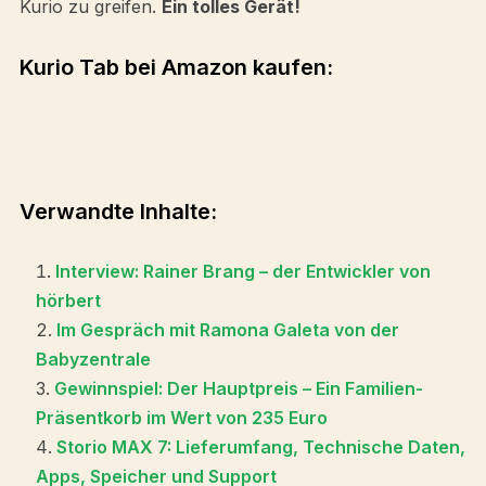
Kurio zu greifen.
Ein tolles Gerät!
Kurio Tab bei Amazon kaufen:
Verwandte Inhalte:
Interview: Rainer Brang – der Entwickler von
hörbert
Im Gespräch mit Ramona Galeta von der
Babyzentrale
Gewinnspiel: Der Hauptpreis – Ein Familien-
Präsentkorb im Wert von 235 Euro
Storio MAX 7: Lieferumfang, Technische Daten,
Apps, Speicher und Support