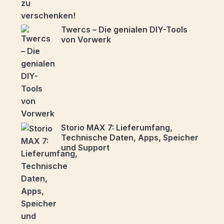
Twercs – Die genialen DIY-Tools
von Vorwerk
Storio MAX 7: Lieferumfang,
Technische Daten, Apps, Speicher
und Support