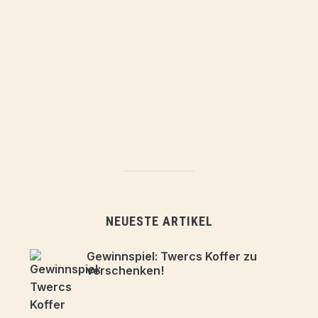
NEUESTE ARTIKEL
Gewinnspiel: Twercs Koffer zu
verschenken!