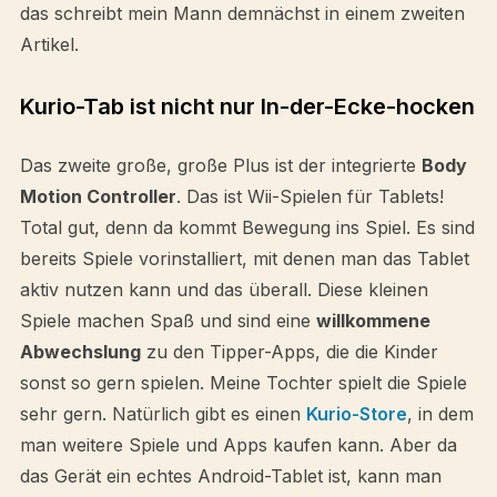
das schreibt mein Mann demnächst in einem zweiten
Artikel.
Kurio-Tab ist nicht nur In-der-Ecke-hocken
Das zweite große, große Plus ist der integrierte
Body
Motion Controller
. Das ist Wii-Spielen für Tablets!
Total gut, denn da kommt Bewegung ins Spiel. Es sind
bereits Spiele vorinstalliert, mit denen man das Tablet
aktiv nutzen kann und das überall. Diese kleinen
Spiele machen Spaß und sind eine
willkommene
Abwechslung
zu den Tipper-Apps, die die Kinder
sonst so gern spielen. Meine Tochter spielt die Spiele
sehr gern. Natürlich gibt es einen
Kurio-Store
, in dem
man weitere Spiele und Apps kaufen kann. Aber da
das Gerät ein echtes Android-Tablet ist, kann man