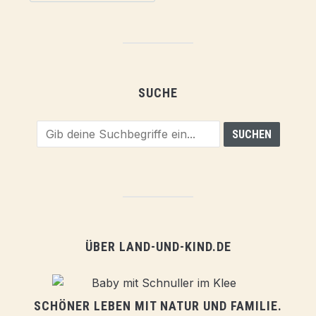
SUCHE
ÜBER LAND-UND-KIND.DE
SCHÖNER LEBEN MIT NATUR UND FAMILIE.