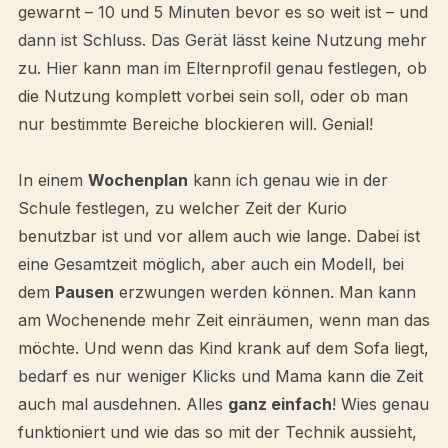
gewarnt – 10 und 5 Minuten bevor es so weit ist – und
dann ist Schluss. Das Gerät lässt keine Nutzung mehr
zu. Hier kann man im Elternprofil genau festlegen, ob
die Nutzung komplett vorbei sein soll, oder ob man
nur bestimmte Bereiche blockieren will. Genial!
In einem
Wochenplan
kann ich genau wie in der
Schule festlegen, zu welcher Zeit der Kurio
benutzbar ist und vor allem auch wie lange. Dabei ist
eine Gesamtzeit möglich, aber auch ein Modell, bei
dem
Pausen
erzwungen werden können. Man kann
am Wochenende mehr Zeit einräumen, wenn man das
möchte. Und wenn das Kind krank auf dem Sofa liegt,
bedarf es nur weniger Klicks und Mama kann die Zeit
auch mal ausdehnen. Alles
ganz einfach
! Wies genau
funktioniert und wie das so mit der Technik aussieht,