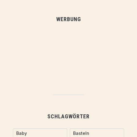
WERBUNG
SCHLAGWÖRTER
Baby
Basteln