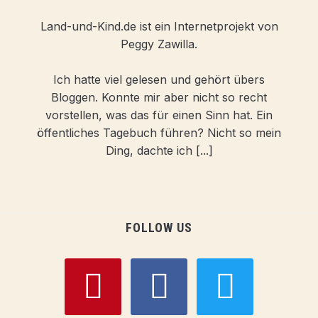
Land-und-Kind.de ist ein Internetprojekt von
Peggy Zawilla.
Ich hatte viel gelesen und gehört übers
Bloggen. Konnte mir aber nicht so recht
vorstellen, was das für einen Sinn hat. Ein
öffentliches Tagebuch führen? Nicht so mein
Ding, dachte ich [...]
FOLLOW US
pinterest
facebook
twitter