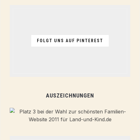
FOLGT UNS AUF PINTEREST
AUSZEICHNUNGEN