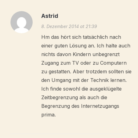
Astrid
8. Dezember 2014 at 21:39
Hm das hört sich tatsächlich nach
einer guten Lösung an. Ich halte auch
nichts davon Kindern unbegrenzt
Zugang zum TV oder zu Computern
zu gestatten. Aber trotzdem sollten sie
den Umgang mit der Technik lernen.
Ich finde sowohl die ausgeklügelte
Zeitbegrenzung als auch die
Begrenzung des Internetzugangs
prima.