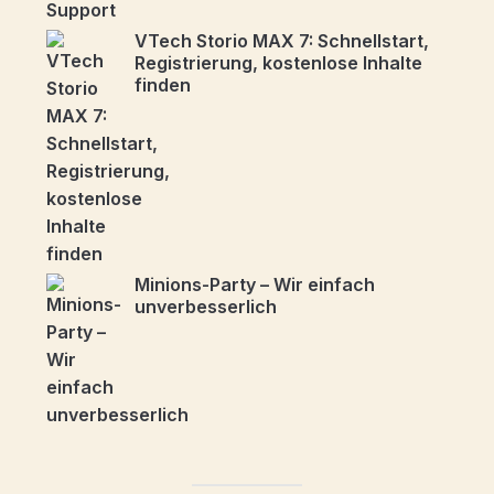
VTech Storio MAX 7: Schnellstart,
Registrierung, kostenlose Inhalte
finden
Minions-Party – Wir einfach
unverbesserlich