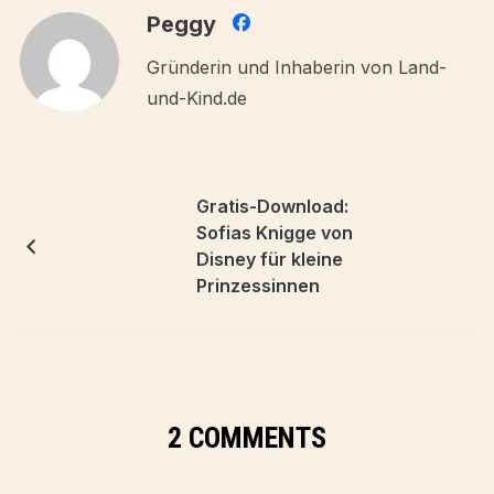
Peggy
Gründerin und Inhaberin von Land-
und-Kind.de
Gratis-Download:
Sofias Knigge von
Disney für kleine
Prinzessinnen
2 COMMENTS