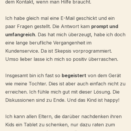
dem Kontakt, wenn man Hilfe braucht.
Ich habe gleich mal eine E-Mail geschickt und ein
paar Fragen gestellt. Die Antwort kam
prompt und
umfangreich
. Das hat mich überzeugt, habe ich doch
eine lange berufliche Vergangenheit im
Kundenservice. Da ist Skepsis vorprogrammiert.
Umso lieber lasse ich mich so positiv überraschen.
Insgesamt bin ich fast so
begeistert
von dem Gerät
wie meine Tochter. Dies ist aber auch einfach nicht zu
erreichen. Ich fühle mich gut mit dieser Lösung. Die
Diskussionen sind zu Ende. Und das Kind ist happy!
Ich kann allen Eltern, die darüber nachdenken ihren
Kids ein Tablet zu schenken, nur dazu raten zum