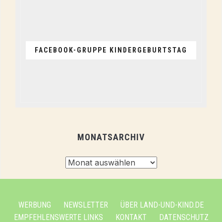
FACEBOOK-GRUPPE KINDERGEBURTSTAG
MONATSARCHIV
Monatsarchiv
WERBUNG
NEWSLETTER
ÜBER LAND-UND-KIND.DE
EMPFEHLENSWERTE LINKS
KONTAKT
DATENSCHUTZ