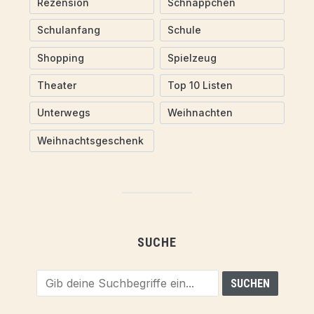
Rezension
Schnäppchen
Schulanfang
Schule
Shopping
Spielzeug
Theater
Top 10 Listen
Unterwegs
Weihnachten
Weihnachtsgeschenk
SUCHE