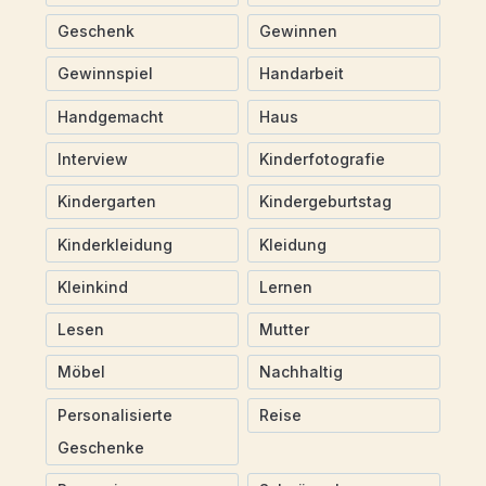
Geschenk
Gewinnen
Gewinnspiel
Handarbeit
Handgemacht
Haus
Interview
Kinderfotografie
Kindergarten
Kindergeburtstag
Kinderkleidung
Kleidung
Kleinkind
Lernen
Lesen
Mutter
Möbel
Nachhaltig
Personalisierte
Reise
Geschenke