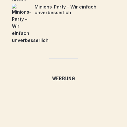
Minions-Party – Wir einfach
unverbesserlich
WERBUNG