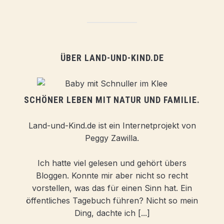
ÜBER LAND-UND-KIND.DE
SCHÖNER LEBEN MIT NATUR UND FAMILIE.
Land-und-Kind.de ist ein Internetprojekt von
Peggy Zawilla.
Ich hatte viel gelesen und gehört übers
Bloggen. Konnte mir aber nicht so recht
vorstellen, was das für einen Sinn hat. Ein
öffentliches Tagebuch führen? Nicht so mein
Ding, dachte ich [...]