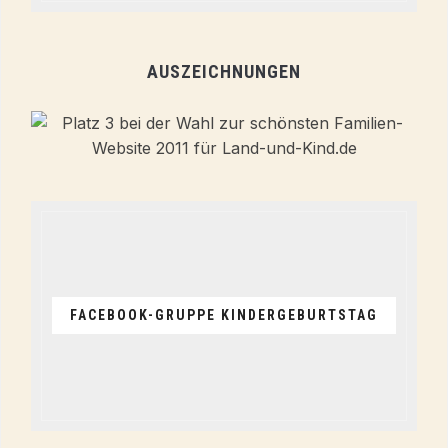
AUSZEICHNUNGEN
FACEBOOK-GRUPPE KINDERGEBURTSTAG