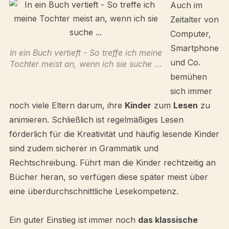
Auch im
Zeitalter von
Computer,
Smartphone
In ein Buch vertieft - So treffe ich meine
und Co.
Tochter meist an, wenn ich sie suche ...
bemühen
sich immer
noch viele Eltern darum, ihre
Kinder
zum
Lesen
zu
animieren. Schließlich ist regelmäßiges Lesen
förderlich für die Kreativität und häufig lesende Kinder
sind zudem sicherer in Grammatik und
Rechtschreibung. Führt man die Kinder rechtzeitig an
Bücher heran, so verfügen diese später meist über
eine überdurchschnittliche Lesekompetenz.
Ein guter Einstieg ist immer noch
das klassische