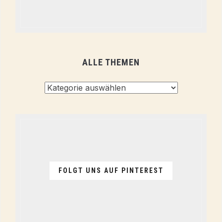
ALLE THEMEN
Alle
Themen
FOLGT UNS AUF PINTEREST