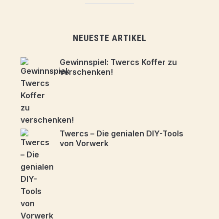
NEUESTE ARTIKEL
Gewinnspiel: Twercs Koffer zu
verschenken!
Twercs – Die genialen DIY-Tools
von Vorwerk