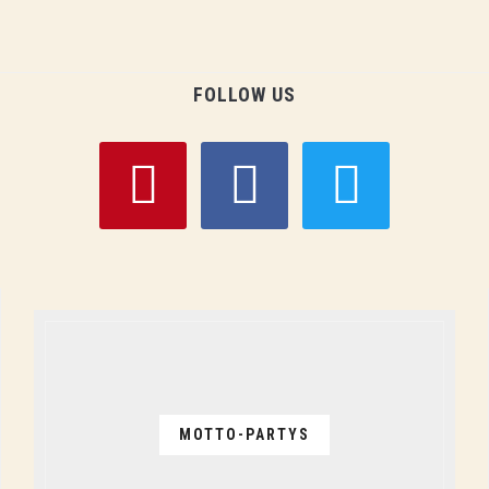
FOLLOW US
pinterest
facebook
twitter
MOTTO-PARTYS