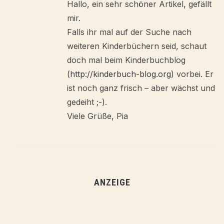
Hallo, ein sehr schöner Artikel, gefällt
mir.
Falls ihr mal auf der Suche nach
weiteren Kinderbüchern seid, schaut
doch mal beim Kinderbuchblog
(
http://kinderbuch-blog.org
) vorbei. Er
ist noch ganz frisch – aber wächst und
gedeiht ;-).
Viele Grüße, Pia
ANZEIGE