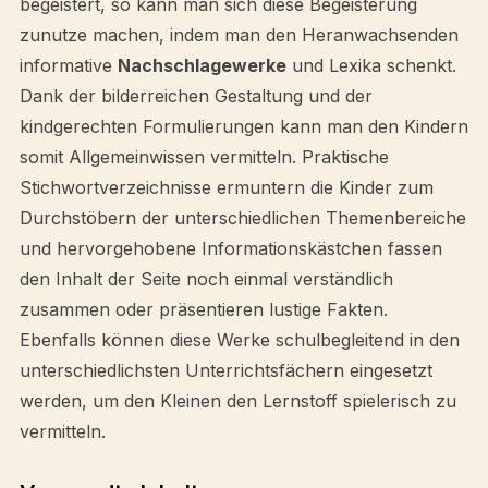
begeistert, so kann man sich diese Begeisterung
zunutze machen, indem man den Heranwachsenden
informative
Nachschlagewerke
und Lexika schenkt.
Dank der bilderreichen Gestaltung und der
kindgerechten Formulierungen kann man den Kindern
somit Allgemeinwissen vermitteln. Praktische
Stichwortverzeichnisse ermuntern die Kinder zum
Durchstöbern der unterschiedlichen Themenbereiche
und hervorgehobene Informationskästchen fassen
den Inhalt der Seite noch einmal verständlich
zusammen oder präsentieren lustige Fakten.
Ebenfalls können diese Werke schulbegleitend in den
unterschiedlichsten Unterrichtsfächern eingesetzt
werden, um den Kleinen den Lernstoff spielerisch zu
vermitteln.