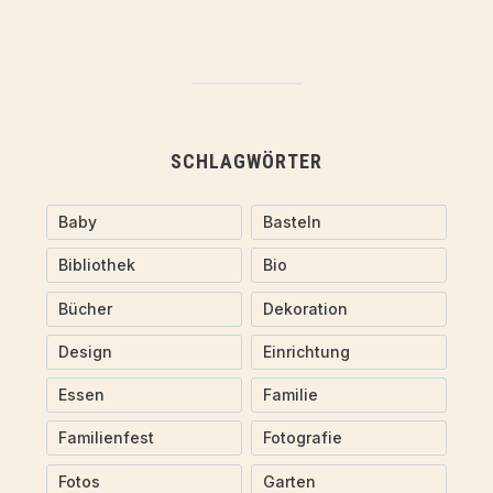
SCHLAGWÖRTER
Baby
Basteln
Bibliothek
Bio
Bücher
Dekoration
Design
Einrichtung
Essen
Familie
Familienfest
Fotografie
Fotos
Garten