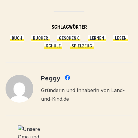
SCHLAGWÖRTER
BUCH
BÜCHER
GESCHENK
LERNEN
LESEN
SCHULE
SPIELZEUG
Peggy
Gründerin und Inhaberin von Land-
und-Kind.de