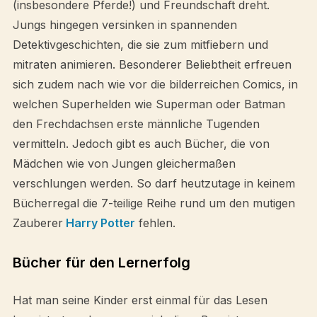
(insbesondere Pferde!) und Freundschaft dreht.
Jungs hingegen versinken in spannenden
Detektivgeschichten, die sie zum mitfiebern und
mitraten animieren. Besonderer Beliebtheit erfreuen
sich zudem nach wie vor die bilderreichen Comics, in
welchen Superhelden wie Superman oder Batman
den Frechdachsen erste männliche Tugenden
vermitteln. Jedoch gibt es auch Bücher, die von
Mädchen wie von Jungen gleichermaßen
verschlungen werden. So darf heutzutage in keinem
Bücherregal die 7-teilige Reihe rund um den mutigen
Zauberer
Harry Potter
fehlen.
Bücher für den Lernerfolg
Hat man seine Kinder erst einmal für das Lesen