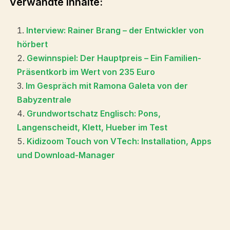
Verwandte Inhalte:
Interview: Rainer Brang – der Entwickler von
hörbert
Gewinnspiel: Der Hauptpreis – Ein Familien-
Präsentkorb im Wert von 235 Euro
Im Gespräch mit Ramona Galeta von der
Babyzentrale
Grundwortschatz Englisch: Pons,
Langenscheidt, Klett, Hueber im Test
Kidizoom Touch von VTech: Installation, Apps
und Download-Manager