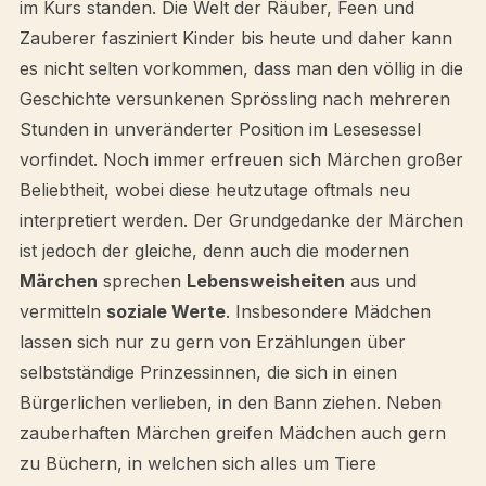
im Kurs standen. Die Welt der Räuber, Feen und
Zauberer fasziniert Kinder bis heute und daher kann
es nicht selten vorkommen, dass man den völlig in die
Geschichte versunkenen Sprössling nach mehreren
Stunden in unveränderter Position im Lesesessel
vorfindet. Noch immer erfreuen sich Märchen großer
Beliebtheit, wobei diese heutzutage oftmals neu
interpretiert werden. Der Grundgedanke der Märchen
ist jedoch der gleiche, denn auch die modernen
Märchen
sprechen
Lebensweisheiten
aus und
vermitteln
soziale Werte
. Insbesondere Mädchen
lassen sich nur zu gern von Erzählungen über
selbstständige Prinzessinnen, die sich in einen
Bürgerlichen verlieben, in den Bann ziehen. Neben
zauberhaften Märchen greifen Mädchen auch gern
zu Büchern, in welchen sich alles um Tiere