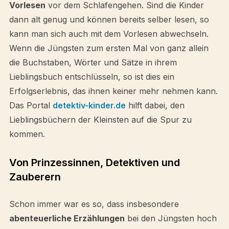
Vorlesen
vor dem Schlafengehen. Sind die Kinder
dann alt genug und können bereits selber lesen, so
kann man sich auch mit dem Vorlesen abwechseln.
Wenn die Jüngsten zum ersten Mal von ganz allein
die Buchstaben, Wörter und Sätze in ihrem
Lieblingsbuch entschlüsseln, so ist dies ein
Erfolgserlebnis, das ihnen keiner mehr nehmen kann.
Das Portal
detektiv-kinder.de
hilft dabei, den
Lieblingsbüchern der Kleinsten auf die Spur zu
kommen.
Von Prinzessinnen, Detektiven und
Zauberern
Schon immer war es so, dass insbesondere
abenteuerliche Erzählungen
bei den Jüngsten hoch