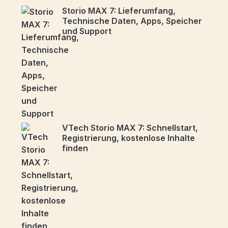
Storio MAX 7: Lieferumfang,
Technische Daten, Apps, Speicher
und Support
VTech Storio MAX 7: Schnellstart,
Registrierung, kostenlose Inhalte
finden