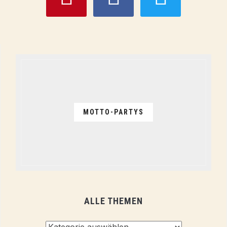
MOTTO-PARTYS
ALLE THEMEN
Alle