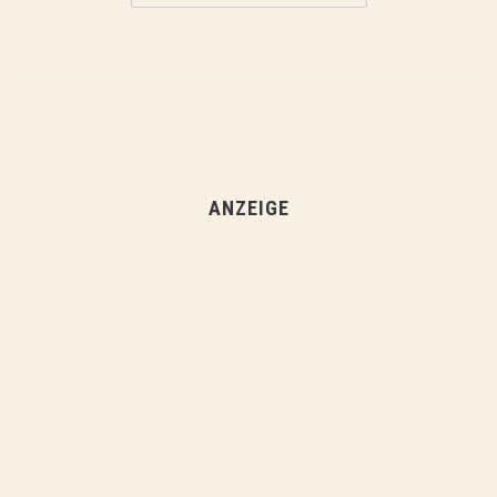
ANZEIGE