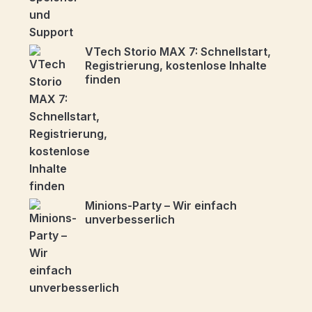
VTech Storio MAX 7: Schnellstart,
Registrierung, kostenlose Inhalte
finden
Minions-Party – Wir einfach
unverbesserlich