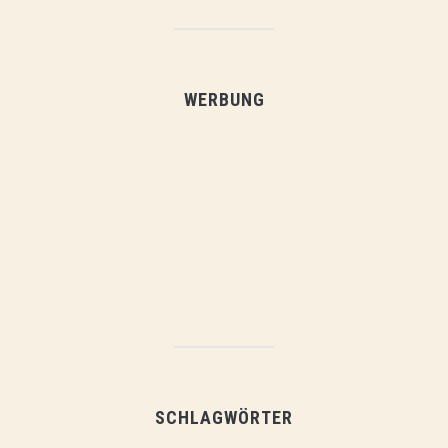
WERBUNG
SCHLAGWÖRTER