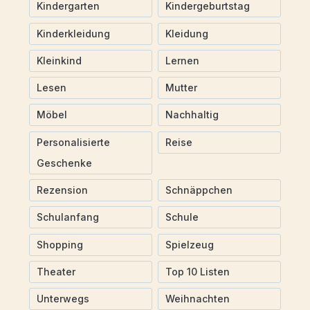
Kindergarten
Kindergeburtstag
Kinderkleidung
Kleidung
Kleinkind
Lernen
Lesen
Mutter
Möbel
Nachhaltig
Personalisierte
Reise
Geschenke
Rezension
Schnäppchen
Schulanfang
Schule
Shopping
Spielzeug
Theater
Top 10 Listen
Unterwegs
Weihnachten