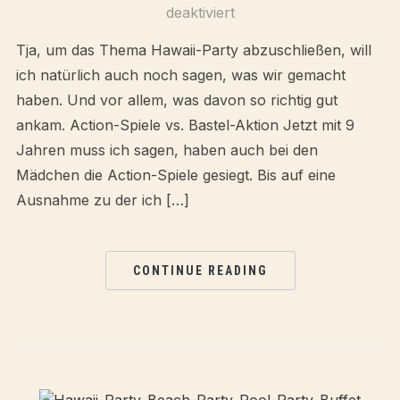
deaktiviert
Tja, um das Thema Hawaii-Party abzuschließen, will
ich natürlich auch noch sagen, was wir gemacht
haben. Und vor allem, was davon so richtig gut
ankam. Action-Spiele vs. Bastel-Aktion Jetzt mit 9
Jahren muss ich sagen, haben auch bei den
Mädchen die Action-Spiele gesiegt. Bis auf eine
Ausnahme zu der ich […]
CONTINUE READING