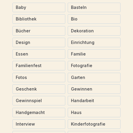
Baby
Basteln
Bibliothek
Bio
Bücher
Dekoration
Design
Einrichtung
Essen
Familie
Familienfest
Fotografie
Fotos
Garten
Geschenk
Gewinnen
Gewinnspiel
Handarbeit
Handgemacht
Haus
Interview
Kinderfotografie