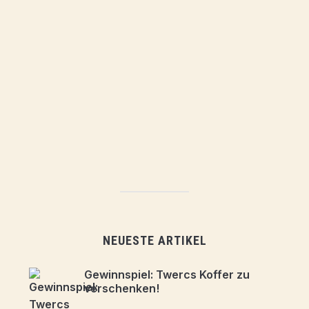
NEUESTE ARTIKEL
Gewinnspiel: Twercs Koffer zu
verschenken!