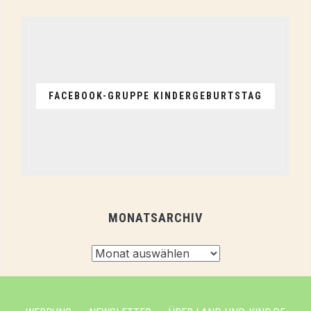
FACEBOOK-GRUPPE KINDERGEBURTSTAG
MONATSARCHIV
Monatsarchiv