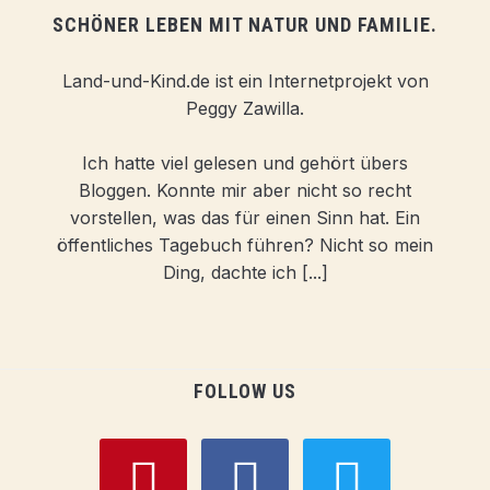
SCHÖNER LEBEN MIT NATUR UND FAMILIE.
Land-und-Kind.de ist ein Internetprojekt von
Peggy Zawilla.
Ich hatte viel gelesen und gehört übers
Bloggen. Konnte mir aber nicht so recht
vorstellen, was das für einen Sinn hat. Ein
öffentliches Tagebuch führen? Nicht so mein
Ding, dachte ich [...]
FOLLOW US
pinterest
facebook
twitter