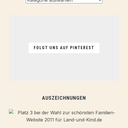
Themen
FOLGT UNS AUF PINTEREST
AUSZEICHNUNGEN