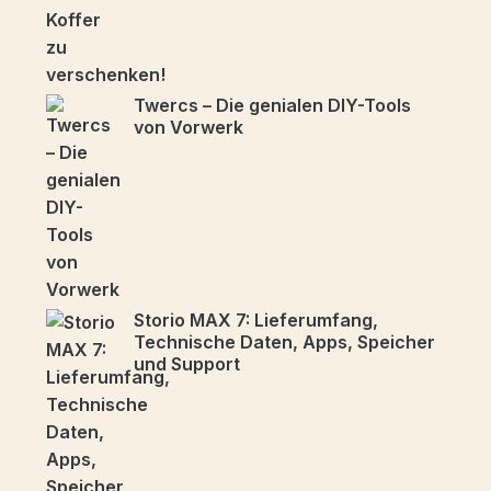
Twercs – Die genialen DIY-Tools
von Vorwerk
Storio MAX 7: Lieferumfang,
Technische Daten, Apps, Speicher
und Support