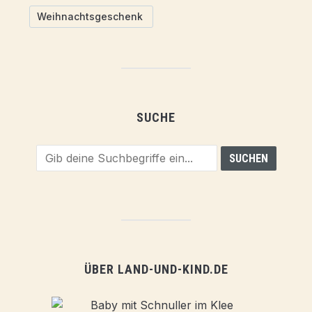
Weihnachtsgeschenk
SUCHE
ÜBER LAND-UND-KIND.DE