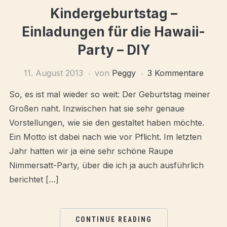
Kindergeburtstag –
Einladungen für die Hawaii-
Party – DIY
11. August 2013
von
Peggy
3 Kommentare
So, es ist mal wieder so weit: Der Geburtstag meiner
Großen naht. Inzwischen hat sie sehr genaue
Vorstellungen, wie sie den gestaltet haben möchte.
Ein Motto ist dabei nach wie vor Pflicht. Im letzten
Jahr hatten wir ja eine sehr schöne Raupe
Nimmersatt-Party, über die ich ja auch ausführlich
berichtet […]
CONTINUE READING