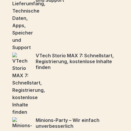
VTech Storio MAX 7: Schnellstart,
Registrierung, kostenlose Inhalte
finden
Minions-Party – Wir einfach
unverbesserlich