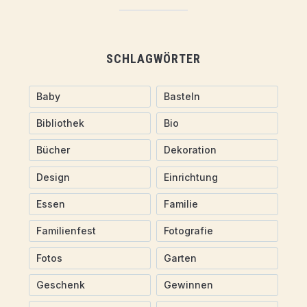
SCHLAGWÖRTER
Baby
Basteln
Bibliothek
Bio
Bücher
Dekoration
Design
Einrichtung
Essen
Familie
Familienfest
Fotografie
Fotos
Garten
Geschenk
Gewinnen