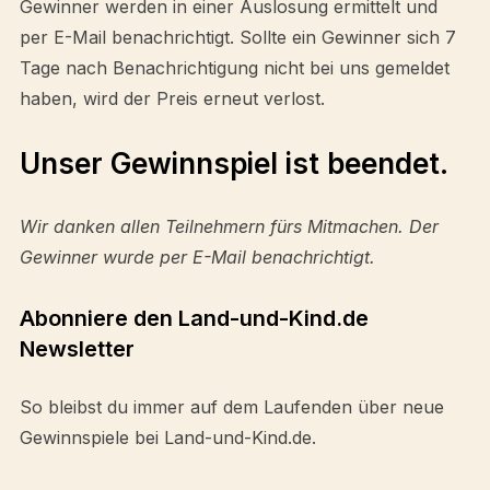
Gewinner werden in einer Auslosung ermittelt und
per E-Mail benachrichtigt. Sollte ein Gewinner sich 7
Tage nach Benachrichtigung nicht bei uns gemeldet
haben, wird der Preis erneut verlost.
Unser Gewinnspiel ist beendet.
Wir danken allen Teilnehmern fürs Mitmachen. Der
Gewinner wurde per E-Mail benachrichtigt.
Abonniere den Land-und-Kind.de
Newsletter
So bleibst du immer auf dem Laufenden über neue
Gewinnspiele bei Land-und-Kind.de.