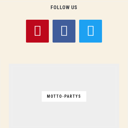
FOLLOW US
pinterest
facebook
twitter
MOTTO-PARTYS