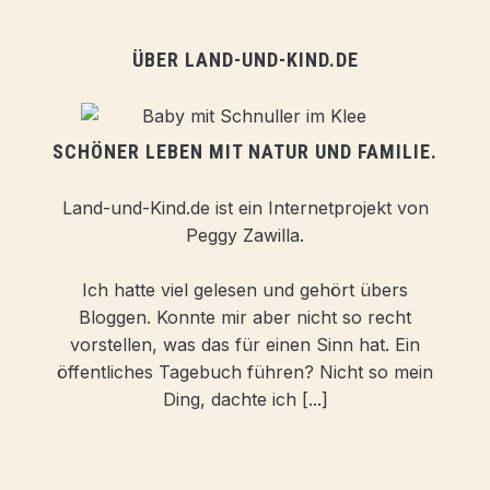
ÜBER LAND-UND-KIND.DE
SCHÖNER LEBEN MIT NATUR UND FAMILIE.
Land-und-Kind.de ist ein Internetprojekt von
Peggy Zawilla.
Ich hatte viel gelesen und gehört übers
Bloggen. Konnte mir aber nicht so recht
vorstellen, was das für einen Sinn hat. Ein
öffentliches Tagebuch führen? Nicht so mein
Ding, dachte ich [...]