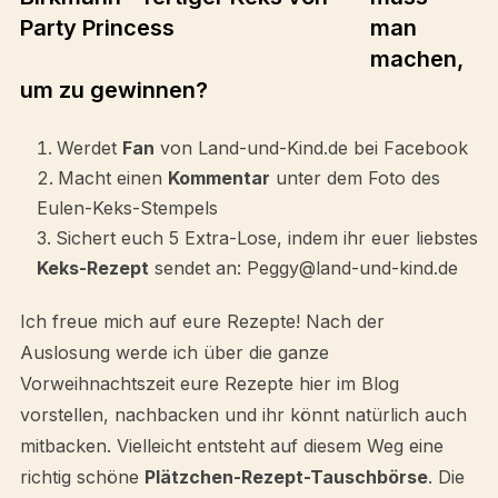
man
machen,
um zu gewinnen?
Werdet
Fan
von Land-und-Kind.de bei Facebook
Macht einen
Kommentar
unter dem Foto des
Eulen-Keks-Stempels
Sichert euch 5 Extra-Lose, indem ihr euer liebstes
Keks-Rezept
sendet an: Peggy@land-und-kind.de
Ich freue mich auf eure Rezepte! Nach der
Auslosung werde ich über die ganze
Vorweihnachtszeit eure Rezepte hier im Blog
vorstellen, nachbacken und ihr könnt natürlich auch
mitbacken. Vielleicht entsteht auf diesem Weg eine
richtig schöne
Plätzchen-Rezept-Tauschbörse
. Die