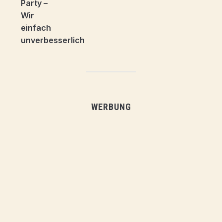
WERBUNG