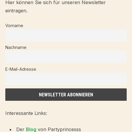
Hier können Sie sich für unseren Newsletter
eintragen.
Vorname
Nachname
E-Mail-Adresse
Interessante Links:
Der
Blog
von Partyprincesss