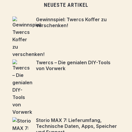
NEUESTE ARTIKEL
Gewinnspiel: Twercs Koffer zu
verschenken!
Twercs – Die genialen DIY-Tools
von Vorwerk
Storio MAX 7: Lieferumfang,
Technische Daten, Apps, Speicher
und Support