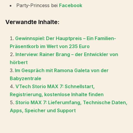
Party-Princess bei
Facebook
Verwandte Inhalte:
Gewinnspiel: Der Hauptpreis – Ein Familien-
Präsentkorb im Wert von 235 Euro
Interview: Rainer Brang – der Entwickler von
hörbert
Im Gespräch mit Ramona Galeta von der
Babyzentrale
VTech Storio MAX 7: Schnellstart,
Registrierung, kostenlose Inhalte finden
Storio MAX 7: Lieferumfang, Technische Daten,
Apps, Speicher und Support