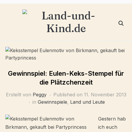
Gewinnspiel: Eulen-Keks-Stempel für
die Plätzchenzeit
Erstellt von
Peggy
Published on
11. November 2013
in
Gewinnspiele
,
Land und Leute
Gestern hab
ich euch