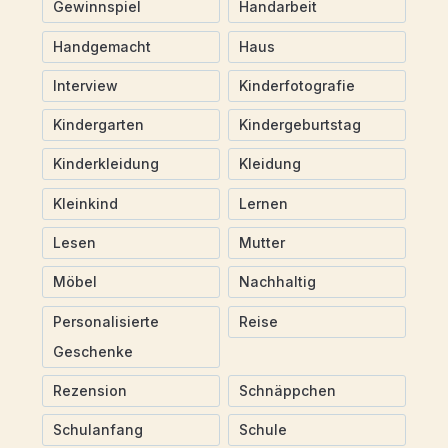
Gewinnspiel
Handarbeit
Handgemacht
Haus
Interview
Kinderfotografie
Kindergarten
Kindergeburtstag
Kinderkleidung
Kleidung
Kleinkind
Lernen
Lesen
Mutter
Möbel
Nachhaltig
Personalisierte
Reise
Geschenke
Rezension
Schnäppchen
Schulanfang
Schule