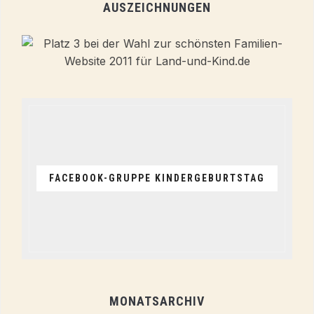
AUSZEICHNUNGEN
FACEBOOK-GRUPPE KINDERGEBURTSTAG
MONATSARCHIV