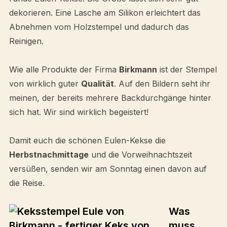
dekorieren. Eine Lasche am Silikon erleichtert das
Abnehmen vom Holzstempel und dadurch das
Reinigen.
Wie alle Produkte der Firma
Birkmann
ist der Stempel
von wirklich guter
Qualität
. Auf den Bildern seht ihr
meinen, der bereits mehrere Backdurchgänge hinter
sich hat. Wir sind wirklich begeistert!
Damit euch die schönen Eulen-Kekse die
Herbstnachmittage
und die Vorweihnachtszeit
versüßen, senden wir am Sonntag einen davon auf
die Reise.
Was
muss