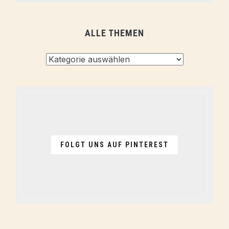
ALLE THEMEN
Alle
Themen
FOLGT UNS AUF PINTEREST