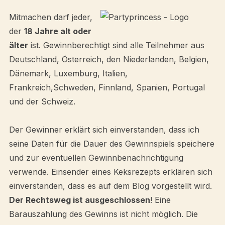
Mitmachen darf jeder,
der
18 Jahre alt oder
älter
ist. Gewinnberechtigt sind alle Teilnehmer aus
Deutschland, Österreich, den Niederlanden, Belgien,
Dänemark, Luxemburg, Italien,
Frankreich,Schweden, Finnland, Spanien, Portugal
und der Schweiz.
Der Gewinner erklärt sich einverstanden, dass ich
seine Daten für die Dauer des Gewinnspiels speichere
und zur eventuellen Gewinnbenachrichtigung
verwende. Einsender eines Keksrezepts erklären sich
einverstanden, dass es auf dem Blog vorgestellt wird.
Der Rechtsweg ist ausgeschlossen
! Eine
Barauszahlung des Gewinns ist nicht möglich. Die