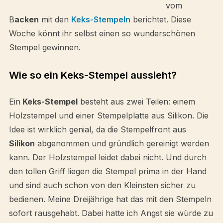
vom
B
acken
mit den
Keks-Stempeln
berichtet. Diese
Woche könnt ihr selbst einen so wunderschönen
Stempel gewinnen.
Wie so ein Keks-Stempel aussieht?
Ein
Keks-Stempel
besteht aus zwei Teilen: einem
Holzstempel und einer Stempelplatte aus Silikon. Die
Idee ist wirklich genial, da die Stempelfront aus
Silikon
abgenommen und gründlich gereinigt werden
kann. Der Holzstempel leidet dabei nicht. Und durch
den tollen Griff liegen die Stempel prima in der Hand
und sind auch schon von den Kleinsten sicher zu
bedienen. Meine Dreijährige hat das mit den Stempeln
sofort rausgehabt. Dabei hatte ich Angst sie würde zu