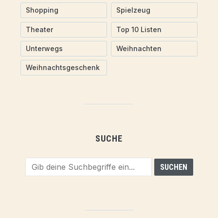
Shopping
Spielzeug
Theater
Top 10 Listen
Unterwegs
Weihnachten
Weihnachtsgeschenk
SUCHE