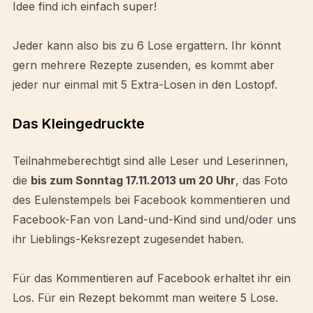
Idee find ich einfach super!
Jeder kann also bis zu 6 Lose ergattern. Ihr könnt
gern mehrere Rezepte zusenden, es kommt aber
jeder nur einmal mit 5 Extra-Losen in den Lostopf.
Das Kleingedruckte
Teilnahmeberechtigt sind alle Leser und Leserinnen,
die
bis zum Sonntag 17.11.2013 um 20 Uhr
, das Foto
des Eulenstempels bei Facebook kommentieren und
Facebook-Fan von Land-und-Kind sind und/oder uns
ihr Lieblings-Keksrezept zugesendet haben.
Für das Kommentieren auf Facebook erhaltet ihr ein
Los. Für ein Rezept bekommt man weitere 5 Lose.