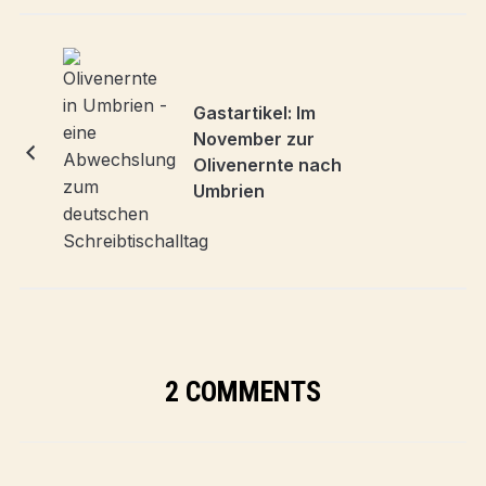
Gastartikel: Im
November zur
Olivenernte nach
Umbrien
2 COMMENTS