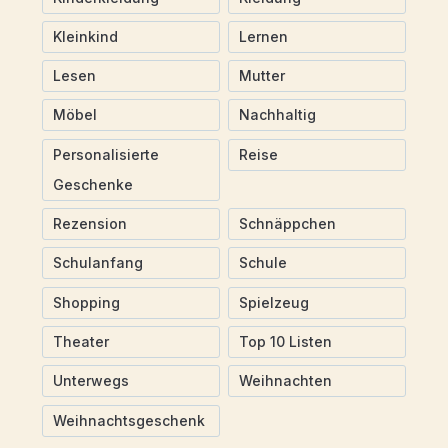
Kleinkind
Lernen
Lesen
Mutter
Möbel
Nachhaltig
Personalisierte
Reise
Geschenke
Rezension
Schnäppchen
Schulanfang
Schule
Shopping
Spielzeug
Theater
Top 10 Listen
Unterwegs
Weihnachten
Weihnachtsgeschenk