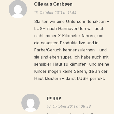
Oile aus Garbsen
15. Oktober 2011 at 11:44
Starten wir eine Unterschriftenaktion –
LUSH nach Hannover! Ich will auch
nicht immer X Kilometer fahren, um
die neuesten Produkte live und in
Farbe/Geruch kennenzulernen – und
sie sind eben super. Ich habe auch mit
sensibler Haut zu kämpfen, und meine
Kinder mögen keine Seifen, die an der
Haut kleistern – da ist LUSH perfekt.
peggy
16. Oktober 2011 at 08:38