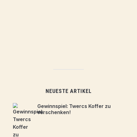
NEUESTE ARTIKEL
Gewinnspiel: Twercs Koffer zu
verschenken!