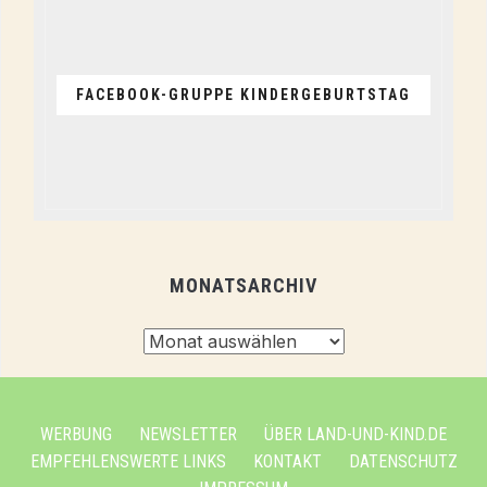
FACEBOOK-GRUPPE KINDERGEBURTSTAG
MONATSARCHIV
Monatsarchiv
WERBUNG
NEWSLETTER
ÜBER LAND-UND-KIND.DE
EMPFEHLENSWERTE LINKS
KONTAKT
DATENSCHUTZ