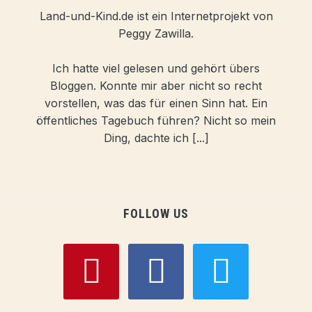
Land-und-Kind.de ist ein Internetprojekt von
Peggy Zawilla.
Ich hatte viel gelesen und gehört übers
Bloggen. Konnte mir aber nicht so recht
vorstellen, was das für einen Sinn hat. Ein
öffentliches Tagebuch führen? Nicht so mein
Ding, dachte ich [...]
FOLLOW US
pinterest
facebook
twitter