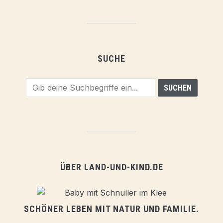
SUCHE
ÜBER LAND-UND-KIND.DE
SCHÖNER LEBEN MIT NATUR UND FAMILIE.