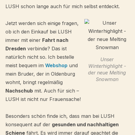
LUSH schon lange auch für mich selbst entdeckt.
Jetzt werden sich einige fragen,
ob ich den Einkauf bei LUSH
immer mit einer
Fahrt nach
Dresden
verbinde? Das ist
natürlich nicht so. Ich bestelle
Unser
meist bequem im
Webshop
und
Winterhighlight -
der neue Melting
mein Bruder, der in Oldenburg
Snowman
wohnt, bringt regelmäßig
Nachschub
mit. Auch für sich –
LUSH ist nicht nur Frauensache!
Besonders schön finde ich, dass man bei LUSH
konsequent auf der
gesunden und nachhaltigen
Schiene
fährt. Es wird immer darauf geachtet die