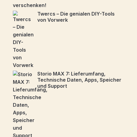
Twercs – Die genialen DIY-Tools
von Vorwerk
Storio MAX 7: Lieferumfang,
Technische Daten, Apps, Speicher
und Support