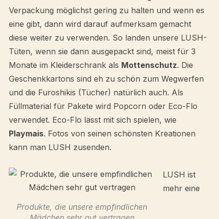
Verpackung möglichst gering zu halten und wenn es
eine gibt, dann wird darauf aufmerksam gemacht
diese weiter zu verwenden. So landen unsere LUSH-
Tüten, wenn sie dann ausgepackt sind, meist für 3
Monate im Kleiderschrank als
Mottenschutz
. Die
Geschenkkartons sind eh zu schön zum Wegwerfen
und die Furoshikis (Tücher) natürlich auch. Als
Füllmaterial für Pakete wird Popcorn oder Eco-Flo
verwendet. Eco-Flo lässt mit sich spielen, wie
Playmais
. Fotos von seinen schönsten Kreationen
kann man LUSH zusenden.
LUSH ist
mehr eine
Produkte, die unsere empfindlichen
Mädchen sehr gut vertragen