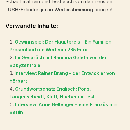
Schaut mal rein und lasst euch von den neusten
LUSH-Erfindungen in
Winterstimmung
bringen!
Verwandte Inhalte:
Gewinnspiel: Der Hauptpreis – Ein Familien-
Präsentkorb im Wert von 235 Euro
Im Gespräch mit Ramona Galeta von der
Babyzentrale
Interview: Rainer Brang – der Entwickler von
hörbert
Grundwortschatz Englisch: Pons,
Langenscheidt, Klett, Hueber im Test
Interview: Anne Bellenger – eine Französin in
Berlin