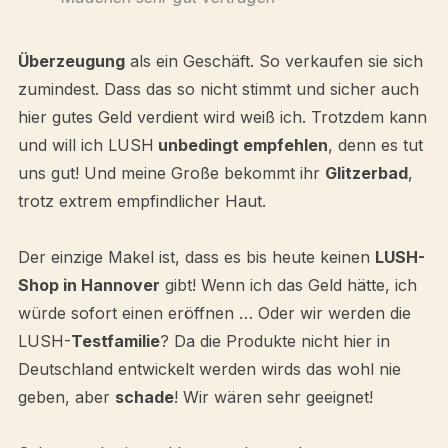
Überzeugung
als ein Geschäft. So verkaufen sie sich
zumindest. Dass das so nicht stimmt und sicher auch
hier gutes Geld verdient wird weiß ich. Trotzdem kann
und will ich LUSH
unbedingt empfehlen
, denn es tut
uns gut! Und meine Große bekommt ihr
Glitzerbad
,
trotz extrem empfindlicher Haut.
Der einzige Makel ist, dass es bis heute keinen
LUSH-
Shop in Hannover
gibt! Wenn ich das Geld hätte, ich
würde sofort einen eröffnen … Oder wir werden die
LUSH-
Testfamilie
? Da die Produkte nicht hier in
Deutschland entwickelt werden wirds das wohl nie
geben, aber
schade
! Wir wären sehr geeignet!