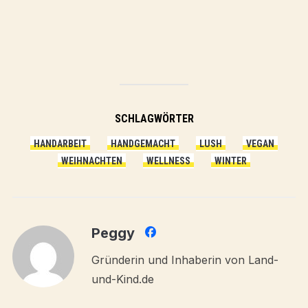
SCHLAGWÖRTER
HANDARBEIT
HANDGEMACHT
LUSH
VEGAN
WEIHNACHTEN
WELLNESS
WINTER
Peggy
Gründerin und Inhaberin von Land-
und-Kind.de