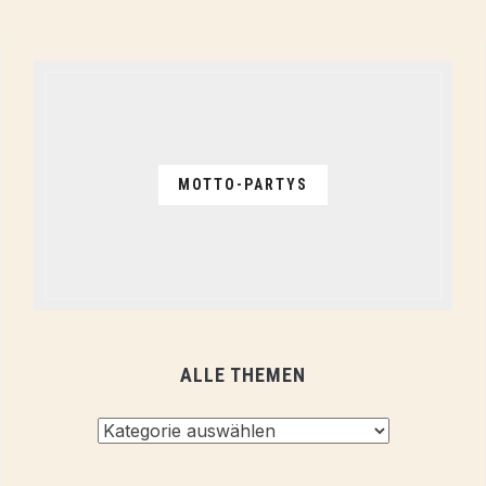
MOTTO-PARTYS
ALLE THEMEN
Alle
Themen