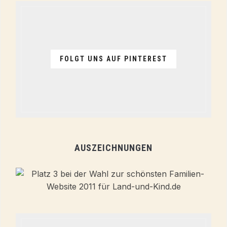
FOLGT UNS AUF PINTEREST
AUSZEICHNUNGEN