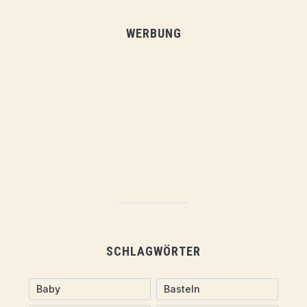
WERBUNG
SCHLAGWÖRTER
Baby
Basteln