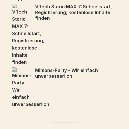
VTech Storio MAX 7: Schnellstart,
Registrierung, kostenlose Inhalte
finden
Minions-Party – Wir einfach
unverbesserlich