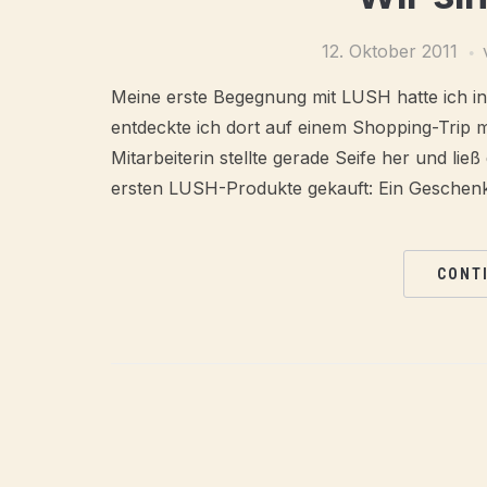
12. Oktober 2011
Meine erste Begegnung mit LUSH hatte ich in 
entdeckte ich dort auf einem Shopping-Trip m
Mitarbeiterin stellte gerade Seife her und l
ersten LUSH-Produkte gekauft: Ein Geschenk
CONT