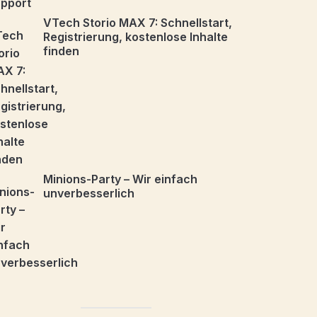
VTech Storio MAX 7: Schnellstart,
Registrierung, kostenlose Inhalte
finden
Minions-Party – Wir einfach
unverbesserlich