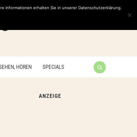
e Informationen erhalten Sie in unserer Datenschutzerklärung.
 SEHEN, HÖREN
SPECIALS
ANZEIGE