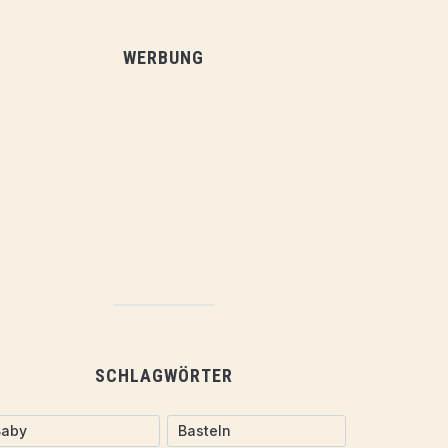
WERBUNG
SCHLAGWÖRTER
Baby
Basteln