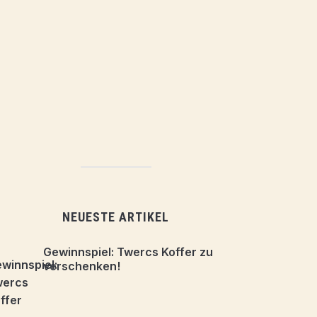
NEUESTE ARTIKEL
Gewinnspiel: Twercs Koffer zu
verschenken!