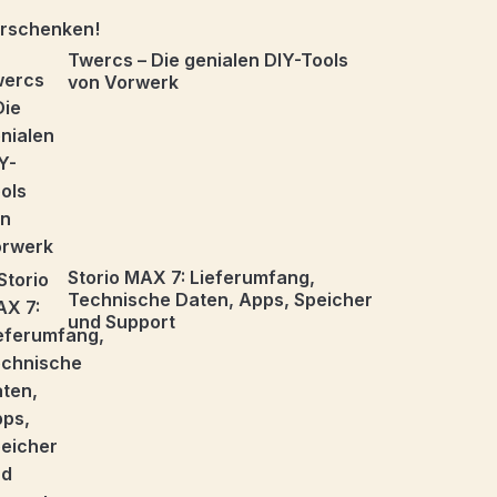
Twercs – Die genialen DIY-Tools
von Vorwerk
Storio MAX 7: Lieferumfang,
Technische Daten, Apps, Speicher
und Support