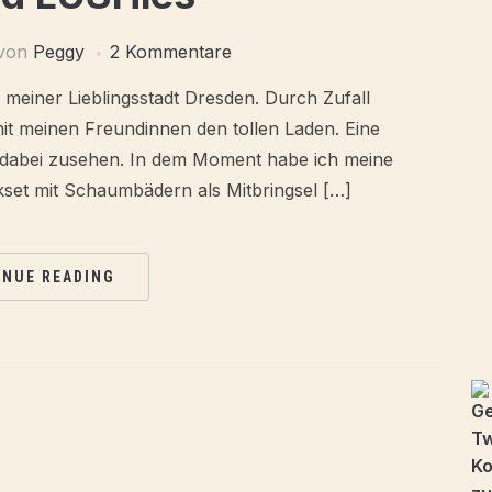
von
Peggy
2 Kommentare
meiner Lieblingsstadt Dresden. Durch Zufall
it meinen Freundinnen den tollen Laden. Eine
ieß dabei zusehen. In dem Moment habe ich meine
set mit Schaumbädern als Mitbringsel […]
INUE READING