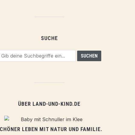
SUCHE
ÜBER LAND-UND-KIND.DE
CHÖNER LEBEN MIT NATUR UND FAMILIE.