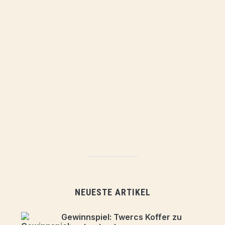
NEUESTE ARTIKEL
Gewinnspiel: Twercs Koffer zu