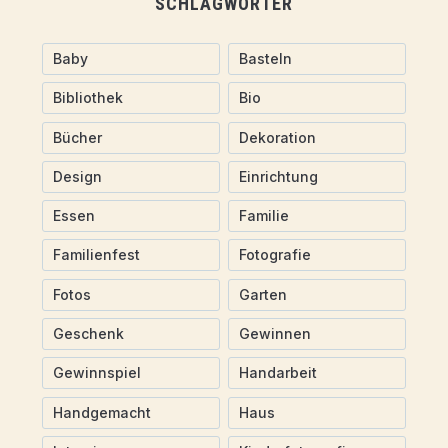
SCHLAGWÖRTER
Baby
Basteln
Bibliothek
Bio
Bücher
Dekoration
Design
Einrichtung
Essen
Familie
Familienfest
Fotografie
Fotos
Garten
Geschenk
Gewinnen
Gewinnspiel
Handarbeit
Handgemacht
Haus