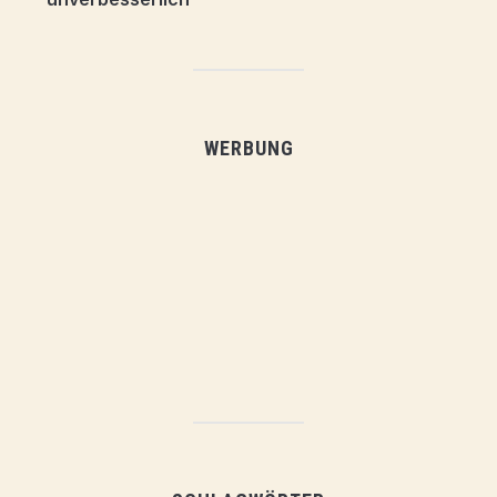
WERBUNG