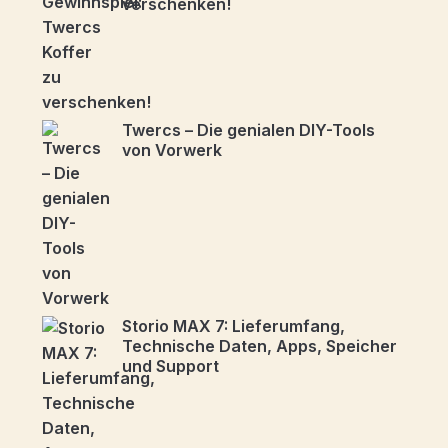
verschenken!
Twercs – Die genialen DIY-Tools
von Vorwerk
Storio MAX 7: Lieferumfang,
Technische Daten, Apps, Speicher
und Support