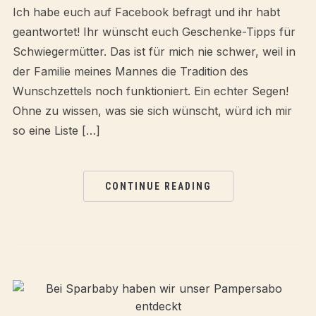
Ich habe euch auf Facebook befragt und ihr habt
geantwortet! Ihr wünscht euch Geschenke-Tipps für
Schwiegermütter. Das ist für mich nie schwer, weil in
der Familie meines Mannes die Tradition des
Wunschzettels noch funktioniert. Ein echter Segen!
Ohne zu wissen, was sie sich wünscht, würd ich mir
so eine Liste […]
CONTINUE READING