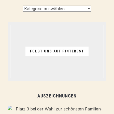
Alle
Themen
FOLGT UNS AUF PINTEREST
AUSZEICHNUNGEN