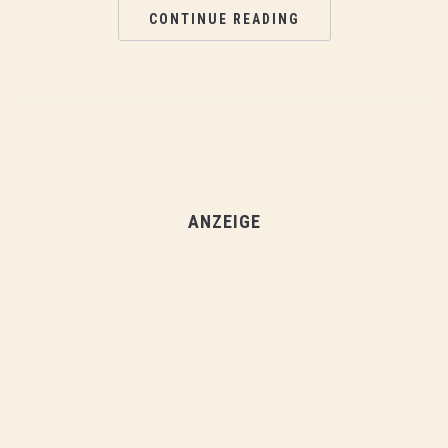
CONTINUE READING
ANZEIGE