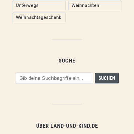
Unterwegs
Weihnachten
Weihnachtsgeschenk
SUCHE
ÜBER LAND-UND-KIND.DE