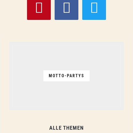
MOTTO-PARTYS
ALLE THEMEN