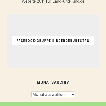
FACEBOOK-GRUPPE KINDERGEBURTSTAG
MONATSARCHIV
Monatsarchiv