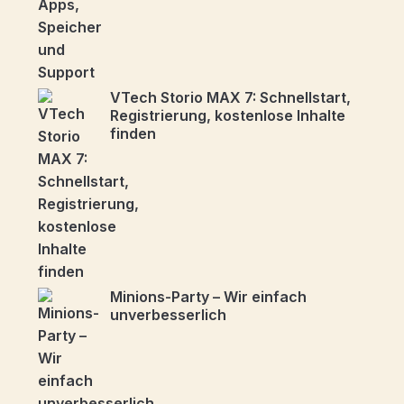
VTech Storio MAX 7: Schnellstart,
Registrierung, kostenlose Inhalte
finden
Minions-Party – Wir einfach
unverbesserlich