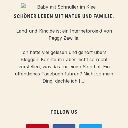
SCHÖNER LEBEN MIT NATUR UND FAMILIE.
Land-und-Kind.de ist ein Internetprojekt von
Peggy Zawilla.
Ich hatte viel gelesen und gehört übers
Bloggen. Konnte mir aber nicht so recht
vorstellen, was das für einen Sinn hat. Ein
öffentliches Tagebuch führen? Nicht so mein
Ding, dachte ich [...]
FOLLOW US
pinterest
facebook
twitter