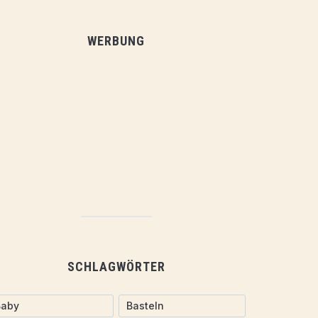
WERBUNG
SCHLAGWÖRTER
Baby
Basteln