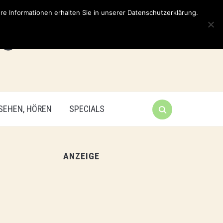
e Informationen erhalten Sie in unserer Datenschutzerklärung.
 SEHEN, HÖREN
SPECIALS
ANZEIGE