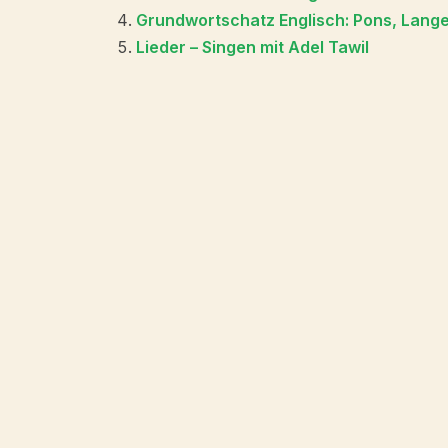
Grundwortschatz Englisch: Pons, Langen
Lieder – Singen mit Adel Tawil