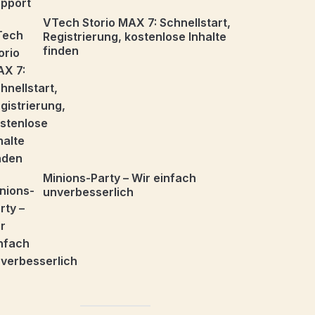
VTech Storio MAX 7: Schnellstart,
Registrierung, kostenlose Inhalte
finden
Minions-Party – Wir einfach
unverbesserlich