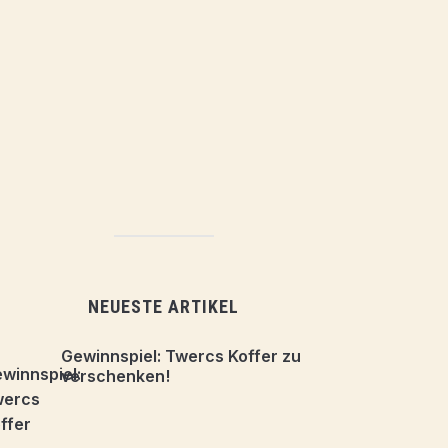
NEUESTE ARTIKEL
Gewinnspiel: Twercs Koffer zu
verschenken!