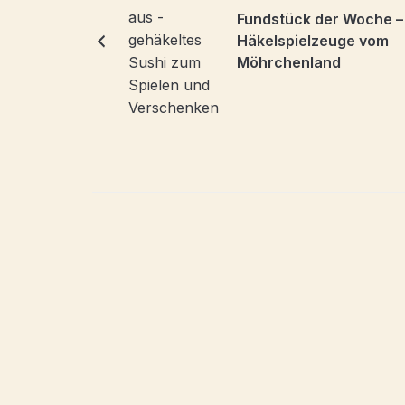
Fundstück der Woche –
Häkelspielzeuge vom
Möhrchenland