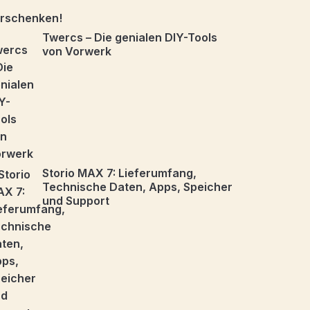
Twercs – Die genialen DIY-Tools
von Vorwerk
Storio MAX 7: Lieferumfang,
Technische Daten, Apps, Speicher
und Support