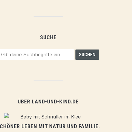
SUCHE
ÜBER LAND-UND-KIND.DE
CHÖNER LEBEN MIT NATUR UND FAMILIE.