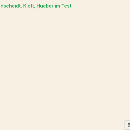
scheidt, Klett, Hueber im Test