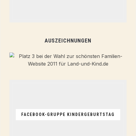
AUSZEICHNUNGEN
FACEBOOK-GRUPPE KINDERGEBURTSTAG