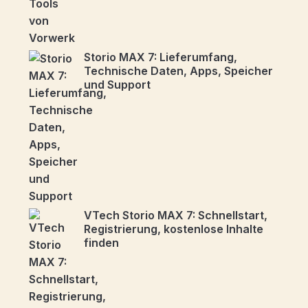
Storio MAX 7: Lieferumfang,
Technische Daten, Apps, Speicher
und Support
VTech Storio MAX 7: Schnellstart,
Registrierung, kostenlose Inhalte
finden