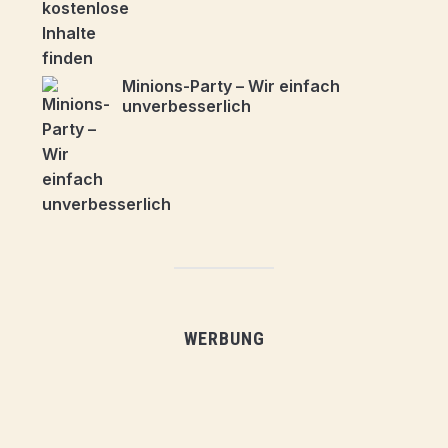
Minions-Party – Wir einfach
unverbesserlich
WERBUNG