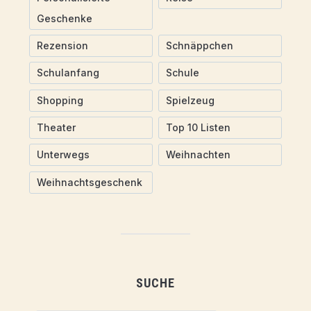
Geschenke
Rezension
Schnäppchen
Schulanfang
Schule
Shopping
Spielzeug
Theater
Top 10 Listen
Unterwegs
Weihnachten
Weihnachtsgeschenk
SUCHE