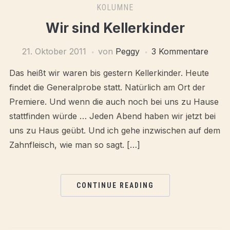
KOLUMNE
Wir sind Kellerkinder
21. Oktober 2011
von
Peggy
3 Kommentare
Das heißt wir waren bis gestern Kellerkinder. Heute
findet die Generalprobe statt. Natürlich am Ort der
Premiere. Und wenn die auch noch bei uns zu Hause
stattfinden würde … Jeden Abend haben wir jetzt bei
uns zu Haus geübt. Und ich gehe inzwischen auf dem
Zahnfleisch, wie man so sagt. […]
CONTINUE READING