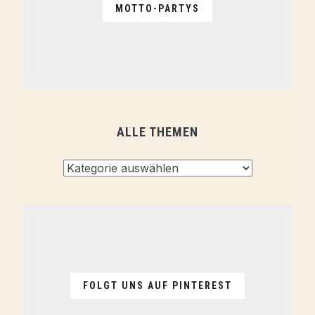
MOTTO-PARTYS
ALLE THEMEN
Alle
Themen
FOLGT UNS AUF PINTEREST