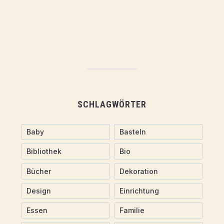
SCHLAGWÖRTER
Baby
Basteln
Bibliothek
Bio
Bücher
Dekoration
Design
Einrichtung
Essen
Familie