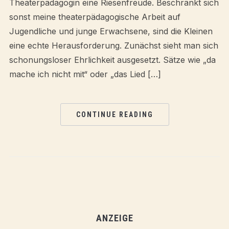
Theaterpädagogin eine Riesenfreude. Beschränkt sich
sonst meine theaterpädagogische Arbeit auf
Jugendliche und junge Erwachsene, sind die Kleinen
eine echte Herausforderung. Zunächst sieht man sich
schonungsloser Ehrlichkeit ausgesetzt. Sätze wie „da
mache ich nicht mit“ oder „das Lied […]
CONTINUE READING
ANZEIGE