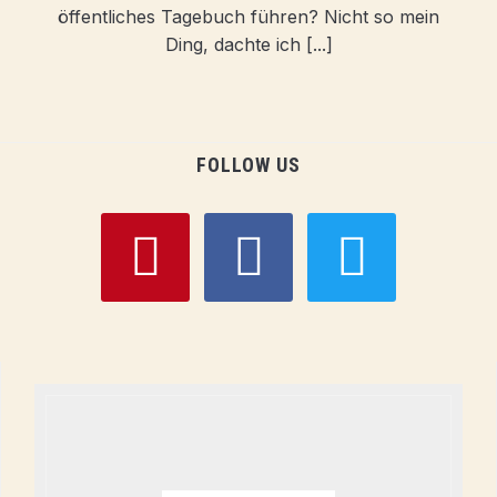
öffentliches Tagebuch führen? Nicht so mein
Ding, dachte ich [...]
FOLLOW US
pinterest
facebook
twitter