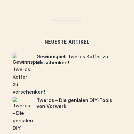
NEUESTE ARTIKEL
Gewinnspiel: Twercs Koffer zu
verschenken!
Twercs – Die genialen DIY-Tools
von Vorwerk