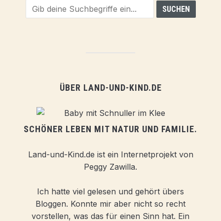
ÜBER LAND-UND-KIND.DE
SCHÖNER LEBEN MIT NATUR UND FAMILIE.
Land-und-Kind.de ist ein Internetprojekt von
Peggy Zawilla.
Ich hatte viel gelesen und gehört übers
Bloggen. Konnte mir aber nicht so recht
vorstellen, was das für einen Sinn hat. Ein