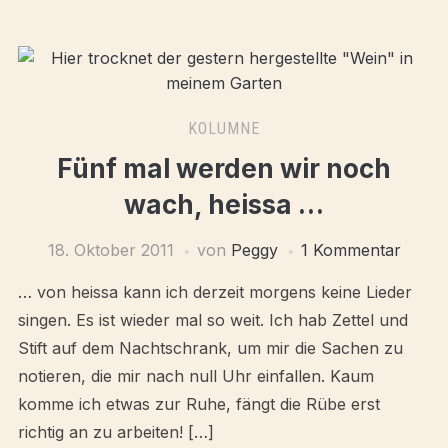
KOLUMNE
Fünf mal werden wir noch
wach, heissa …
18. Oktober 2011
von
Peggy
1 Kommentar
… von heissa kann ich derzeit morgens keine Lieder
singen. Es ist wieder mal so weit. Ich hab Zettel und
Stift auf dem Nachtschrank, um mir die Sachen zu
notieren, die mir nach null Uhr einfallen. Kaum
komme ich etwas zur Ruhe, fängt die Rübe erst
richtig an zu arbeiten! […]