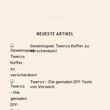
NEUESTE ARTIKEL
Gewinnspiel: Twercs Koffer zu
verschenken!
Twercs – Die genialen DIY-Tools
von Vorwerk