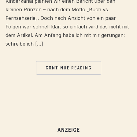
Kinderkanal planten wir einen Bericht über den
kleinen Prinzen – nach dem Motto „Buch vs.
Fernsehserie„. Doch nach Ansicht von ein paar
Folgen war schnell klar: so einfach wird das nicht mit
dem Artikel. Am Anfang habe ich mit mir gerungen:
schreibe ich […]
CONTINUE READING
ANZEIGE