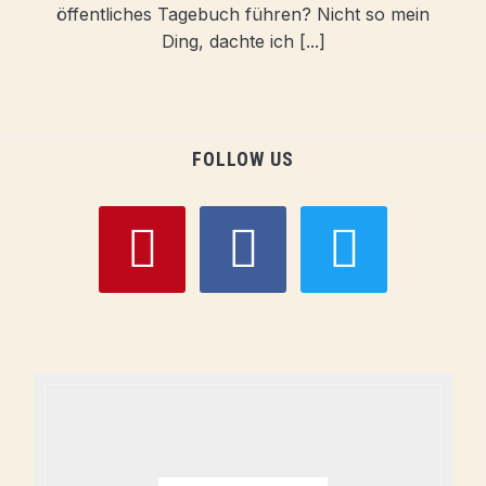
öffentliches Tagebuch führen? Nicht so mein
Ding, dachte ich [...]
FOLLOW US
pinterest
facebook
twitter