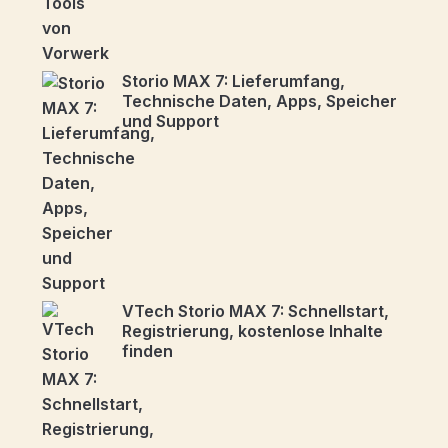
Storio MAX 7: Lieferumfang,
Technische Daten, Apps, Speicher
und Support
VTech Storio MAX 7: Schnellstart,
Registrierung, kostenlose Inhalte
finden