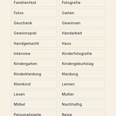
Familienfest
Fotografie
Fotos
Garten
Geschenk
Gewinnen
Gewinnspiel
Handarbeit
Handgemacht
Haus
Interview
Kinderfotografie
Kindergarten
Kindergeburtstag
Kinderkleidung
Kleidung
Kleinkind
Lernen
Lesen
Mutter
Möbel
Nachhaltig
Personalisierte
Reise