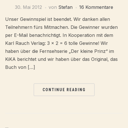
30. Mai 2012
von
Stefan
16 Kommentare
Unser Gewinnspiel ist beendet. Wir danken allen
Teilnehmern fürs Mitmachen. Die Gewinner wurden
per E-Mail benachrichtigt. In Kooperation mit dem
Karl Rauch Verlag: 3 x 2 = 6 tolle Gewinne! Wir
haben über die Fernsehserie „Der kleine Prinz“ im
KiKA berichtet und wir haben über das Original, das
Buch von […]
CONTINUE READING