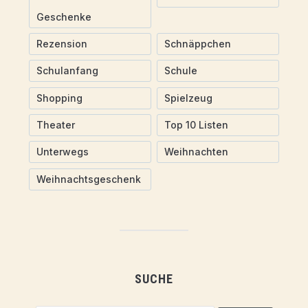
Geschenke
Rezension
Schnäppchen
Schulanfang
Schule
Shopping
Spielzeug
Theater
Top 10 Listen
Unterwegs
Weihnachten
Weihnachtsgeschenk
SUCHE