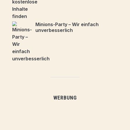
Minions-Party – Wir einfach
unverbesserlich
WERBUNG