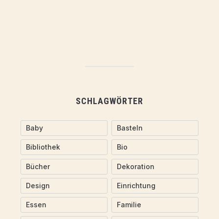
SCHLAGWÖRTER
Baby
Basteln
Bibliothek
Bio
Bücher
Dekoration
Design
Einrichtung
Essen
Familie