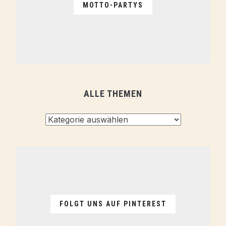
MOTTO-PARTYS
ALLE THEMEN
Alle
Themen
FOLGT UNS AUF PINTEREST