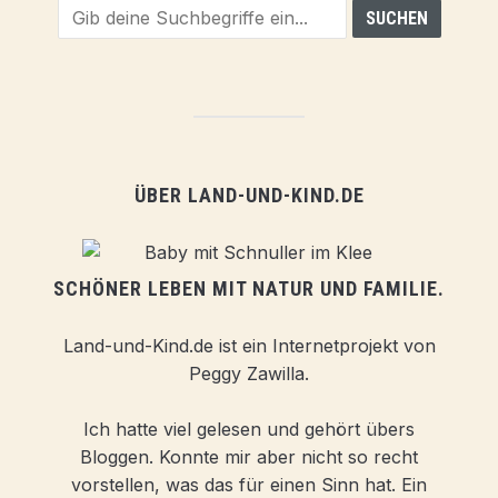
ÜBER LAND-UND-KIND.DE
SCHÖNER LEBEN MIT NATUR UND FAMILIE.
Land-und-Kind.de ist ein Internetprojekt von
Peggy Zawilla.
Ich hatte viel gelesen und gehört übers
Bloggen. Konnte mir aber nicht so recht
vorstellen, was das für einen Sinn hat. Ein