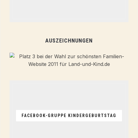
AUSZEICHNUNGEN
FACEBOOK-GRUPPE KINDERGEBURTSTAG