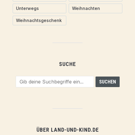
Unterwegs
Weihnachten
Weihnachtsgeschenk
SUCHE
ÜBER LAND-UND-KIND.DE