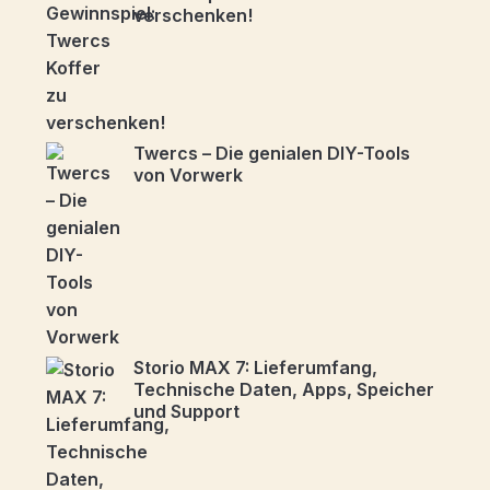
verschenken!
Twercs – Die genialen DIY-Tools
von Vorwerk
Storio MAX 7: Lieferumfang,
Technische Daten, Apps, Speicher
und Support