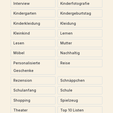
Interview
Kinderfotografie
Kindergarten
Kindergeburtstag
Kinderkleidung
Kleidung
Kleinkind
Lernen
Lesen
Mutter
Möbel
Nachhaltig
Personalisierte
Reise
Geschenke
Rezension
Schnäppchen
Schulanfang
Schule
Shopping
Spielzeug
Theater
Top 10 Listen