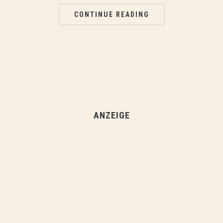
CONTINUE READING
ANZEIGE