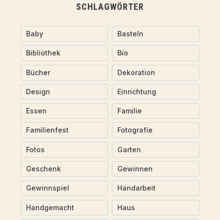
SCHLAGWÖRTER
Baby
Basteln
Bibliothek
Bio
Bücher
Dekoration
Design
Einrichtung
Essen
Familie
Familienfest
Fotografie
Fotos
Garten
Geschenk
Gewinnen
Gewinnspiel
Handarbeit
Handgemacht
Haus