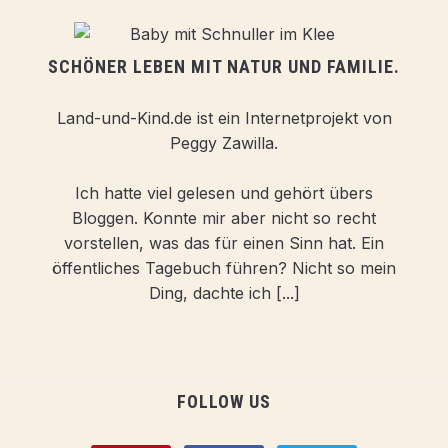
SCHÖNER LEBEN MIT NATUR UND FAMILIE.
Land-und-Kind.de ist ein Internetprojekt von
Peggy Zawilla.
Ich hatte viel gelesen und gehört übers
Bloggen. Konnte mir aber nicht so recht
vorstellen, was das für einen Sinn hat. Ein
öffentliches Tagebuch führen? Nicht so mein
Ding, dachte ich [...]
FOLLOW US