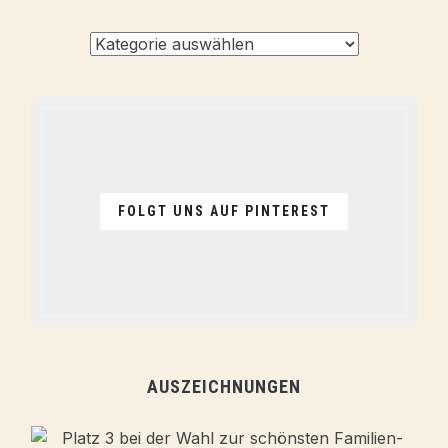
Alle
Themen
FOLGT UNS AUF PINTEREST
AUSZEICHNUNGEN