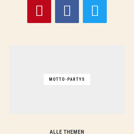
pinterest
facebook
twitter
MOTTO-PARTYS
ALLE THEMEN