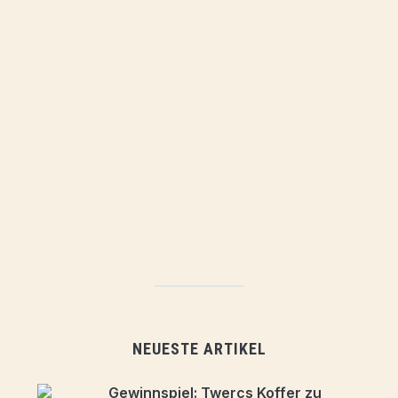
NEUESTE ARTIKEL
Gewinnspiel: Twercs Koffer zu