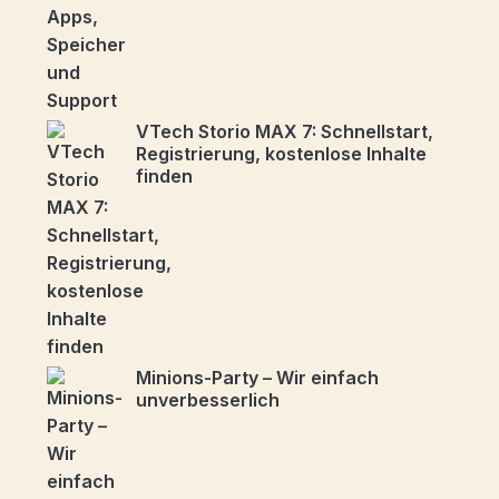
VTech Storio MAX 7: Schnellstart,
Registrierung, kostenlose Inhalte
finden
Minions-Party – Wir einfach
unverbesserlich