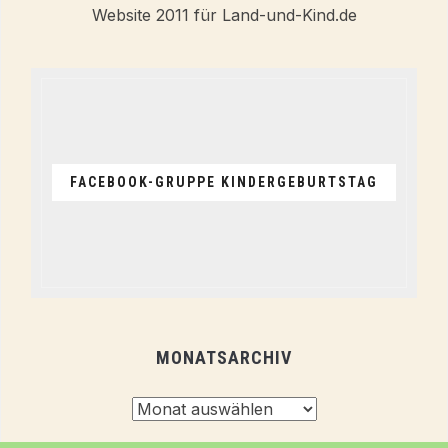
FACEBOOK-GRUPPE KINDERGEBURTSTAG
MONATSARCHIV
Monatsarchiv