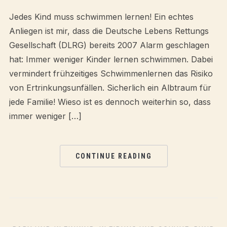
Jedes Kind muss schwimmen lernen! Ein echtes
Anliegen ist mir, dass die Deutsche Lebens Rettungs
Gesellschaft (DLRG) bereits 2007 Alarm geschlagen
hat: Immer weniger Kinder lernen schwimmen. Dabei
vermindert frühzeitiges Schwimmenlernen das Risiko
von Ertrinkungsunfällen. Sicherlich ein Albtraum für
jede Familie! Wieso ist es dennoch weiterhin so, dass
immer weniger […]
CONTINUE READING