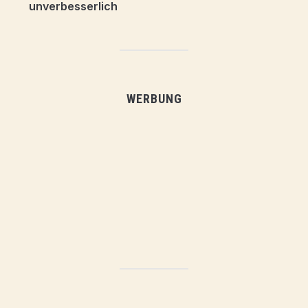
WERBUNG