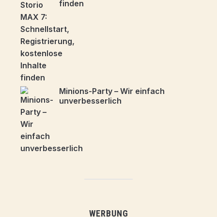
finden
Minions-Party – Wir einfach
unverbesserlich
WERBUNG