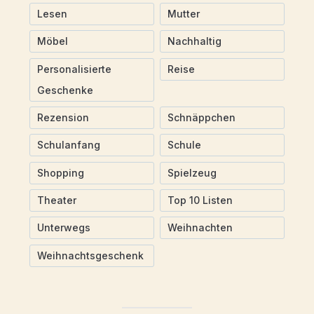
Lesen
Mutter
Möbel
Nachhaltig
Personalisierte
Reise
Geschenke
Rezension
Schnäppchen
Schulanfang
Schule
Shopping
Spielzeug
Theater
Top 10 Listen
Unterwegs
Weihnachten
Weihnachtsgeschenk