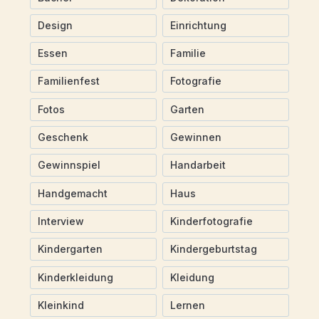
Design
Einrichtung
Essen
Familie
Familienfest
Fotografie
Fotos
Garten
Geschenk
Gewinnen
Gewinnspiel
Handarbeit
Handgemacht
Haus
Interview
Kinderfotografie
Kindergarten
Kindergeburtstag
Kinderkleidung
Kleidung
Kleinkind
Lernen