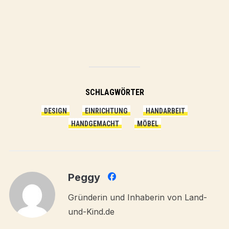
SCHLAGWÖRTER
DESIGN
EINRICHTUNG
HANDARBEIT
HANDGEMACHT
MÖBEL
Peggy
Gründerin und Inhaberin von Land-
und-Kind.de