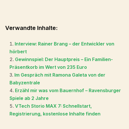
Verwandte Inhalte:
Interview: Rainer Brang – der Entwickler von
hörbert
Gewinnspiel: Der Hauptpreis – Ein Familien-
Präsentkorb im Wert von 235 Euro
Im Gespräch mit Ramona Galeta von der
Babyzentrale
Erzähl mir was vom Bauernhof – Ravensburger
Spiele ab 2 Jahre
VTech Storio MAX 7: Schnellstart,
Registrierung, kostenlose Inhalte finden