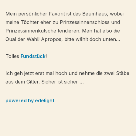
Mein persönlicher Favorit ist das Baumhaus, wobei
meine Töchter eher zu Prinzessinnenschloss und
Prinzessinnenkutsche tendieren. Man hat also die
Qual der Wahl! Apropos, bitte wählt doch unten…
Tolles
Fundstück
!
Ich geh jetzt erst mal hoch und nehme die zwei Stäbe
aus dem Gitter. Sicher ist sicher …
powered by edelight