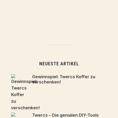
NEUESTE ARTIKEL
Gewinnspiel: Twercs Koffer zu
verschenken!
Twercs – Die genialen DIY-Tools