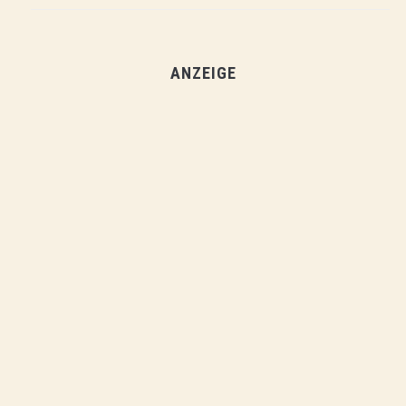
ANZEIGE