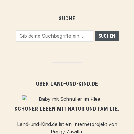
SUCHE
ÜBER LAND-UND-KIND.DE
SCHÖNER LEBEN MIT NATUR UND FAMILIE.
Land-und-Kind.de ist ein Internetprojekt von
Peggy Zawilla.