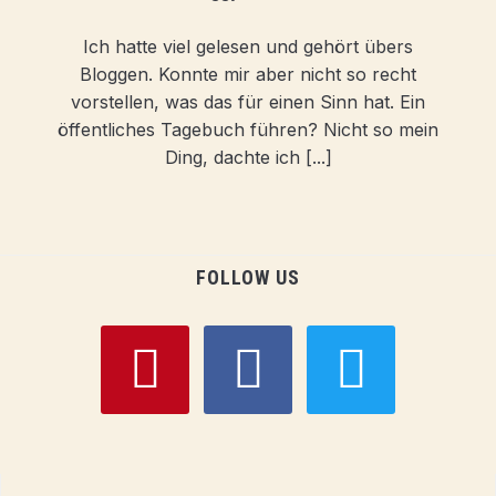
Ich hatte viel gelesen und gehört übers
Bloggen. Konnte mir aber nicht so recht
vorstellen, was das für einen Sinn hat. Ein
öffentliches Tagebuch führen? Nicht so mein
Ding, dachte ich [...]
FOLLOW US
pinterest
facebook
twitter