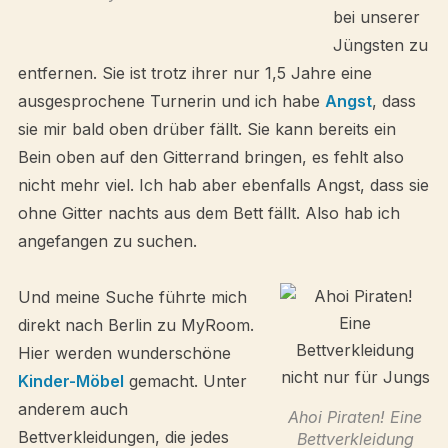
bei unserer
Jüngsten zu
entfernen. Sie ist trotz ihrer nur 1,5 Jahre eine
ausgesprochene Turnerin und ich habe
Angst
, dass
sie mir bald oben drüber fällt. Sie kann bereits ein
Bein oben auf den Gitterrand bringen, es fehlt also
nicht mehr viel. Ich hab aber ebenfalls Angst, dass sie
ohne Gitter nachts aus dem Bett fällt. Also hab ich
angefangen zu suchen.
Und meine Suche führte mich
direkt nach Berlin zu MyRoom.
Hier werden wunderschöne
Kinder-Möbel
gemacht. Unter
anderem auch
Ahoi Piraten! Eine
Bettverkleidungen, die jedes
Bettverkleidung