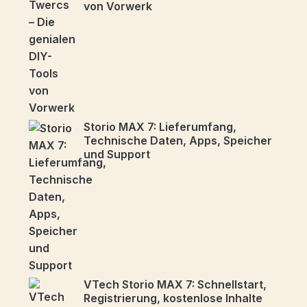
von Vorwerk
Storio MAX 7: Lieferumfang,
Technische Daten, Apps, Speicher
und Support
VTech Storio MAX 7: Schnellstart,
Registrierung, kostenlose Inhalte