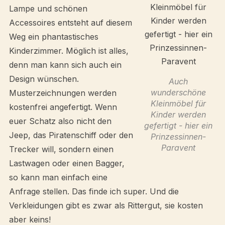
Lampe und schönen
Accessoires entsteht auf diesem
Weg ein phantastisches
Kinderzimmer. Möglich ist alles,
denn man kann sich auch ein
Design wünschen.
Auch
wunderschöne
Musterzeichnungen werden
Kleinmöbel für
kostenfrei angefertigt. Wenn
Kinder werden
euer Schatz also nicht den
gefertigt - hier ein
Jeep, das Piratenschiff oder den
Prinzessinnen-
Paravent
Trecker will, sondern einen
Lastwagen oder einen Bagger,
so kann man einfach eine
Anfrage stellen. Das finde ich super. Und die
Verkleidungen gibt es zwar als Rittergut, sie kosten
aber keins!