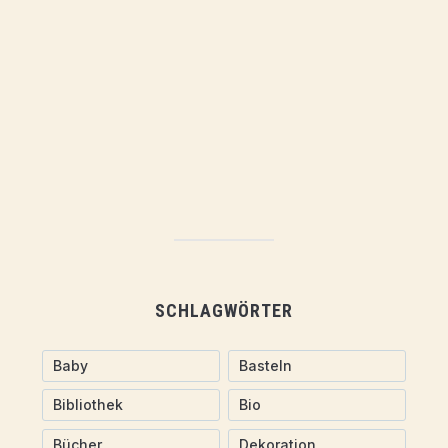
SCHLAGWÖRTER
Baby
Basteln
Bibliothek
Bio
Bücher
Dekoration