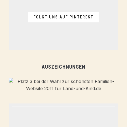
FOLGT UNS AUF PINTEREST
AUSZEICHNUNGEN