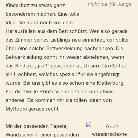
nicht nur für Jungs
Kinderbett zu etwas ganz
besonderem machen. Eine tolle
Idee, die auch noch vor dem
Herausfallen aus dem Bett schützt. Wer also gerade
das Zimmer seines Lieblings neu einrichtet, der sollte
über eine solche Bettverkleidung nachdenken. Die
Bettverkleidung könnt ihr wieder abnehmen, wenn
das Kind zu „groß“ geworden ist. Unsere Große hat
ein Hochbett, welches speziell für sie angefertigt
wurde. Bei uns gibt es also schon eine Kletterburg.
Für die zweite Prinzessin suche ich nun etwas
anderes. Da kommen mir die tollen Ideen von
MyRoom gerade recht.
Mit der passenden Tapete,
Wandstickern, einer passenden