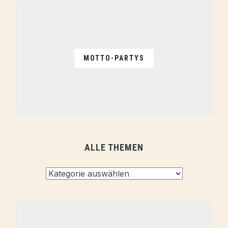
MOTTO-PARTYS
ALLE THEMEN
Alle
Themen