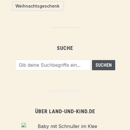
Weihnachtsgeschenk
SUCHE
ÜBER LAND-UND-KIND.DE