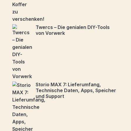
Twercs – Die genialen DIY-Tools
von Vorwerk
Storio MAX 7: Lieferumfang,
Technische Daten, Apps, Speicher
und Support