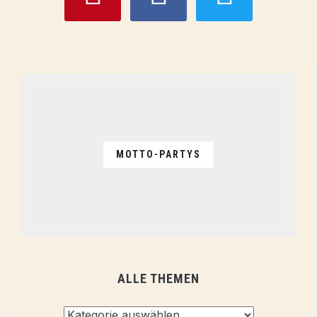
MOTTO-PARTYS
ALLE THEMEN
Alle