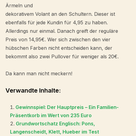
Ärmeln und
dekorativem Volant an den Schultern. Dieser ist
ebenfalls für jede Kundin für 4,95 zu haben.
Allerdings nur einmal. Danach greift der reguläre
Preis von 14,95€. Wer sich zwischen den vier
hübschen Farben nicht entscheiden kann, der
bekommt also zwei Pullover für weniger als 20€.
Da kann man nicht meckern!
Verwandte Inhalte:
Gewinnspiel: Der Hauptpreis – Ein Familien-
Präsentkorb im Wert von 235 Euro
Grundwortschatz Englisch: Pons,
Langenscheidt, Klett, Hueber im Test