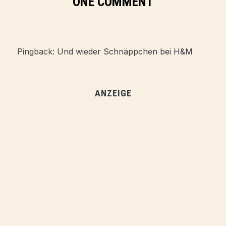
ONE COMMENT
Pingback:
Und wieder Schnäppchen bei H&M
ANZEIGE