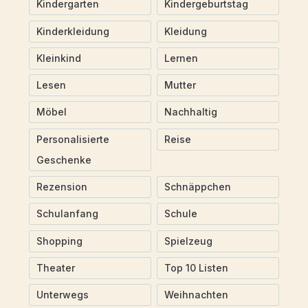
Kindergarten
Kindergeburtstag
Kinderkleidung
Kleidung
Kleinkind
Lernen
Lesen
Mutter
Möbel
Nachhaltig
Personalisierte
Reise
Geschenke
Rezension
Schnäppchen
Schulanfang
Schule
Shopping
Spielzeug
Theater
Top 10 Listen
Unterwegs
Weihnachten