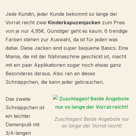
Jede Kundin, jeder Kunde bekommt so lange der
Vorrat reicht zwei
Kinderkapuzenjacken
zum Preis
von je nur 4,95€. Günstiger geht es kaum. 6 trendige
Farben stehen zur Auswahl, da ist für jeden was
dabei. Diese Jacken sind super bequeme Basics. Eine
Mama, die mit der Nähmaschine geschickt ist, macht
mit ein paar Applikationen sogar noch etwas ganz
Besonderes daraus. Also ran an dieses
Schnäppchen, die kann jeder gebrauchen.
Das zweite
Schnäppchen ist
ein leichter
Zuschlagen! Beide Angebote nur
Damenpulli mit
so lange der Vorrat reicht!
3/4-langen