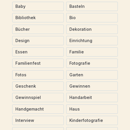
Baby
Basteln
Bibliothek
Bio
Bücher
Dekoration
Design
Einrichtung
Essen
Familie
Familienfest
Fotografie
Fotos
Garten
Geschenk
Gewinnen
Gewinnspiel
Handarbeit
Handgemacht
Haus
Interview
Kinderfotografie