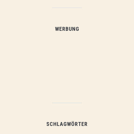
WERBUNG
SCHLAGWÖRTER