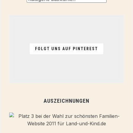
Themen
FOLGT UNS AUF PINTEREST
AUSZEICHNUNGEN