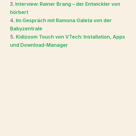
Interview: Rainer Brang – der Entwickler von
hörbert
Im Gespräch mit Ramona Galeta von der
Babyzentrale
Kidizoom Touch von VTech: Installation, Apps
und Download-Manager