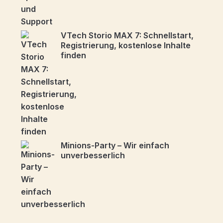
VTech Storio MAX 7: Schnellstart,
Registrierung, kostenlose Inhalte
finden
Minions-Party – Wir einfach
unverbesserlich