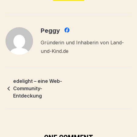
Peggy
Gründerin und Inhaberin von Land-
und-Kind.de
edelight – eine Web-
Community-
Entdeckung