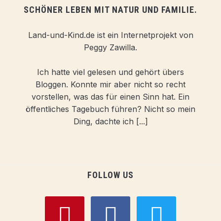
SCHÖNER LEBEN MIT NATUR UND FAMILIE.
Land-und-Kind.de ist ein Internetprojekt von
Peggy Zawilla.
Ich hatte viel gelesen und gehört übers
Bloggen. Konnte mir aber nicht so recht
vorstellen, was das für einen Sinn hat. Ein
öffentliches Tagebuch führen? Nicht so mein
Ding, dachte ich [...]
FOLLOW US
pinterest
facebook
twitter