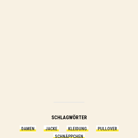
SCHLAGWÖRTER
DAMEN
JACKE
KLEIDUNG
PULLOVER
SCHNÄPPCHEN