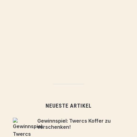
NEUESTE ARTIKEL
Gewinnspiel: Twercs Koffer zu
verschenken!