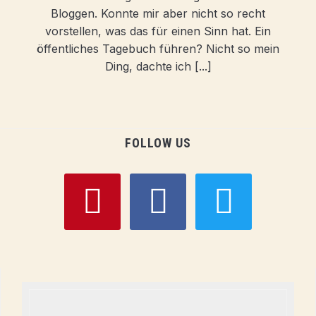
Bloggen. Konnte mir aber nicht so recht
vorstellen, was das für einen Sinn hat. Ein
öffentliches Tagebuch führen? Nicht so mein
Ding, dachte ich [...]
FOLLOW US
pinterest
facebook
twitter