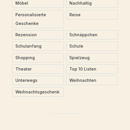
Möbel
Nachhaltig
Personalisierte
Reise
Geschenke
Rezension
Schnäppchen
Schulanfang
Schule
Shopping
Spielzeug
Theater
Top 10 Listen
Unterwegs
Weihnachten
Weihnachtsgeschenk