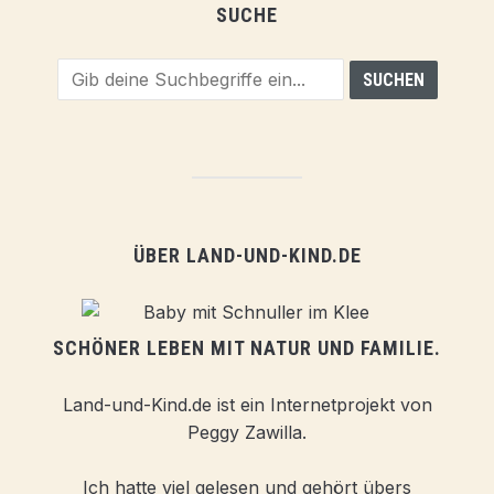
SUCHE
ÜBER LAND-UND-KIND.DE
SCHÖNER LEBEN MIT NATUR UND FAMILIE.
Land-und-Kind.de ist ein Internetprojekt von
Peggy Zawilla.
Ich hatte viel gelesen und gehört übers