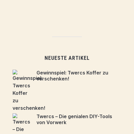
NEUESTE ARTIKEL
Gewinnspiel: Twercs Koffer zu
verschenken!
Twercs – Die genialen DIY-Tools
von Vorwerk