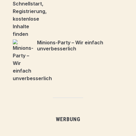
Minions-Party – Wir einfach
unverbesserlich
WERBUNG