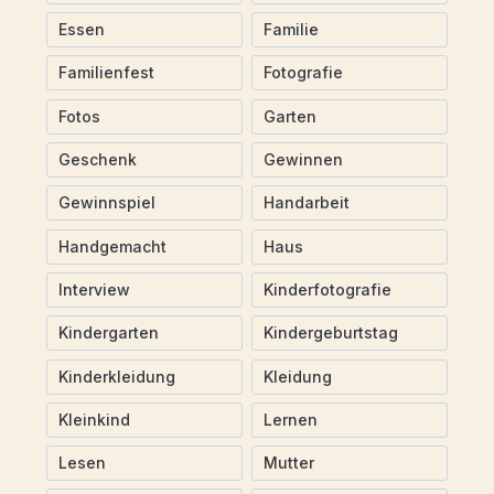
Essen
Familie
Familienfest
Fotografie
Fotos
Garten
Geschenk
Gewinnen
Gewinnspiel
Handarbeit
Handgemacht
Haus
Interview
Kinderfotografie
Kindergarten
Kindergeburtstag
Kinderkleidung
Kleidung
Kleinkind
Lernen
Lesen
Mutter