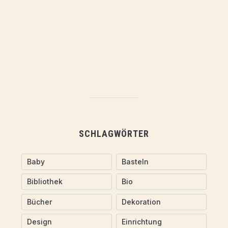
SCHLAGWÖRTER
Baby
Basteln
Bibliothek
Bio
Bücher
Dekoration
Design
Einrichtung