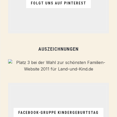
FOLGT UNS AUF PINTEREST
AUSZEICHNUNGEN
FACEBOOK-GRUPPE KINDERGEBURTSTAG