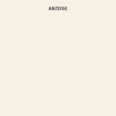
ANZEIGE