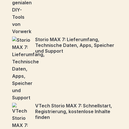
Storio MAX 7: Lieferumfang,
Technische Daten, Apps, Speicher
und Support
VTech Storio MAX 7: Schnellstart,
Registrierung, kostenlose Inhalte
finden