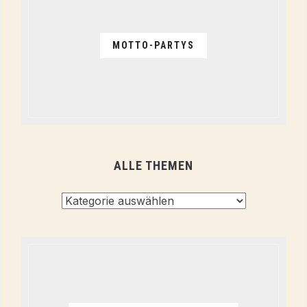
MOTTO-PARTYS
ALLE THEMEN
Alle
Themen