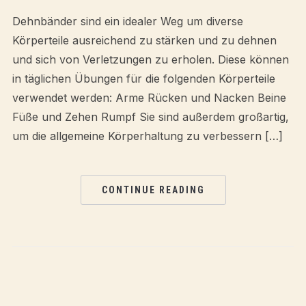
Dehnbänder sind ein idealer Weg um diverse
Körperteile ausreichend zu stärken und zu dehnen
und sich von Verletzungen zu erholen. Diese können
in täglichen Übungen für die folgenden Körperteile
verwendet werden: Arme Rücken und Nacken Beine
Füße und Zehen Rumpf Sie sind außerdem großartig,
um die allgemeine Körperhaltung zu verbessern […]
CONTINUE READING