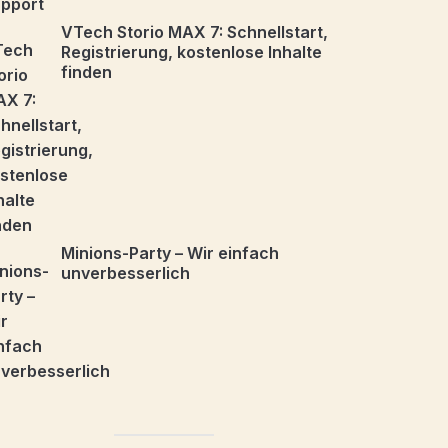
VTech Storio MAX 7: Schnellstart,
Registrierung, kostenlose Inhalte
finden
Minions-Party – Wir einfach
unverbesserlich