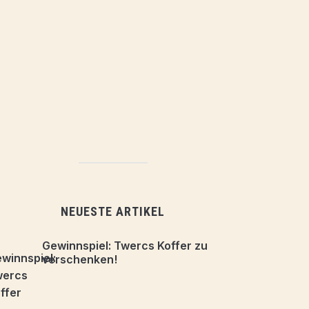
NEUESTE ARTIKEL
Gewinnspiel: Twercs Koffer zu
verschenken!