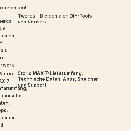
Twercs – Die genialen DIY-Tools
von Vorwerk
Storio MAX 7: Lieferumfang,
Technische Daten, Apps, Speicher
und Support