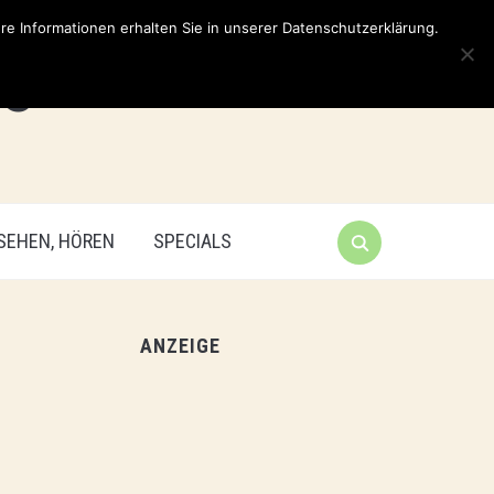
e Informationen erhalten Sie in unserer Datenschutzerklärung.
 SEHEN, HÖREN
SPECIALS
ANZEIGE