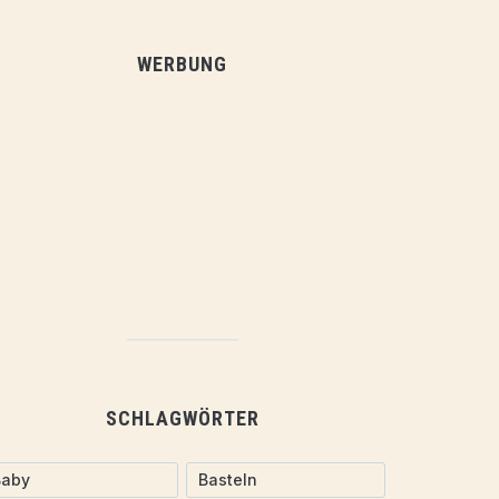
WERBUNG
SCHLAGWÖRTER
Baby
Basteln