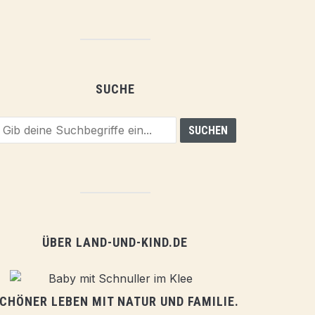
SUCHE
ÜBER LAND-UND-KIND.DE
CHÖNER LEBEN MIT NATUR UND FAMILIE.