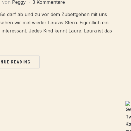
von
Peggy
3 Kommentare
roße darf ab und zu vor dem Zubettgehen mit uns
sehen wir mal wieder Lauras Stern. Eigentlich ein
interessant. Jedes Kind kennt Laura. Laura ist das
INUE READING