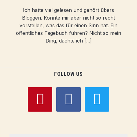
Ich hatte viel gelesen und gehört übers
Bloggen. Konnte mir aber nicht so recht
vorstellen, was das für einen Sinn hat. Ein
öffentliches Tagebuch führen? Nicht so mein
Ding, dachte ich [...]
FOLLOW US
pinterest
facebook
twitter