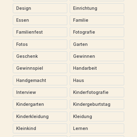
Design
Einrichtung
Essen
Familie
Familienfest
Fotografie
Fotos
Garten
Geschenk
Gewinnen
Gewinnspiel
Handarbeit
Handgemacht
Haus
Interview
Kinderfotografie
Kindergarten
Kindergeburtstag
Kinderkleidung
Kleidung
Kleinkind
Lernen