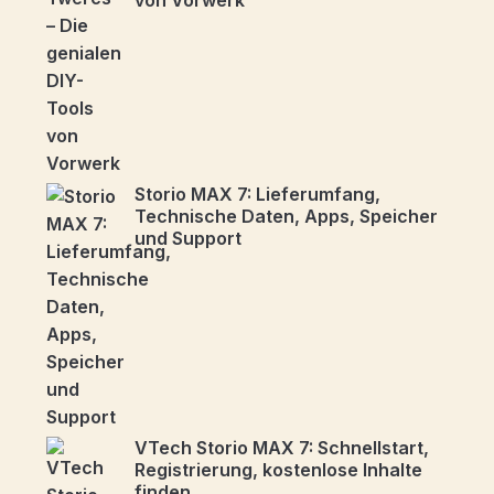
von Vorwerk
Storio MAX 7: Lieferumfang,
Technische Daten, Apps, Speicher
und Support
VTech Storio MAX 7: Schnellstart,
Registrierung, kostenlose Inhalte
finden