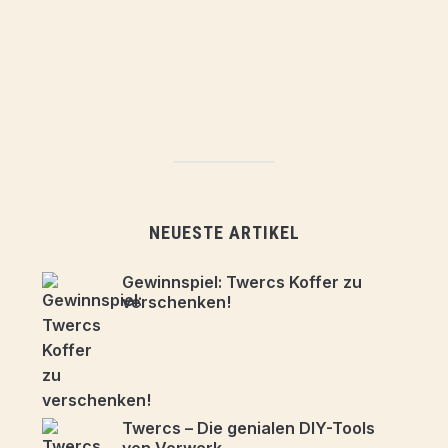
NEUESTE ARTIKEL
Gewinnspiel: Twercs Koffer zu
verschenken!
Twercs – Die genialen DIY-Tools