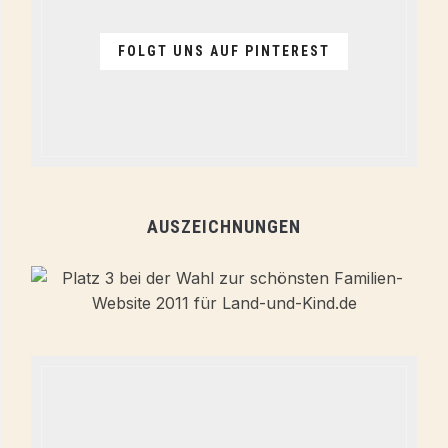
FOLGT UNS AUF PINTEREST
AUSZEICHNUNGEN