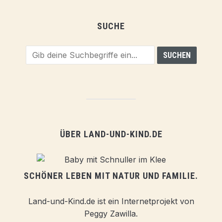
SUCHE
ÜBER LAND-UND-KIND.DE
SCHÖNER LEBEN MIT NATUR UND FAMILIE.
Land-und-Kind.de ist ein Internetprojekt von
Peggy Zawilla.