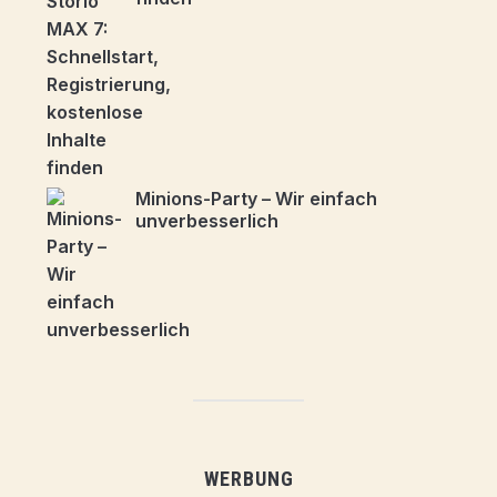
Minions-Party – Wir einfach
unverbesserlich
WERBUNG