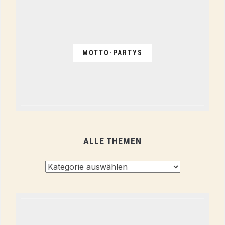
MOTTO-PARTYS
ALLE THEMEN
Alle
Themen