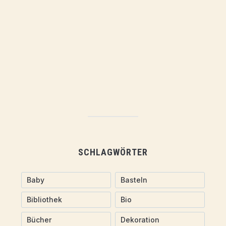
SCHLAGWÖRTER
Baby
Basteln
Bibliothek
Bio
Bücher
Dekoration