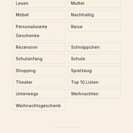
Lesen
Mutter
Möbel
Nachhaltig
Personalisierte
Reise
Geschenke
Rezension
Schnäppchen
Schulanfang
Schule
Shopping
Spielzeug
Theater
Top 10 Listen
Unterwegs
Weihnachten
Weihnachtsgeschenk