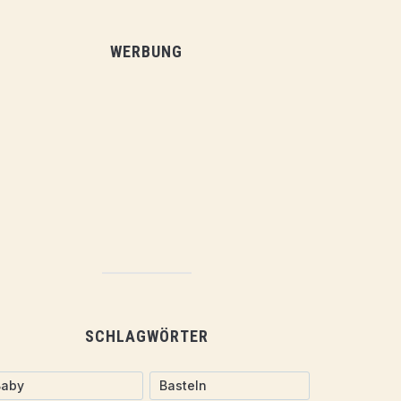
WERBUNG
SCHLAGWÖRTER
Baby
Basteln