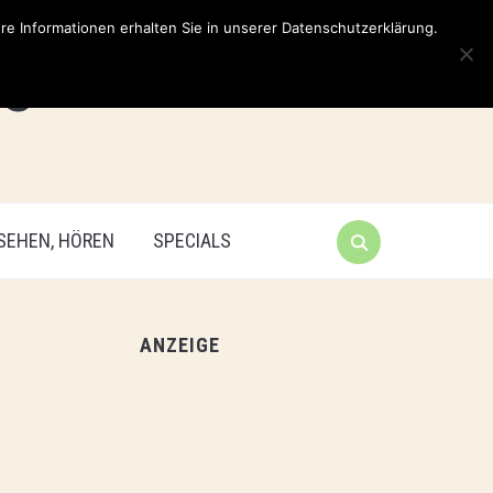
e Informationen erhalten Sie in unserer Datenschutzerklärung.
 SEHEN, HÖREN
SPECIALS
ANZEIGE