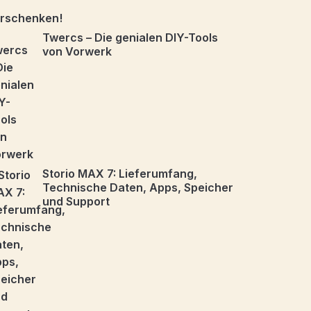
Twercs – Die genialen DIY-Tools
von Vorwerk
Storio MAX 7: Lieferumfang,
Technische Daten, Apps, Speicher
und Support