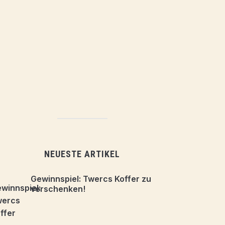
NEUESTE ARTIKEL
Gewinnspiel: Twercs Koffer zu
verschenken!