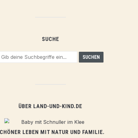
SUCHE
ÜBER LAND-UND-KIND.DE
CHÖNER LEBEN MIT NATUR UND FAMILIE.