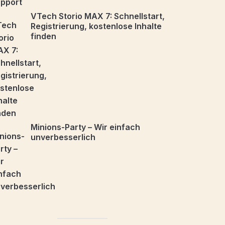
VTech Storio MAX 7: Schnellstart,
Registrierung, kostenlose Inhalte
finden
Minions-Party – Wir einfach
unverbesserlich