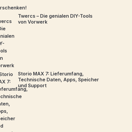
Twercs – Die genialen DIY-Tools
von Vorwerk
Storio MAX 7: Lieferumfang,
Technische Daten, Apps, Speicher
und Support