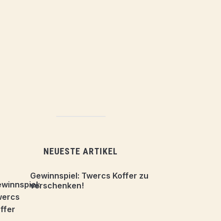
NEUESTE ARTIKEL
Gewinnspiel: Twercs Koffer zu
verschenken!