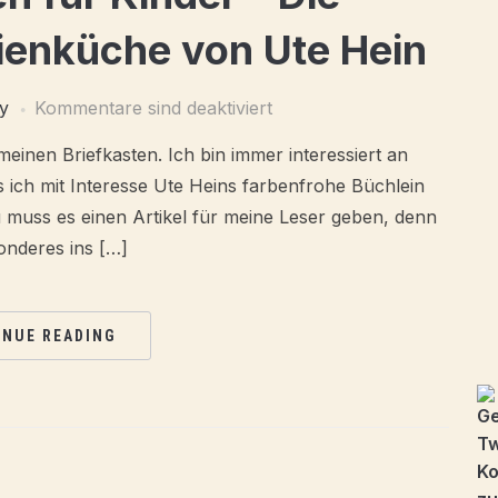
ienküche von Ute Hein
y
Kommentare sind deaktiviert
meinen Briefkasten. Ich bin immer interessiert an
 ich mit Interesse Ute Heins farbenfrohe Büchlein
u muss es einen Artikel für meine Leser geben, denn
nderes ins […]
INUE READING