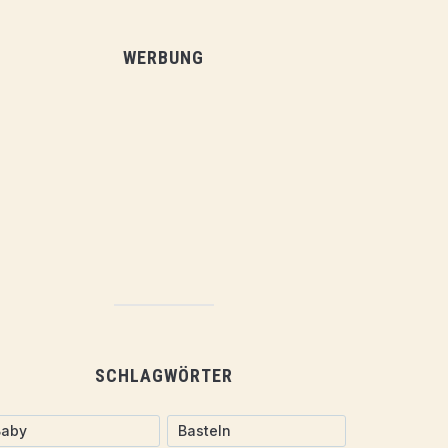
WERBUNG
SCHLAGWÖRTER
Baby
Basteln