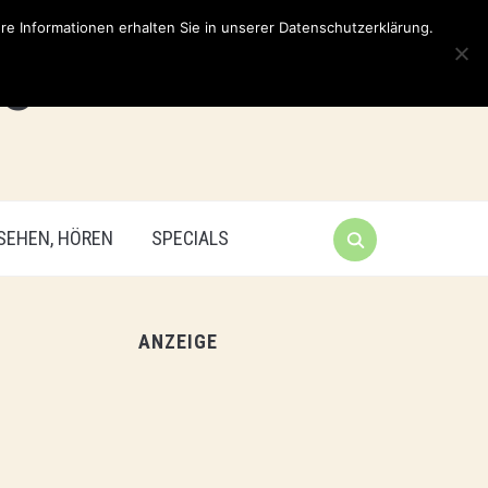
e Informationen erhalten Sie in unserer Datenschutzerklärung.
 SEHEN, HÖREN
SPECIALS
ANZEIGE