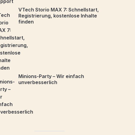
VTech Storio MAX 7: Schnellstart,
Registrierung, kostenlose Inhalte
finden
Minions-Party – Wir einfach
unverbesserlich