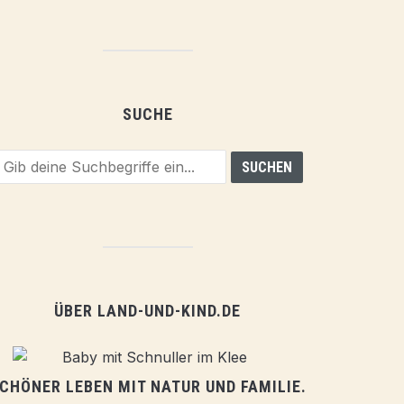
SUCHE
ÜBER LAND-UND-KIND.DE
CHÖNER LEBEN MIT NATUR UND FAMILIE.