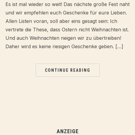
Es ist mal wieder so weit! Das nächste große Fest naht
und wir empfehlen euch Geschenke für eure Lieben.
Allen Listen voran, soll aber eins gesagt sein: Ich
vertrete die These, dass Ostern nicht Weihnachten ist.
Und auch Weihnachten neigen wir zu übertreiben!
Daher wird es keine riesigen Geschenke geben. […]
CONTINUE READING
ANZEIGE