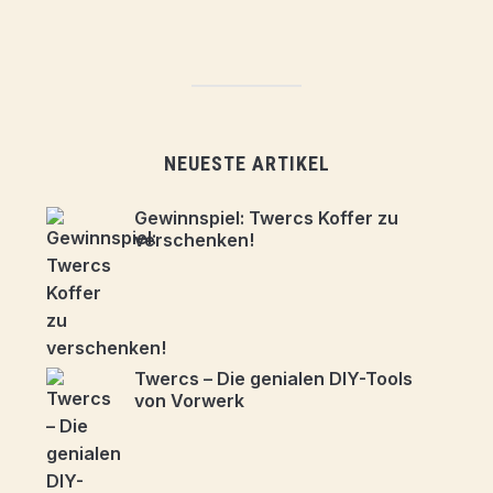
NEUESTE ARTIKEL
Gewinnspiel: Twercs Koffer zu
verschenken!
Twercs – Die genialen DIY-Tools
von Vorwerk