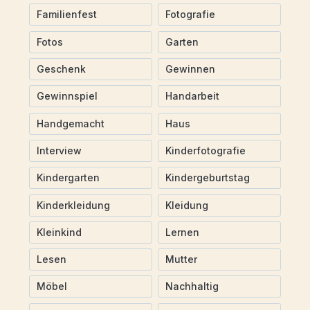
Familienfest
Fotografie
Fotos
Garten
Geschenk
Gewinnen
Gewinnspiel
Handarbeit
Handgemacht
Haus
Interview
Kinderfotografie
Kindergarten
Kindergeburtstag
Kinderkleidung
Kleidung
Kleinkind
Lernen
Lesen
Mutter
Möbel
Nachhaltig