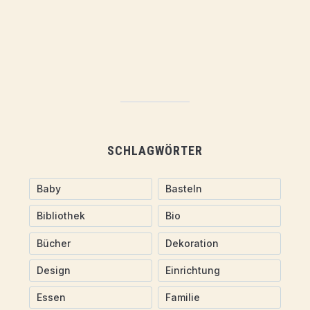
SCHLAGWÖRTER
Baby
Basteln
Bibliothek
Bio
Bücher
Dekoration
Design
Einrichtung
Essen
Familie