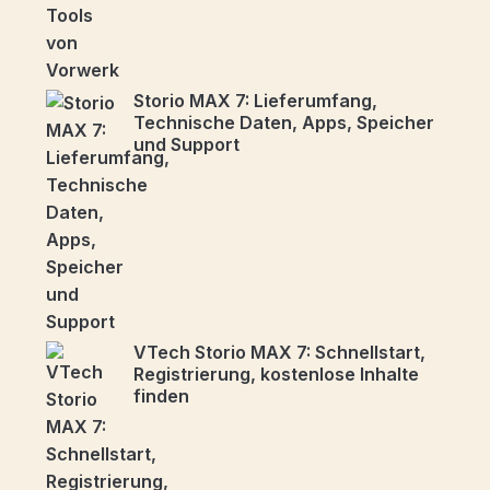
Storio MAX 7: Lieferumfang,
Technische Daten, Apps, Speicher
und Support
VTech Storio MAX 7: Schnellstart,
Registrierung, kostenlose Inhalte
finden