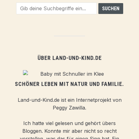
ÜBER LAND-UND-KIND.DE
SCHÖNER LEBEN MIT NATUR UND FAMILIE.
Land-und-Kind.de ist ein Internetprojekt von
Peggy Zawilla.
Ich hatte viel gelesen und gehört übers
Bloggen. Konnte mir aber nicht so recht
vorstellen, was das für einen Sinn hat. Ein