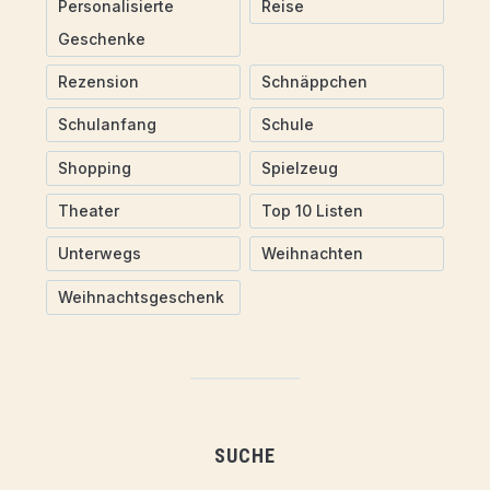
Personalisierte
Reise
Geschenke
Rezension
Schnäppchen
Schulanfang
Schule
Shopping
Spielzeug
Theater
Top 10 Listen
Unterwegs
Weihnachten
Weihnachtsgeschenk
SUCHE