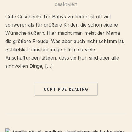
deaktiviert
Gute Geschenke für Babys zu finden ist oft viel
schwerer als für größere Kinder, die schon eigene
Wünsche äußern. Hier macht man meist der Mama
die größere Freude. Was aber auch nicht schlimm ist.
Schließlich müssen junge Eltern so viele
Anschaffungen tätigen, dass sie froh sind über alle
sinnvollen Dinge, […]
CONTINUE READING