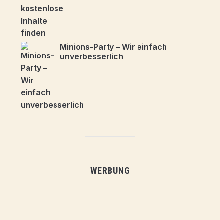
Minions-Party – Wir einfach
unverbesserlich
WERBUNG