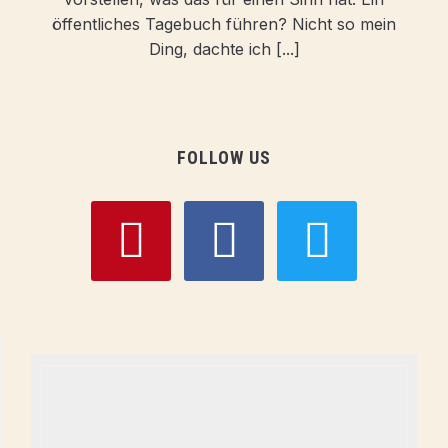
öffentliches Tagebuch führen? Nicht so mein
Ding, dachte ich [...]
FOLLOW US
pinterest
facebook
twitter