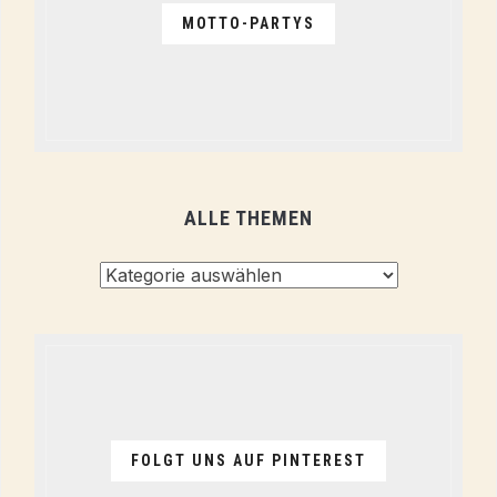
MOTTO-PARTYS
ALLE THEMEN
Alle
Themen
FOLGT UNS AUF PINTEREST