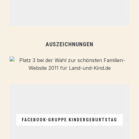
AUSZEICHNUNGEN
FACEBOOK-GRUPPE KINDERGEBURTSTAG