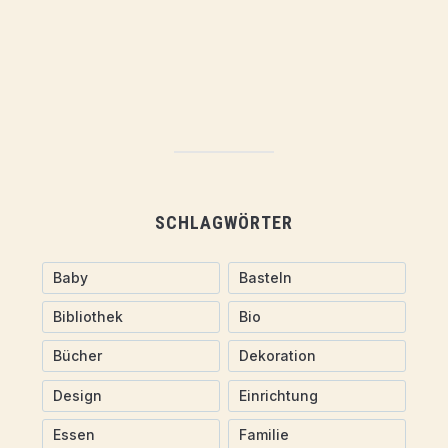
SCHLAGWÖRTER
Baby
Basteln
Bibliothek
Bio
Bücher
Dekoration
Design
Einrichtung
Essen
Familie