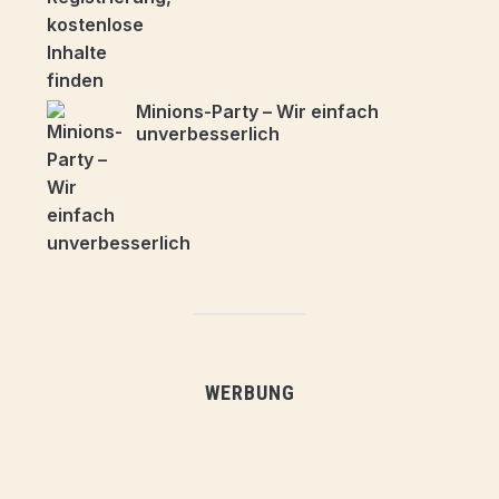
Minions-Party – Wir einfach
unverbesserlich
WERBUNG