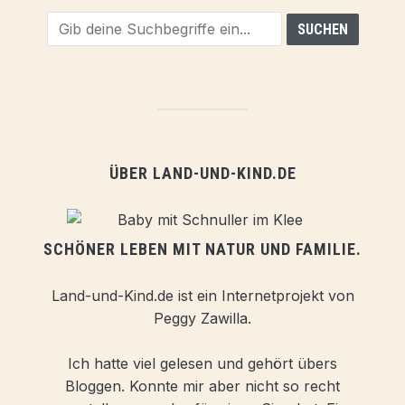
ÜBER LAND-UND-KIND.DE
SCHÖNER LEBEN MIT NATUR UND FAMILIE.
Land-und-Kind.de ist ein Internetprojekt von
Peggy Zawilla.
Ich hatte viel gelesen und gehört übers
Bloggen. Konnte mir aber nicht so recht