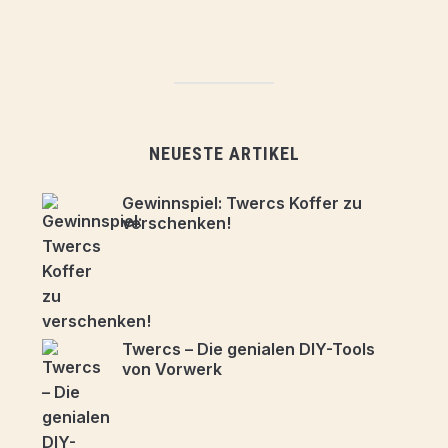
NEUESTE ARTIKEL
Gewinnspiel: Twercs Koffer zu
verschenken!
Twercs – Die genialen DIY-Tools
von Vorwerk