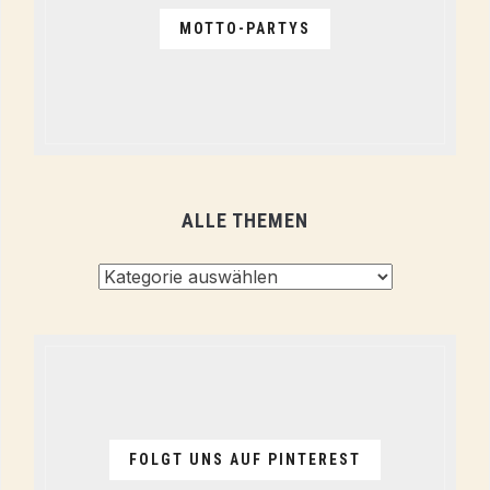
MOTTO-PARTYS
ALLE THEMEN
Alle
Themen
FOLGT UNS AUF PINTEREST