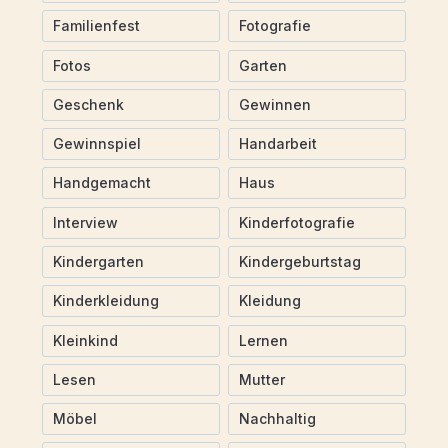
Familienfest
Fotografie
Fotos
Garten
Geschenk
Gewinnen
Gewinnspiel
Handarbeit
Handgemacht
Haus
Interview
Kinderfotografie
Kindergarten
Kindergeburtstag
Kinderkleidung
Kleidung
Kleinkind
Lernen
Lesen
Mutter
Möbel
Nachhaltig