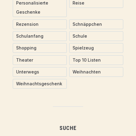
Personalisierte
Reise
Geschenke
Rezension
Schnäppchen
Schulanfang
Schule
Shopping
Spielzeug
Theater
Top 10 Listen
Unterwegs
Weihnachten
Weihnachtsgeschenk
SUCHE