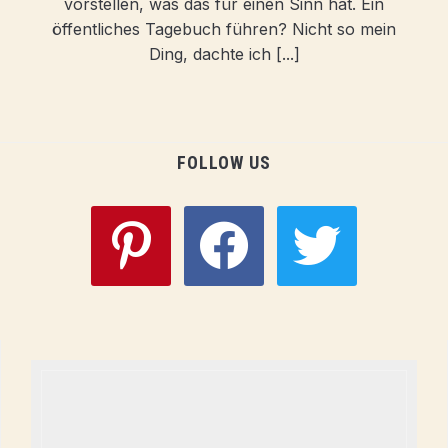
vorstellen, was das für einen Sinn hat. Ein
öffentliches Tagebuch führen? Nicht so mein
Ding, dachte ich [...]
FOLLOW US
pinterest
facebook
twitter