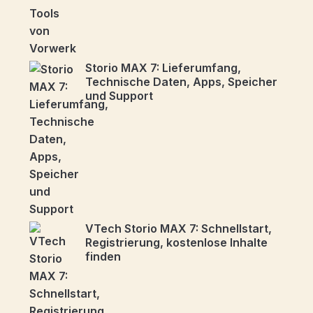
Storio MAX 7: Lieferumfang,
Technische Daten, Apps, Speicher
und Support
VTech Storio MAX 7: Schnellstart,
Registrierung, kostenlose Inhalte
finden