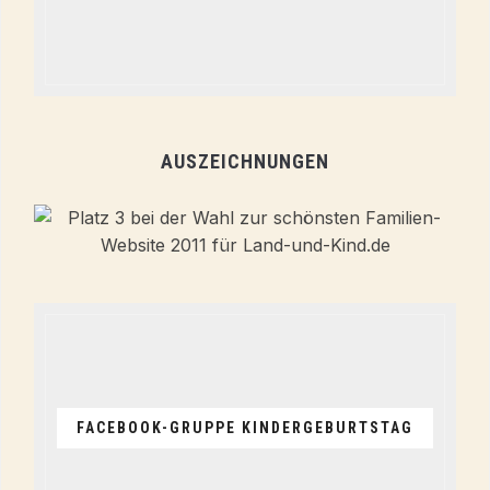
AUSZEICHNUNGEN
FACEBOOK-GRUPPE KINDERGEBURTSTAG