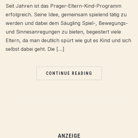
Seit Jahren ist das Prager-Eltern-Kind-Programm
erfolgreich. Seine Idee, gemeinsam spielend tätig zu
werden und dabei dem Säugling Spiel-, Bewegungs-
und Sinnesanregungen zu bieten, begeistert viele
Eltern, da man deutlich spürt wie gut es Kind und sich
selbst dabei geht. Die […]
CONTINUE READING
ANZEIGE