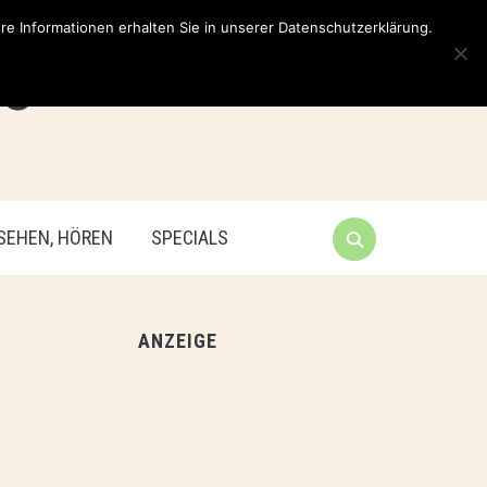
e Informationen erhalten Sie in unserer Datenschutzerklärung.
 SEHEN, HÖREN
SPECIALS
ANZEIGE