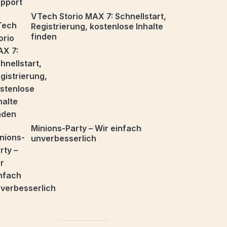
VTech Storio MAX 7: Schnellstart,
Registrierung, kostenlose Inhalte
finden
Minions-Party – Wir einfach
unverbesserlich