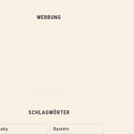
WERBUNG
SCHLAGWÖRTER
Baby
Basteln