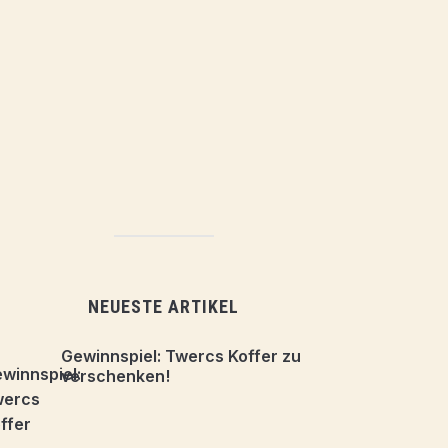
NEUESTE ARTIKEL
Gewinnspiel: Twercs Koffer zu
verschenken!