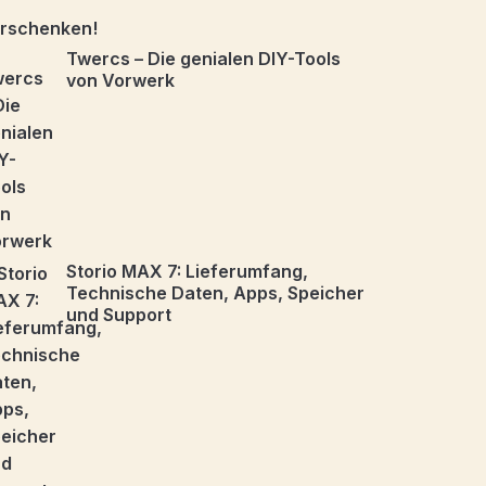
Twercs – Die genialen DIY-Tools
von Vorwerk
Storio MAX 7: Lieferumfang,
Technische Daten, Apps, Speicher
und Support