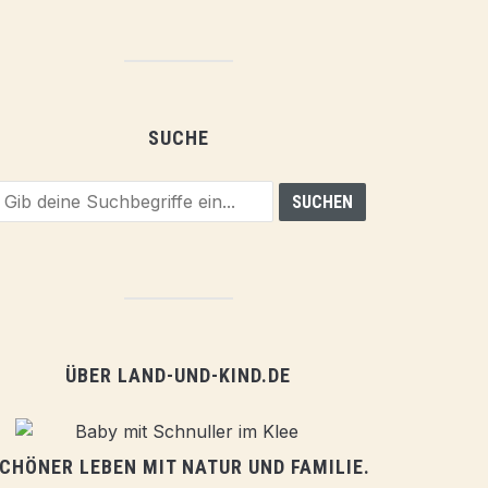
SUCHE
ÜBER LAND-UND-KIND.DE
CHÖNER LEBEN MIT NATUR UND FAMILIE.