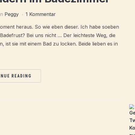
on
Peggy
1 Kommentar
oment heraus. So wie eben dieser. Ich habe soeben
Badefrust? Bei uns nicht … Der leichteste Weg, die
 ist sie mit einem Bad zu locken. Beide lieben es in
INUE READING