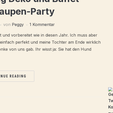
aupen-Party
von
Peggy
1 Kommentar
 und vorbereitet wie in diesen Jahr. Ich muss aber
r einfach perfekt und meine Tochter am Ende wirklich
ke von uns gab. Ihr wisst ja: Sie hat den Hund
INUE READING