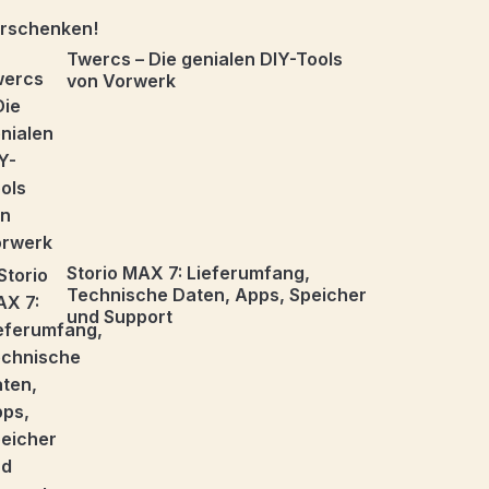
Twercs – Die genialen DIY-Tools
von Vorwerk
Storio MAX 7: Lieferumfang,
Technische Daten, Apps, Speicher
und Support