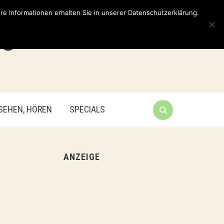
e Informationen erhalten Sie in unserer Datenschutzerklärung.
 SEHEN, HÖREN
SPECIALS
ANZEIGE