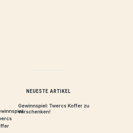
NEUESTE ARTIKEL
Gewinnspiel: Twercs Koffer zu
verschenken!