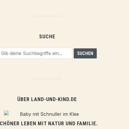
SUCHE
ÜBER LAND-UND-KIND.DE
CHÖNER LEBEN MIT NATUR UND FAMILIE.