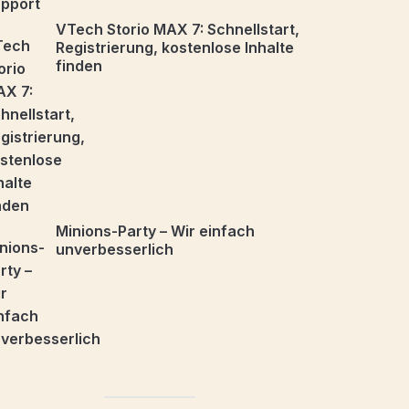
VTech Storio MAX 7: Schnellstart,
Registrierung, kostenlose Inhalte
finden
Minions-Party – Wir einfach
unverbesserlich