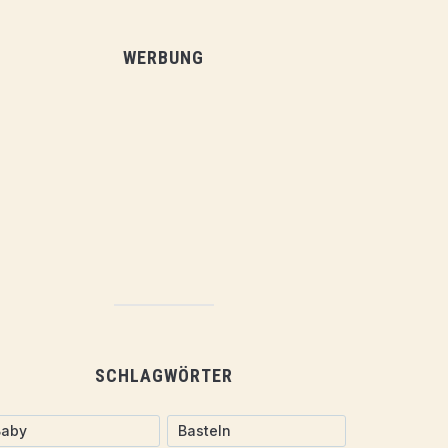
WERBUNG
SCHLAGWÖRTER
Baby
Basteln