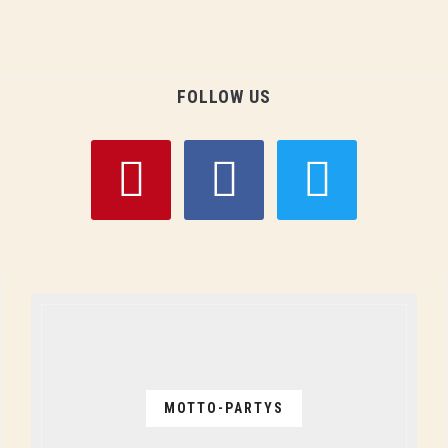
FOLLOW US
pinterest
facebook
twitter
MOTTO-PARTYS