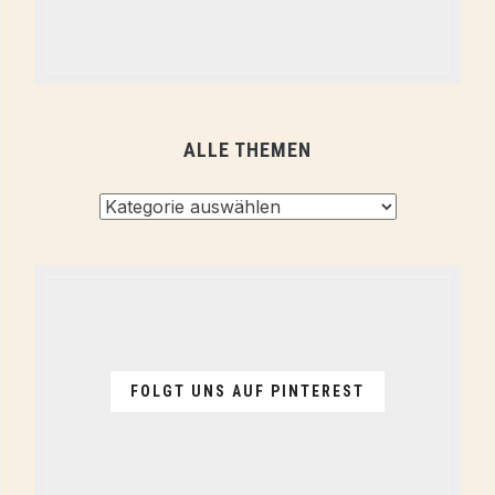
ALLE THEMEN
Alle
Themen
FOLGT UNS AUF PINTEREST