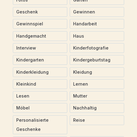
Geschenk
Gewinnen
Gewinnspiel
Handarbeit
Handgemacht
Haus
Interview
Kinderfotografie
Kindergarten
Kindergeburtstag
Kinderkleidung
Kleidung
Kleinkind
Lernen
Lesen
Mutter
Möbel
Nachhaltig
Personalisierte
Reise
Geschenke