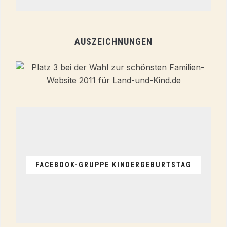
AUSZEICHNUNGEN
FACEBOOK-GRUPPE KINDERGEBURTSTAG