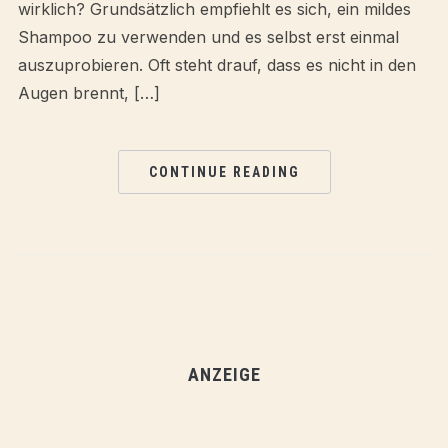
wirklich? Grundsätzlich empfiehlt es sich, ein mildes
Shampoo zu verwenden und es selbst erst einmal
auszuprobieren. Oft steht drauf, dass es nicht in den
Augen brennt, […]
CONTINUE READING
ANZEIGE