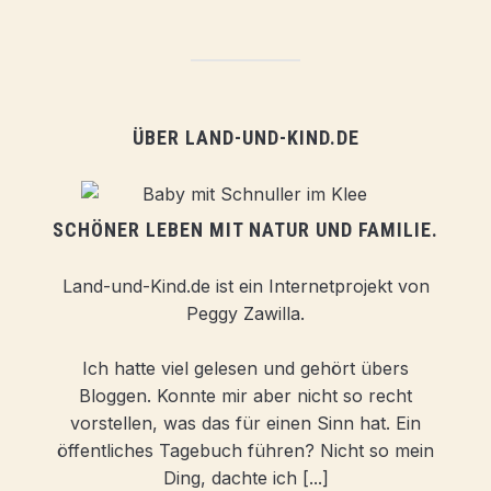
ÜBER LAND-UND-KIND.DE
SCHÖNER LEBEN MIT NATUR UND FAMILIE.
Land-und-Kind.de ist ein Internetprojekt von
Peggy Zawilla.
Ich hatte viel gelesen und gehört übers
Bloggen. Konnte mir aber nicht so recht
vorstellen, was das für einen Sinn hat. Ein
öffentliches Tagebuch führen? Nicht so mein
Ding, dachte ich [...]