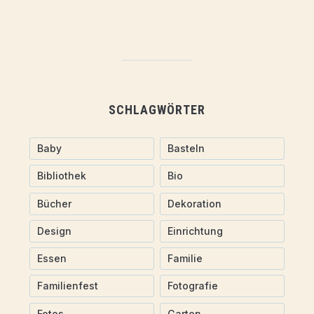
SCHLAGWÖRTER
Baby
Basteln
Bibliothek
Bio
Bücher
Dekoration
Design
Einrichtung
Essen
Familie
Familienfest
Fotografie
Fotos
Garten