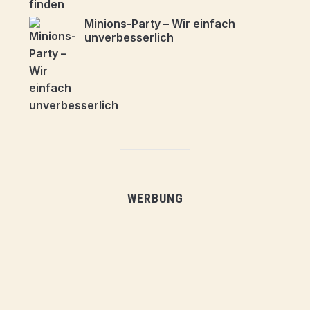
Minions-Party – Wir einfach
unverbesserlich
WERBUNG