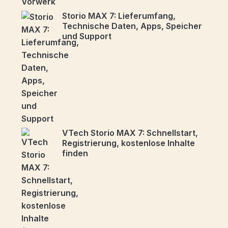
Storio MAX 7: Lieferumfang,
Technische Daten, Apps, Speicher
und Support
VTech Storio MAX 7: Schnellstart,
Registrierung, kostenlose Inhalte
finden