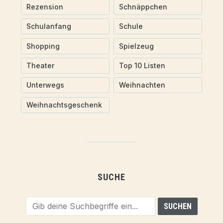
Rezension
Schnäppchen
Schulanfang
Schule
Shopping
Spielzeug
Theater
Top 10 Listen
Unterwegs
Weihnachten
Weihnachtsgeschenk
SUCHE