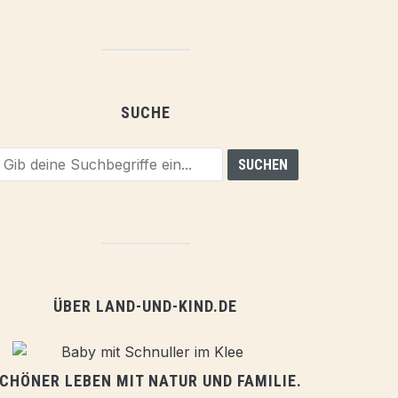
SUCHE
ÜBER LAND-UND-KIND.DE
CHÖNER LEBEN MIT NATUR UND FAMILIE.