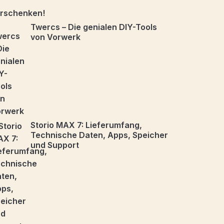
Twercs – Die genialen DIY-Tools
von Vorwerk
Storio MAX 7: Lieferumfang,
Technische Daten, Apps, Speicher
und Support