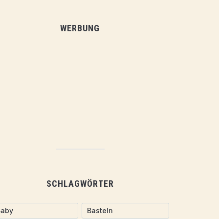
WERBUNG
SCHLAGWÖRTER
Baby
Basteln