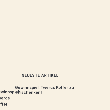
NEUESTE ARTIKEL
Gewinnspiel: Twercs Koffer zu
verschenken!