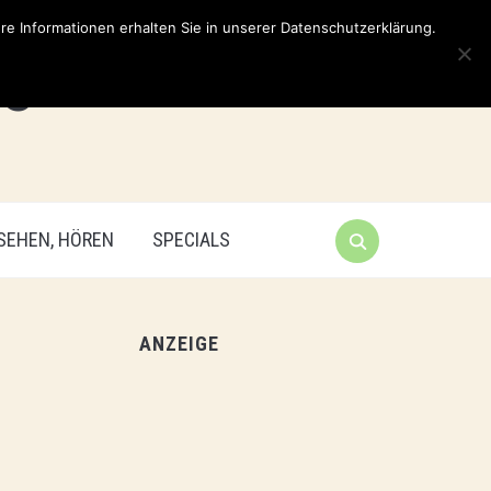
e Informationen erhalten Sie in unserer Datenschutzerklärung.
 SEHEN, HÖREN
SPECIALS
ANZEIGE