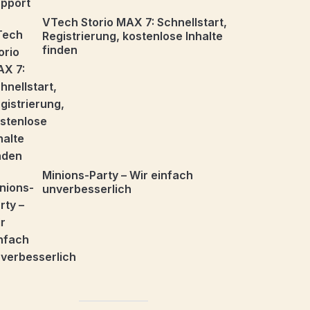
VTech Storio MAX 7: Schnellstart,
Registrierung, kostenlose Inhalte
finden
Minions-Party – Wir einfach
unverbesserlich