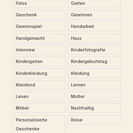
Fotos
Garten
Geschenk
Gewinnen
Gewinnspiel
Handarbeit
Handgemacht
Haus
Interview
Kinderfotografie
Kindergarten
Kindergeburtstag
Kinderkleidung
Kleidung
Kleinkind
Lernen
Lesen
Mutter
Möbel
Nachhaltig
Personalisierte
Reise
Geschenke