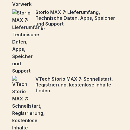
Storio MAX 7: Lieferumfang,
Technische Daten, Apps, Speicher
und Support
VTech Storio MAX 7: Schnellstart,
Registrierung, kostenlose Inhalte
finden