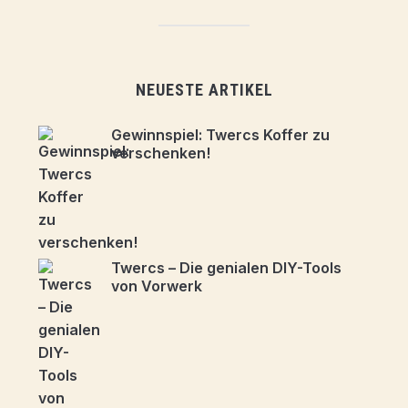
NEUESTE ARTIKEL
Gewinnspiel: Twercs Koffer zu
verschenken!
Twercs – Die genialen DIY-Tools
von Vorwerk