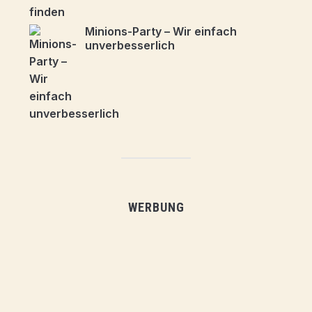
Minions-Party – Wir einfach
unverbesserlich
WERBUNG