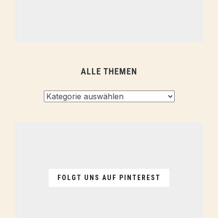
ALLE THEMEN
Alle
Themen
FOLGT UNS AUF PINTEREST