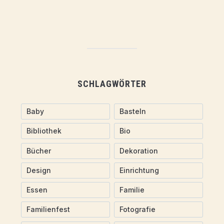
SCHLAGWÖRTER
Baby
Basteln
Bibliothek
Bio
Bücher
Dekoration
Design
Einrichtung
Essen
Familie
Familienfest
Fotografie