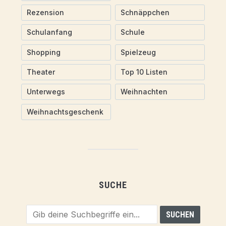
Rezension
Schnäppchen
Schulanfang
Schule
Shopping
Spielzeug
Theater
Top 10 Listen
Unterwegs
Weihnachten
Weihnachtsgeschenk
SUCHE