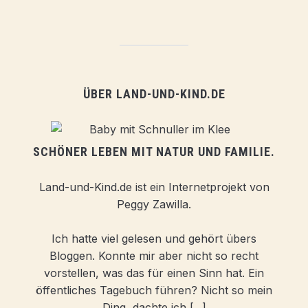
ÜBER LAND-UND-KIND.DE
SCHÖNER LEBEN MIT NATUR UND FAMILIE.
Land-und-Kind.de ist ein Internetprojekt von
Peggy Zawilla.
Ich hatte viel gelesen und gehört übers
Bloggen. Konnte mir aber nicht so recht
vorstellen, was das für einen Sinn hat. Ein
öffentliches Tagebuch führen? Nicht so mein
Ding, dachte ich [...]