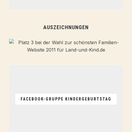
AUSZEICHNUNGEN
FACEBOOK-GRUPPE KINDERGEBURTSTAG