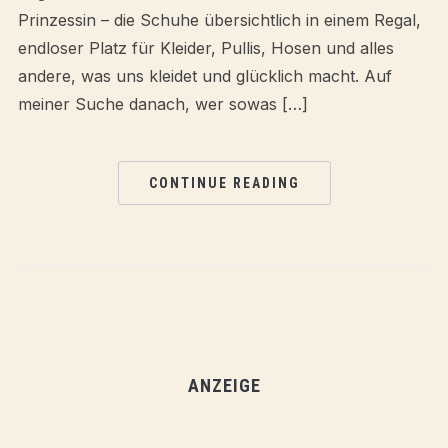
Prinzessin – die Schuhe übersichtlich in einem Regal,
endloser Platz für Kleider, Pullis, Hosen und alles
andere, was uns kleidet und glücklich macht. Auf
meiner Suche danach, wer sowas […]
CONTINUE READING
ANZEIGE