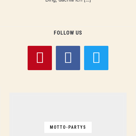
FOLLOW US
pinterest
facebook
twitter
MOTTO-PARTYS