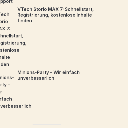
VTech Storio MAX 7: Schnellstart,
Registrierung, kostenlose Inhalte
finden
Minions-Party – Wir einfach
unverbesserlich