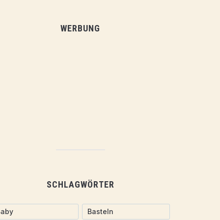
WERBUNG
SCHLAGWÖRTER
Baby
Basteln