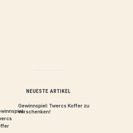
NEUESTE ARTIKEL
Gewinnspiel: Twercs Koffer zu
verschenken!