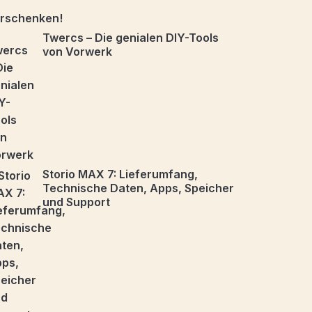
Twercs – Die genialen DIY-Tools
von Vorwerk
Storio MAX 7: Lieferumfang,
Technische Daten, Apps, Speicher
und Support