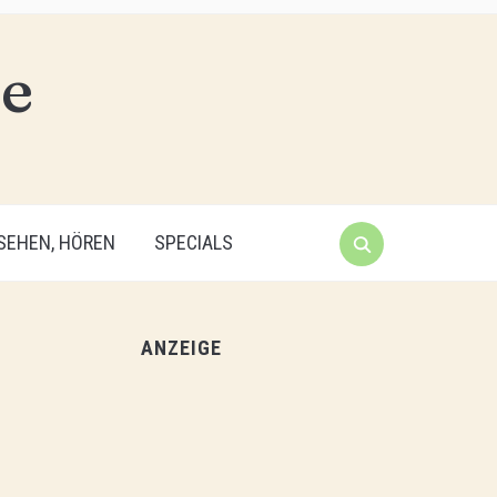
 SEHEN, HÖREN
SPECIALS
ANZEIGE