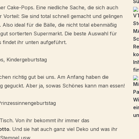
er Cake-Pops. Eine niedliche Sache, die sich auch
 Vorteil: Sie sind total schnell gemacht und gelingen
 Also ideal für die Bälle, die nicht total ebenmäßig
gut sortierten Supermarkt. Die beste Auswahl für
 findet ihr unten aufgeführt.
hen richtig gut bei uns. Am Anfang haben die
ubig geguckt. Aber ja, sowas Schönes kann man essen!
 Tisch. Von ihr bekommt ihr immer das
otto
. Und sie hat auch ganz viel Deko und was ihr
Stempel usw.