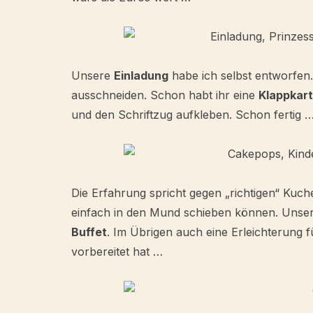
Unsere
Einladung
habe ich selbst entworfen. 
ausschneiden. Schon habt ihr eine
Klappkar
und den Schriftzug aufkleben. Schon fertig 
Die Erfahrung spricht gegen „richtigen“ Kuch
einfach in den Mund schieben können. Unse
Buffet
. Im Übrigen auch eine Erleichterung 
vorbereitet hat …