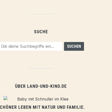
SUCHE
ÜBER LAND-UND-KIND.DE
CHÖNER LEBEN MIT NATUR UND FAMILIE.