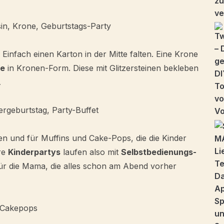
Einfach einen Karton in der Mitte falten. Eine Krone
te
in Kronen-Form. Diese mit Glitzersteinen bekleben
…
en und für Muffins und Cake-Pops, die die Kinder
re
Kinderpartys
laufen also mit
Selbstbedienungs-
für die Mama, die alles schon am Abend vorher