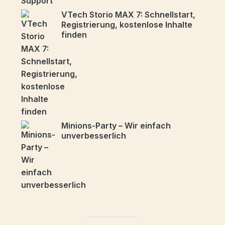
VTech Storio MAX 7: Schnellstart,
Registrierung, kostenlose Inhalte
finden
Minions-Party – Wir einfach
unverbesserlich