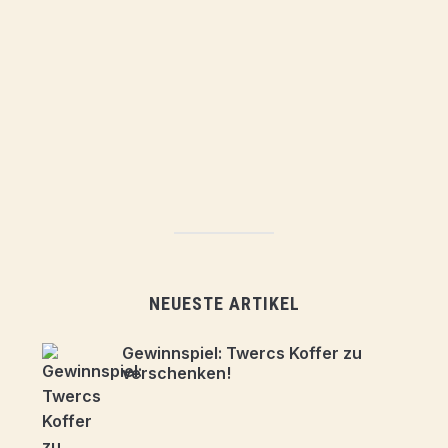
NEUESTE ARTIKEL
Gewinnspiel: Twercs Koffer zu
verschenken!