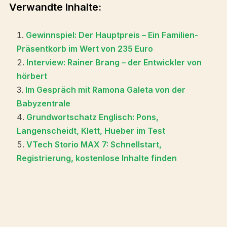
Verwandte Inhalte:
Gewinnspiel: Der Hauptpreis – Ein Familien-
Präsentkorb im Wert von 235 Euro
Interview: Rainer Brang – der Entwickler von
hörbert
Im Gespräch mit Ramona Galeta von der
Babyzentrale
Grundwortschatz Englisch: Pons,
Langenscheidt, Klett, Hueber im Test
VTech Storio MAX 7: Schnellstart,
Registrierung, kostenlose Inhalte finden