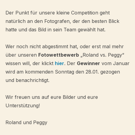
Der Punkt für unsere kleine Competition geht
natürlich an den Fotografen, der den besten Blick
hatte und das Bild in sein Team gewählt hat.
Wer noch nicht abgestimmt hat, oder erst mal mehr
über unseren
Fotowettbewerb
„Roland vs. Peggy“
wissen will, der klickt
hier
. Der
Gewinner
vom Januar
wird am kommenden Sonntag den 28.01. gezogen
und benachrichtigt.
Wir freuen uns auf eure Bilder und eure
Unterstützung!
Roland und Peggy