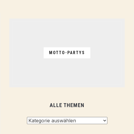
MOTTO-PARTYS
ALLE THEMEN
Alle
Themen