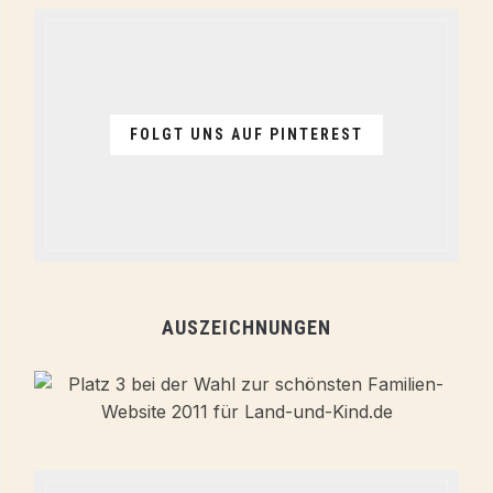
FOLGT UNS AUF PINTEREST
AUSZEICHNUNGEN