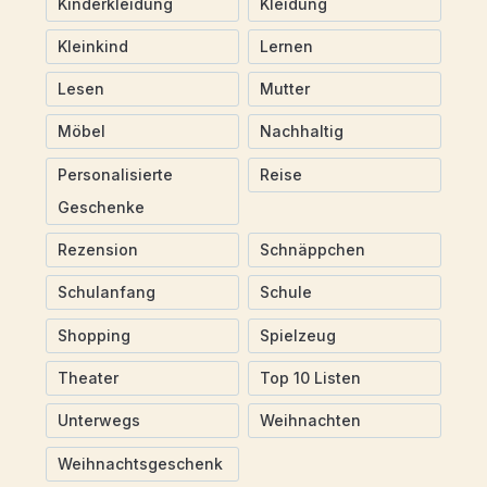
Kinderkleidung
Kleidung
Kleinkind
Lernen
Lesen
Mutter
Möbel
Nachhaltig
Personalisierte
Reise
Geschenke
Rezension
Schnäppchen
Schulanfang
Schule
Shopping
Spielzeug
Theater
Top 10 Listen
Unterwegs
Weihnachten
Weihnachtsgeschenk