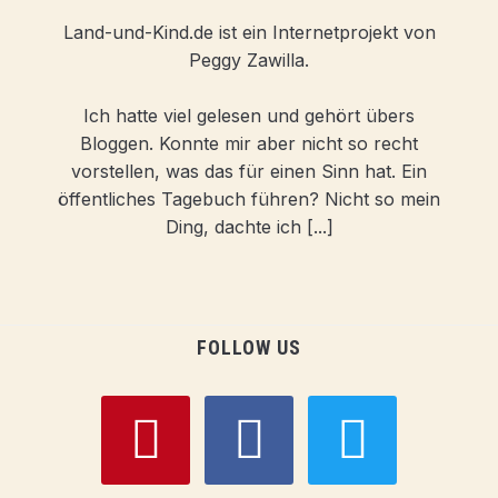
Land-und-Kind.de ist ein Internetprojekt von
Peggy Zawilla.
Ich hatte viel gelesen und gehört übers
Bloggen. Konnte mir aber nicht so recht
vorstellen, was das für einen Sinn hat. Ein
öffentliches Tagebuch führen? Nicht so mein
Ding, dachte ich [...]
FOLLOW US
pinterest
facebook
twitter