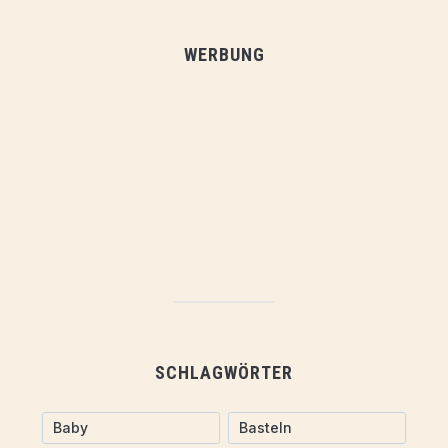
WERBUNG
SCHLAGWÖRTER
Baby
Basteln