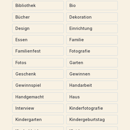
Bibliothek
Bio
Bücher
Dekoration
Design
Einrichtung
Essen
Familie
Familienfest
Fotografie
Fotos
Garten
Geschenk
Gewinnen
Gewinnspiel
Handarbeit
Handgemacht
Haus
Interview
Kinderfotografie
Kindergarten
Kindergeburtstag