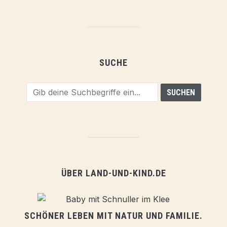
SUCHE
ÜBER LAND-UND-KIND.DE
SCHÖNER LEBEN MIT NATUR UND FAMILIE.