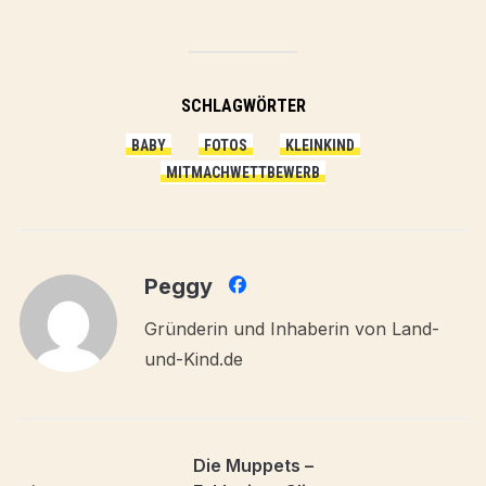
SCHLAGWÖRTER
BABY
FOTOS
KLEINKIND
MITMACHWETTBEWERB
Peggy
Gründerin und Inhaberin von Land-
und-Kind.de
Die Muppets –