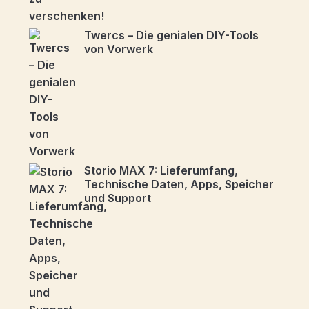
Twercs – Die genialen DIY-Tools
von Vorwerk
Storio MAX 7: Lieferumfang,
Technische Daten, Apps, Speicher
und Support