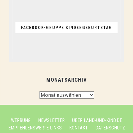
FACEBOOK-GRUPPE KINDERGEBURTSTAG
MONATSARCHIV
Monatsarchiv
WERBUNG
NEWSLETTER
ÜBER LAND-UND-KIND.DE
EMPFEHLENSWERTE LINKS
KONTAKT
DATENSCHUTZ