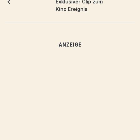
Exklusiver Clip zum
Kino Ereignis
ANZEIGE