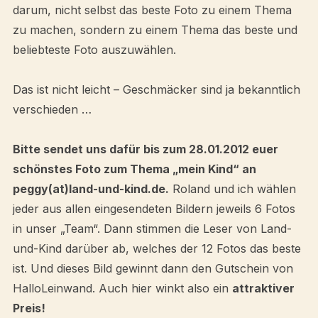
darum, nicht selbst das beste Foto zu einem Thema
zu machen, sondern zu einem Thema das beste und
beliebteste Foto auszuwählen.
Das ist nicht leicht – Geschmäcker sind ja bekanntlich
verschieden …
Bitte sendet uns dafür bis zum 28.01.2012 euer
schönstes Foto zum Thema „mein Kind“ an
peggy(at)land-und-kind.de.
Roland und ich wählen
jeder aus allen eingesendeten Bildern jeweils 6 Fotos
in unser „Team“. Dann stimmen die Leser von Land-
und-Kind darüber ab, welches der 12 Fotos das beste
ist. Und dieses Bild gewinnt dann den Gutschein von
HalloLeinwand. Auch hier winkt also ein
attraktiver
Preis!