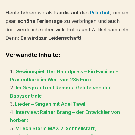
Heute fahren wir als Familie auf den
Pillerhof
, um ein
paar
schöne Ferientage
zu verbringen und auch
dort werde ich sicher viele Fotos und Artikel sammeln.
Denn:
Es wird zur Leidenschaft!
Verwandte Inhalte:
Gewinnspiel: Der Hauptpreis – Ein Familien-
Präsentkorb im Wert von 235 Euro
Im Gespräch mit Ramona Galeta von der
Babyzentrale
Lieder – Singen mit Adel Tawil
Interview: Rainer Brang – der Entwickler von
hörbert
VTech Storio MAX 7: Schnellstart,