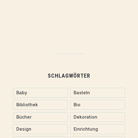
SCHLAGWÖRTER
Baby
Basteln
Bibliothek
Bio
Bücher
Dekoration
Design
Einrichtung