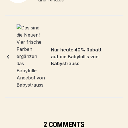
Nur heute 40% Rabatt
auf die Babylollis von
Babystrauss
2 COMMENTS