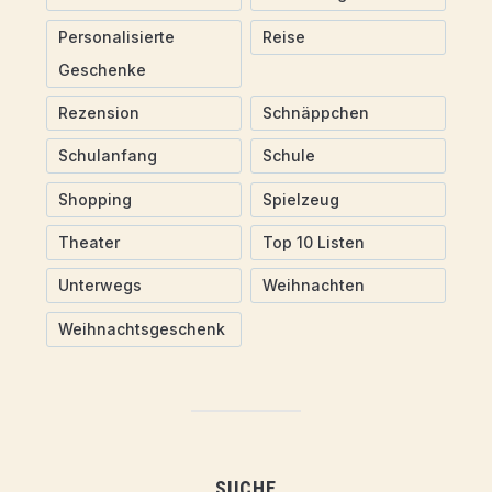
Personalisierte
Reise
Geschenke
Rezension
Schnäppchen
Schulanfang
Schule
Shopping
Spielzeug
Theater
Top 10 Listen
Unterwegs
Weihnachten
Weihnachtsgeschenk
SUCHE