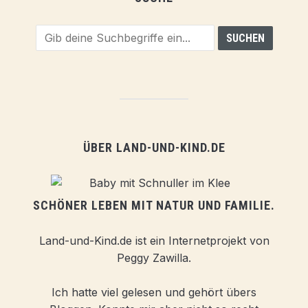
ÜBER LAND-UND-KIND.DE
SCHÖNER LEBEN MIT NATUR UND FAMILIE.
Land-und-Kind.de ist ein Internetprojekt von
Peggy Zawilla.
Ich hatte viel gelesen und gehört übers