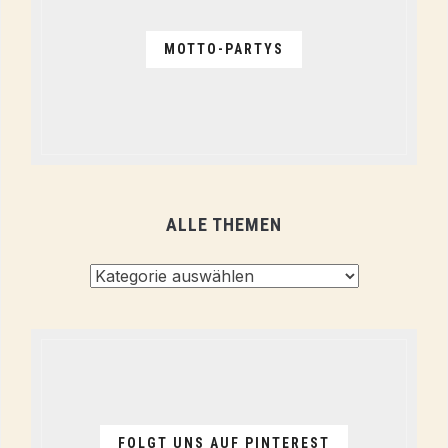
MOTTO-PARTYS
ALLE THEMEN
Alle
Themen
FOLGT UNS AUF PINTEREST