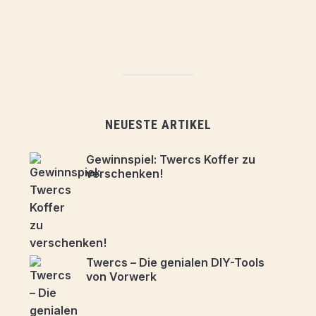
NEUESTE ARTIKEL
Gewinnspiel: Twercs Koffer zu
verschenken!
Twercs – Die genialen DIY-Tools
von Vorwerk