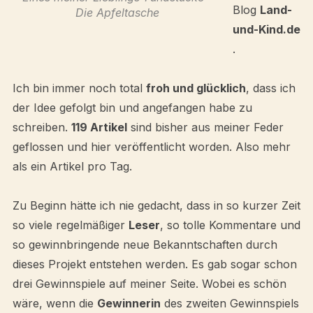
Blog
Land-
Die Apfeltasche
und-Kind.de
.
Ich bin immer noch total
froh und glücklich
, dass ich
der Idee gefolgt bin und angefangen habe zu
schreiben.
119 Artikel
sind bisher aus meiner Feder
geflossen und hier veröffentlicht worden. Also mehr
als ein Artikel pro Tag.
Zu Beginn hätte ich nie gedacht, dass in so kurzer Zeit
so viele regelmäßiger
Leser
, so tolle Kommentare und
so gewinnbringende neue Bekanntschaften durch
dieses Projekt entstehen werden. Es gab sogar schon
drei Gewinnspiele auf meiner Seite. Wobei es schön
wäre, wenn die
Gewinnerin
des zweiten Gewinnspiels