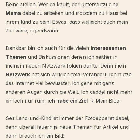
Beine stellen. Wer da kauft, der unterstützt eine
Mama
dabei zu arbeiten und trotzdem zu Haus bei
ihrem Kind zu sein! Etwas, dass vielleicht auch mein
Ziel wäre, irgendwann.
Dankbar bin ich auch für die vielen
interessanten
Themen
und Diskussionen denen ich seither in
meinem neuen Netzwerk folgen durfte. Denn mein
Netzwerk
hat sich wirklich total verändert. Ich nutze
das Internet viel bewusster, ich gehe mit ganz
anderen Augen durch die Welt. Ich daddel nicht mehr
einfach nur rum,
ich habe ein Ziel
-> Mein Blog.
Seit Land-und-Kind ist immer der Fotoapparat dabei,
denn überall lauern ja neue Themen für Artikel und
dann brauch ich ein Bild!