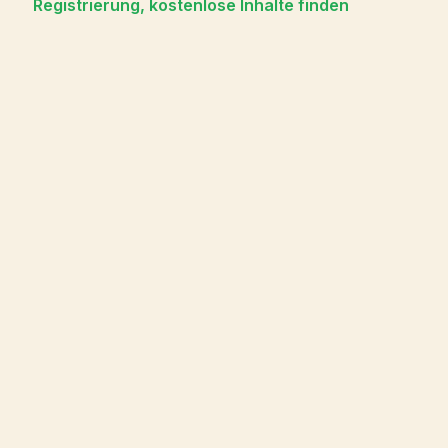
Registrierung, kostenlose Inhalte finden