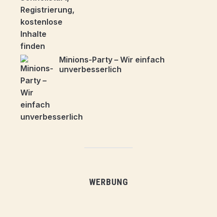
Minions-Party – Wir einfach
unverbesserlich
WERBUNG