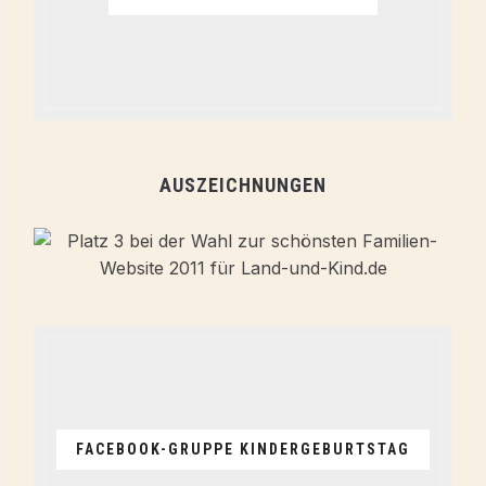
AUSZEICHNUNGEN
FACEBOOK-GRUPPE KINDERGEBURTSTAG