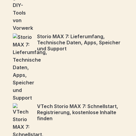
Storio MAX 7: Lieferumfang,
Technische Daten, Apps, Speicher
und Support
VTech Storio MAX 7: Schnellstart,
Registrierung, kostenlose Inhalte
finden