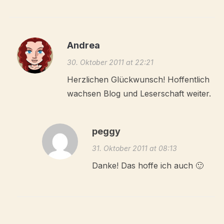
Andrea
30. Oktober 2011 at 22:21
Herzlichen Glückwunsch! Hoffentlich
wachsen Blog und Leserschaft weiter.
peggy
31. Oktober 2011 at 08:13
Danke! Das hoffe ich auch 🙂