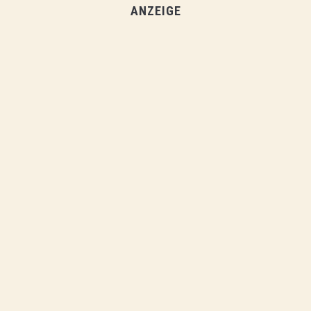
ANZEIGE